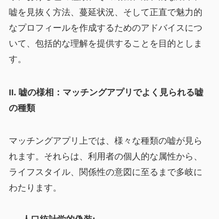
嘘を見抜く方法、蔓延状況、そして正直で魅力的
なプロフィールを作成するためのアドバイスにつ
いて、包括的な理解を提供することを目的としま
す。
II. 嘘の様相：マッチングアプリでよく見られる嘘
の種類
マッチングアプリ上では、様々な種類の嘘が見ら
れます。それらは、利用者の個人的な属性から、
ライフスタイル、関係性の意図に至るまで多岐に
わたります。