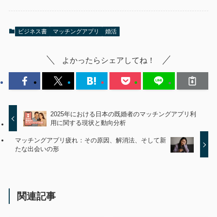
ビジネス書
マッチングアプリ
婚活
よかったらシェアしてね！
2025年における日本の既婚者のマッチングアプリ利
用に関する現状と動向分析
マッチングアプリ疲れ：その原因、解消法、そして新
たな出会いの形
関連記事