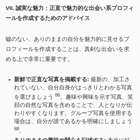
VII. 誠実な魅力：正直で魅力的な出会い系プロフィ
ールを作成するためのアドバイス
嘘のない、ありのままの自分を魅力的に見せるプ
ロフィールを作成することは、真剣な出会いを求
める上で非常に重要です。
新鮮で正直な写真を掲載する:
最新の、加工さ
れていない、自分自身がはっきりとわかる写真
86
を選びましょう
。趣味や興味を示す写真、笑
顔の自然な写真を含めることで、人となりが伝
わりやすくなります。グループ写真を使用する
場合は、自分が誰であるかを明確にしましょう
88
。