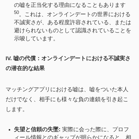
の嘘を正当化する理由になることもあります
50
。これは、オンラインデートの世界における
不誠実さが、ある程度許容されている、または
避けられないものとして認識されていることを
示唆しています。
IV. 嘘の代償：オンラインデートにおける不誠実さ
の潜在的な結果
マッチングアプリにおける嘘は、嘘をついた本人
だけでなく、相手にも様々な負の連鎖を引き起こ
します。
失望と信頼の失墜:
実際に会った際に、プロフ
ィール情報とのギャップが明らかになると、相