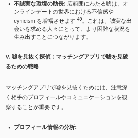
不誠実な環境の助長:
広範囲にわたる嘘は、オ
ンラインデートの世界における不信感や
49
cynicism を増幅させます
。これは、誠実な出
会いを求める人々にとって、より困難な状況を
生み出すことにつながります。
V. 嘘を見抜く探偵：マッチングアプリで嘘を見破
るための戦略
マッチングアプリで嘘を見抜くためには、注意深
く相手のプロフィールやコミュニケーションを観
察することが重要です。
プロフィール情報の分析: