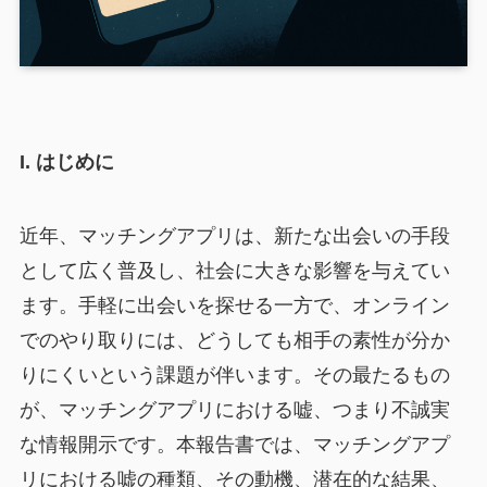
I. はじめに
近年、マッチングアプリは、新たな出会いの手段
として広く普及し、社会に大きな影響を与えてい
ます。手軽に出会いを探せる一方で、オンライン
でのやり取りには、どうしても相手の素性が分か
りにくいという課題が伴います。その最たるもの
が、マッチングアプリにおける嘘、つまり不誠実
な情報開示です。本報告書では、マッチングアプ
リにおける嘘の種類、その動機、潜在的な結果、