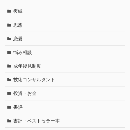
復縁
思想
恋愛
悩み相談
成年後見制度
技術コンサルタント
投資・お金
書評
書評・ベストセラー本