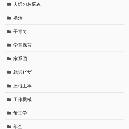
夫婦のお悩み
婚活
子育て
学童保育
家系図
就労ビザ
屋根工事
工作機械
帝王学
年金