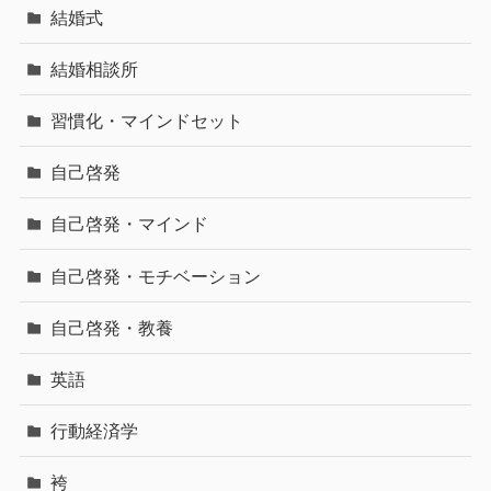
結婚式
結婚相談所
習慣化・マインドセット
自己啓発
自己啓発・マインド
自己啓発・モチベーション
自己啓発・教養
英語
行動経済学
袴