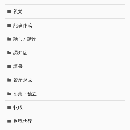
視覚
記事作成
話し方講座
認知症
読書
資産形成
起業・独立
転職
退職代行