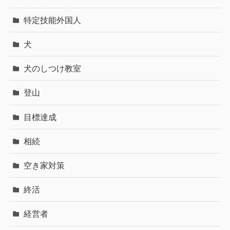
特定技能外国人
犬
犬のしつけ教室
登山
目標達成
相続
空き家対策
終活
経営者