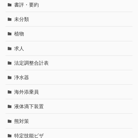
書評・要約
未分類
植物
求人
法定調整合計表
浄水器
海外添乗員
液体滴下装置
熊対策
特定技能ビザ