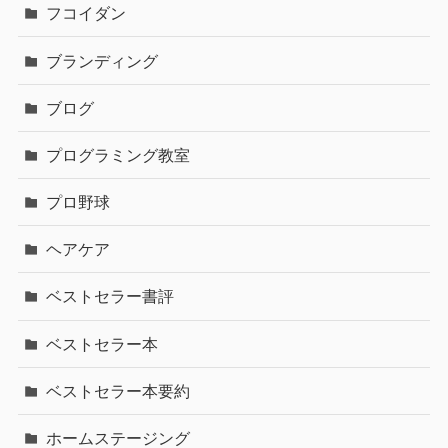
フコイダン
ブランディング
ブログ
プログラミング教室
プロ野球
ヘアケア
ベストセラー書評
ベストセラー本
ベストセラー本要約
ホームステージング