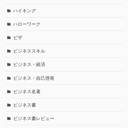
ハイキング
ハローワーク
ビザ
ビジネススキル
ビジネス・経済
ビジネス・自己啓発
ビジネス名著
ビジネス書
ビジネス書レビュー