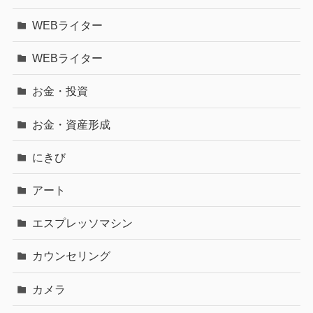
WEBライター
WEBライター
お金・投資
お金・資産形成
にきび
アート
エスプレッソマシン
カウンセリング
カメラ