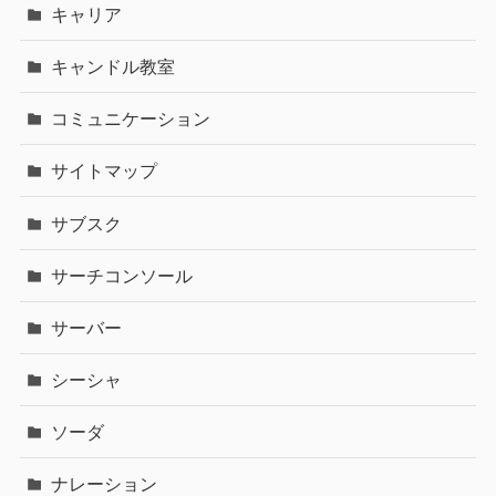
キャリア
キャンドル教室
コミュニケーション
サイトマップ
サブスク
サーチコンソール
サーバー
シーシャ
ソーダ
ナレーション