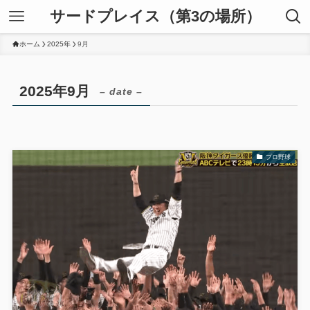
サードプレイス（第3の場所）
ホーム
2025年
9月
2025年9月
– date –
プロ野球