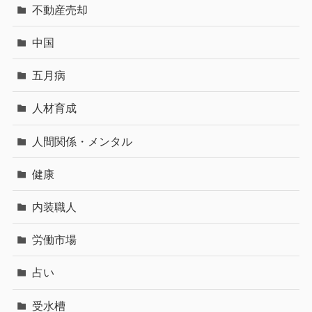
不動産売却
中国
五月病
人材育成
人間関係・メンタル
健康
内装職人
労働市場
占い
受水槽