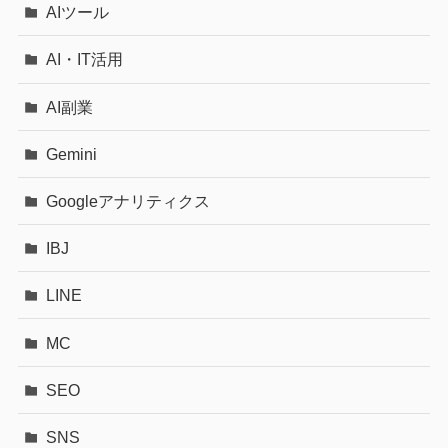
AIツール
AI・IT活用
AI副業
Gemini
Googleアナリティクス
IBJ
LINE
MC
SEO
SNS