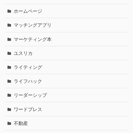
ホームページ
マッチングアプリ
マーケティング本
ユスリカ
ライティング
ライフハック
リーダーシップ
ワードプレス
不動産