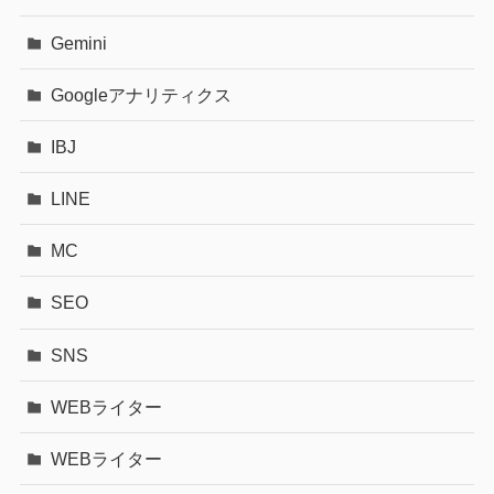
Gemini
Googleアナリティクス
IBJ
LINE
MC
SEO
SNS
WEBライター
WEBライター