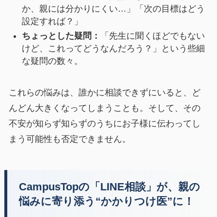
か、親には分かりにくい…」「次の目標はどう
設定すれば？」
ちょっとした疑問：
「先生に聞くほどでもない
けど、これってどうなんだろう？」という些細
な疑問の数々。
これらの悩みは、誰かに相談できずにいると、ど
んどん大きくなってしまうことも。そして、その
不安が知らず知らずのうちにお子様に伝わってし
まう可能性も否定できません。
CampusTopの「LINE相談」が、親の
悩みに寄り添う“かかりつけ医”に！