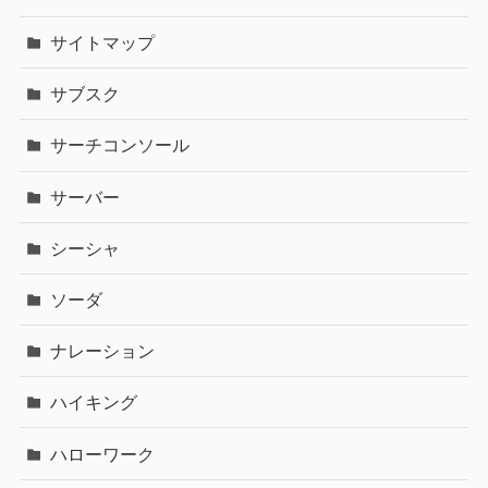
サイトマップ
サブスク
サーチコンソール
サーバー
シーシャ
ソーダ
ナレーション
ハイキング
ハローワーク