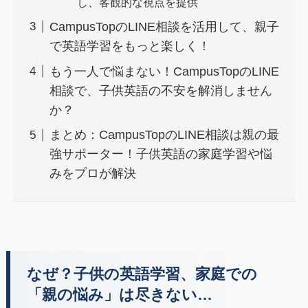
し、客観的な視点を提供
CampusTopのLINE相談を活用して、親子
で英語学習をもっと楽しく！
もう一人で悩まない！CampusTopのLINE
相談で、子供英語の不安を解消しません
か？
まとめ：CampusTopのLINE相談は親の最
強サポーター！子供英語の家庭学習や悩
みをプロが解決
なぜ？子供の英語学習、家庭での
「親の悩み」は尽きない…