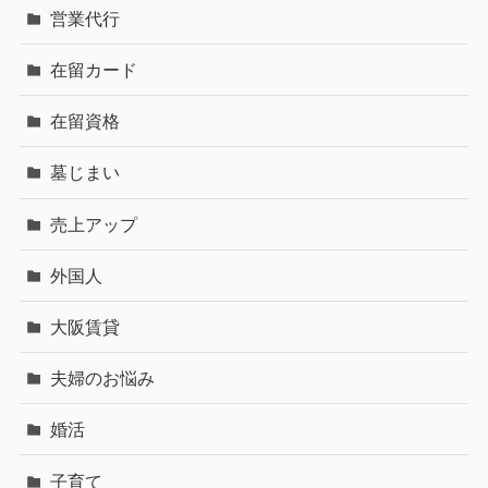
営業代行
在留カード
在留資格
墓じまい
売上アップ
外国人
大阪賃貸
夫婦のお悩み
婚活
子育て