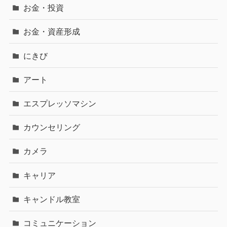
お金・投資
お金・資産形成
にきび
アート
エスプレッソマシン
カウンセリング
カメラ
キャリア
キャンドル教室
コミュニケーション