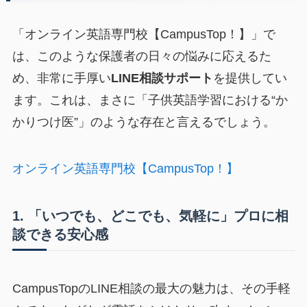
「オンライン英語専門校【CampusTop！】」で
は、このような保護者の日々の悩みに応えるた
め、非常に手厚い
LINE相談サポート
を提供してい
ます。これは、まさに「子供英語学習における“か
かりつけ医”」のような存在と言えるでしょう。
オンライン英語専門校【CampusTop！】
1. 「いつでも、どこでも、気軽に」プロに相
談できる安心感
CampusTopのLINE相談の最大の魅力は、その手軽