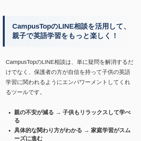
CampusTopのLINE相談を活用して、
親子で英語学習をもっと楽しく！
CampusTopのLINE相談は、単に疑問を解消するだ
けでなく、保護者の方が自信を持って子供の英語
学習に関われるようにエンパワーメントしてくれ
るツールです。
親の不安が減る → 子供もリラックスして学べ
る
具体的な関わり方がわかる → 家庭学習がスム
ーズに進む