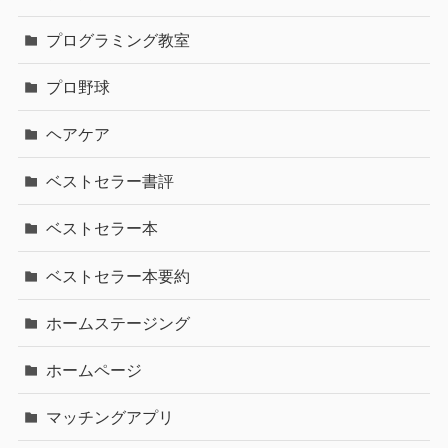
プログラミング教室
プロ野球
ヘアケア
ベストセラー書評
ベストセラー本
ベストセラー本要約
ホームステージング
ホームページ
マッチングアプリ