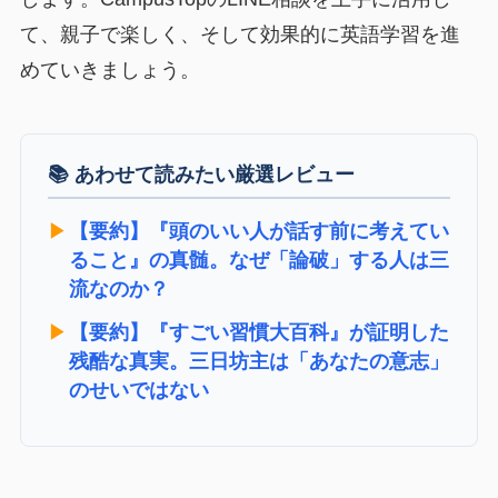
て、親子で楽しく、そして効果的に英語学習を進
めていきましょう。
📚 あわせて読みたい厳選レビュー
▶︎
【要約】『頭のいい人が話す前に考えてい
ること』の真髄。なぜ「論破」する人は三
流なのか？
▶︎
【要約】『すごい習慣大百科』が証明した
残酷な真実。三日坊主は「あなたの意志」
のせいではない