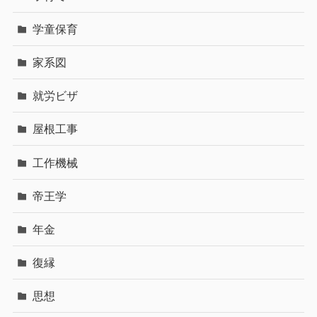
学童保育
家系図
就労ビザ
屋根工事
工作機械
帝王学
年金
復縁
思想