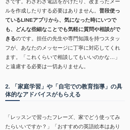
さです。わざわざ電話をかけたり、改まったメー
ルを作成したりする必要はありません。
普段使っ
ているLINEアプリから、気になった時にいつで
も、どんな些細なことでも気軽に質問や相談がで
きる
のです。担任の先生や専門知識を持つスタッ
フが、あなたのメッセージに丁寧に対応してくれ
ます。「これくらいで相談してもいいのかな…」
と遠慮する必要は一切ありません。
2. 「家庭学習」や「自宅での教育指導」の具
体的なアドバイスがもらえる
「レッスンで習ったフレーズ、家でどう使ってみ
たらいいですか？」「おすすめの英語絵本はあり