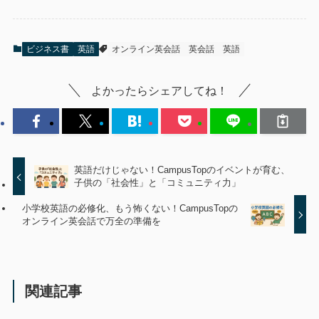
ビジネス書
英語
オンライン英会話
英会話
英語
よかったらシェアしてね！
英語だけじゃない！CampusTopのイベントが育む、
子供の「社会性」と「コミュニティ力」
小学校英語の必修化、もう怖くない！CampusTopの
オンライン英会話で万全の準備を
関連記事