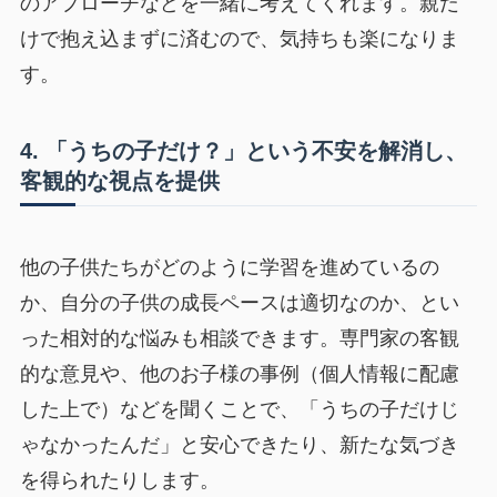
のアプローチなどを一緒に考えてくれます。親だ
けで抱え込まずに済むので、気持ちも楽になりま
す。
4. 「うちの子だけ？」という不安を解消し、
客観的な視点を提供
他の子供たちがどのように学習を進めているの
か、自分の子供の成長ペースは適切なのか、とい
った相対的な悩みも相談できます。専門家の客観
的な意見や、他のお子様の事例（個人情報に配慮
した上で）などを聞くことで、「うちの子だけじ
ゃなかったんだ」と安心できたり、新たな気づき
を得られたりします。