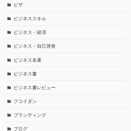
ビザ
ビジネススキル
ビジネス・経済
ビジネス・自己啓発
ビジネス名著
ビジネス書
ビジネス書レビュー
フコイダン
ブランディング
ブログ