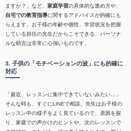
ますか？」など、
家庭学習
の具体的な進め方や、
自宅での教育指導
に関するアドバイスが的確にも
らえます。お子様の年齢や個性、学習状況を把握
している担任の先生だからこそできる、パーソナ
ルな助言は非常に心強いものです。
3. 子供の「モチベーションの波」にも的確に
対応
「最近、レッスンに集中できていないみたい…」
そんな時も、すぐにLINEで相談。先生はお子様の
レッスン中の様子をよく見ているので、原因を探
り、家庭での声かけのヒントや、次のレッスンで