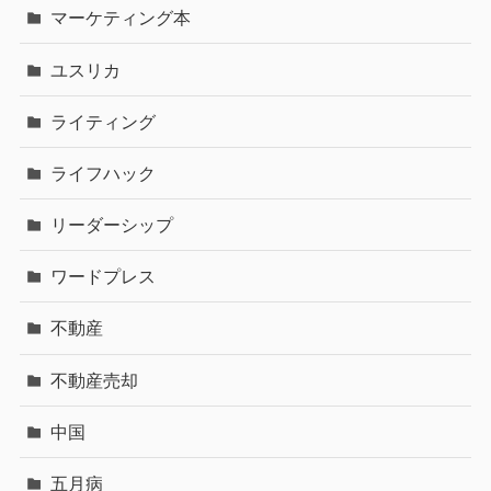
マーケティング本
ユスリカ
ライティング
ライフハック
リーダーシップ
ワードプレス
不動産
不動産売却
中国
五月病