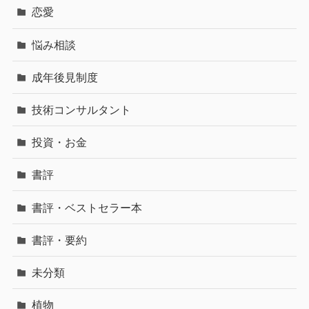
恋愛
悩み相談
成年後見制度
技術コンサルタント
投資・お金
書評
書評・ベストセラー本
書評・要約
未分類
植物