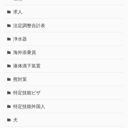
求人
法定調整合計表
浄水器
海外添乗員
液体滴下装置
熊対策
特定技能ビザ
特定技能外国人
犬