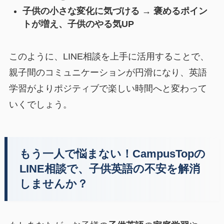
子供の小さな変化に気づける → 褒めるポイン
トが増え、子供のやる気UP
このように、LINE相談を上手に活用することで、
親子間のコミュニケーションが円滑になり、英語
学習がよりポジティブで楽しい時間へと変わって
いくでしょう。
もう一人で悩まない！CampusTopの
LINE相談で、子供英語の不安を解消
しませんか？