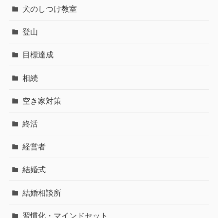
犬のしつけ教室
登山
目標達成
相続
空き家対策
終活
経営者
結婚式
結婚相談所
習慣化・マインドセット