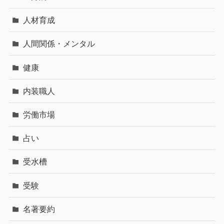
人材育成
人間関係・メンタル
健康
内装職人
労働市場
占い
受水槽
受験
名著要約