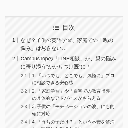
目次
なぜ？子供の英語学習、家庭での「親の
悩み」は尽きない…
CampusTopの「LINE相談」が、親の悩み
に寄り添う“かかりつけ医”に！
1. 「いつでも、どこでも、気軽に」プロ
に相談できる安心感
2. 「家庭学習」や「自宅での教育指導」
の具体的なアドバイスがもらえる
3. 子供の「モチベーションの波」にも的
確に対応
4. 「うちの子だけ？」という不安を解消