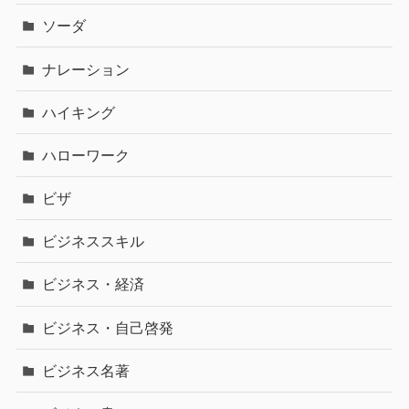
ソーダ
ナレーション
ハイキング
ハローワーク
ビザ
ビジネススキル
ビジネス・経済
ビジネス・自己啓発
ビジネス名著