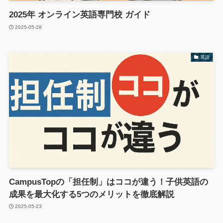
2025年 オンライン英語専門校 ガイド
2025-05-28
英語
CampusTopの「担任制」はココが違う！子供英語の
成果を最大化する5つのメリットを徹底解説
2025-05-23