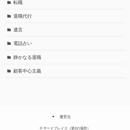
転職
退職代行
遺言
電話占い
静かなる退職
顧客中心主義
運営元
©
サードプレイス（第3の場所）