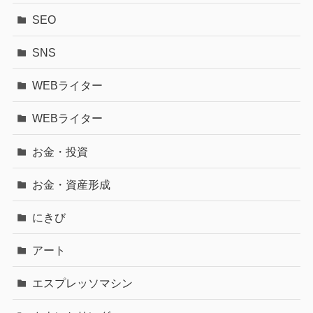
SEO
SNS
WEBライター
WEBライター
お金・投資
お金・資産形成
にきび
アート
エスプレッソマシン