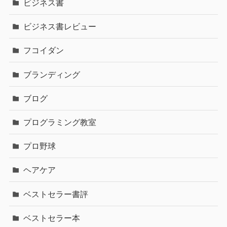
ビジネス書
ビジネス書レビュー
フコイダン
ブランディング
ブログ
プログラミング教室
プロ野球
ヘアケア
ベストセラー書評
ベストセラー本