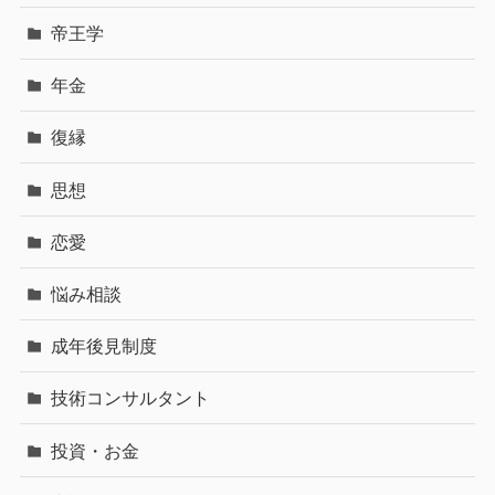
帝王学
年金
復縁
思想
恋愛
悩み相談
成年後見制度
技術コンサルタント
投資・お金