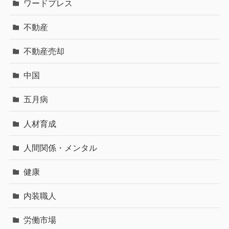
ワードプレス
不動産
不動産売却
中国
五月病
人材育成
人間関係・メンタル
健康
内装職人
労働市場