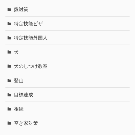
熊対策
特定技能ビザ
特定技能外国人
犬
犬のしつけ教室
登山
目標達成
相続
空き家対策