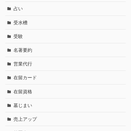
占い
受水槽
受験
名著要約
営業代行
在留カード
在留資格
墓じまい
売上アップ