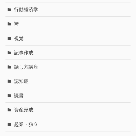
行動経済学
袴
視覚
記事作成
話し方講座
認知症
読書
資産形成
起業・独立