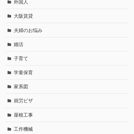
外国人
大阪賃貸
夫婦のお悩み
婚活
子育て
学童保育
家系図
就労ビザ
屋根工事
工作機械