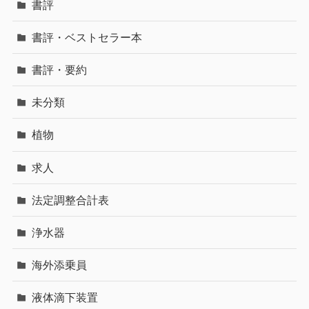
書評
書評・ベストセラー本
書評・要約
未分類
植物
求人
法定調整合計表
浄水器
海外添乗員
液体滴下装置