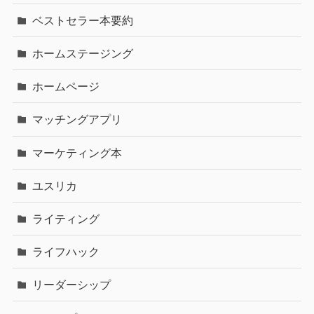
ベストセラー本要約
ホームステージング
ホームページ
マッチングアプリ
マーケティング本
ユスリカ
ライティング
ライフハック
リーダーシップ