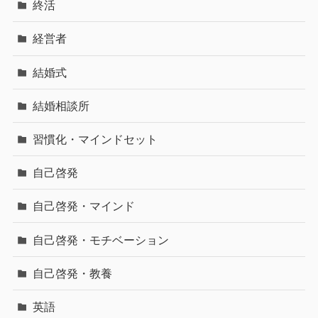
終活
経営者
結婚式
結婚相談所
習慣化・マインドセット
自己啓発
自己啓発・マインド
自己啓発・モチベーション
自己啓発・教養
英語