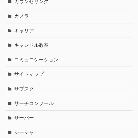
カウンセリング
カメラ
キャリア
キャンドル教室
コミュニケーション
サイトマップ
サブスク
サーチコンソール
サーバー
シーシャ