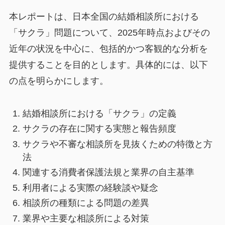
本レポートは、日本全国の結婚相談所における
「サクラ」問題について、2025年時点およびその
近年の状況を中心に、包括的かつ客観的な分析を
提供することを目的とします。具体的には、以下
の点を明らかにします。
結婚相談所における「サクラ」の定義
サクラの存在に関する実態と報告頻度
サクラや不審な相談所を見抜くための特徴と方
法
関連する消費者保護法規と業界の自主基準
利用者による実際の経験談や疑念
相談所の種類による問題の差異
業界や主要な相談所による対策