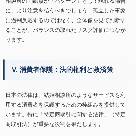
相談所の問題点が「パターン」として現れる場合
に、より注意を払うべきでしょう。孤立した事象
に過剰反応するのではなく、全体像を見て判断す
ることが、バランスの取れたリスク評価につなが
ります。
V. 消費者保護：法的権利と救済策
日本の法律は、結婚相談所のようなサービスを利
用する消費者を保護するための枠組みを提供して
います。特に「特定商取引に関する法律」（特定
商取引法）が重要な役割を果たします。