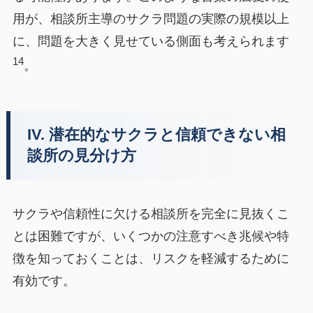
用が、相談所主導のサクラ問題の実際の規模以上
に、問題を大きく見せている側面も考えられます
14
。
IV. 潜在的なサクラと信頼できない相
談所の見分け方
サクラや信頼性に欠ける相談所を完全に見抜くこ
とは困難ですが、いくつかの注意すべき兆候や特
徴を知っておくことは、リスクを軽減するために
有効です。