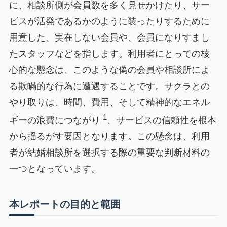
に、相談所側が会員数を多く見せかけたり、サー
ビスが活発であるかのように装ったりするために
用意した、実在しない会員や、会員になりすまし
たスタッフなどを指します。利用者にとっての核
心的な懸念は、このような偽の会員や相談所によ
る欺瞞的な行為に遭遇することです。サクラとの
やり取りは、時間、費用、そして精神的なエネル
1
ギーの浪費につながり
、サービスの信頼性を根本
から揺るがす要因となります。この懸念は、利用
者が結婚相談所を選択する際の重要な判断材料の
一つとなっています。
本レポートの目的と範囲