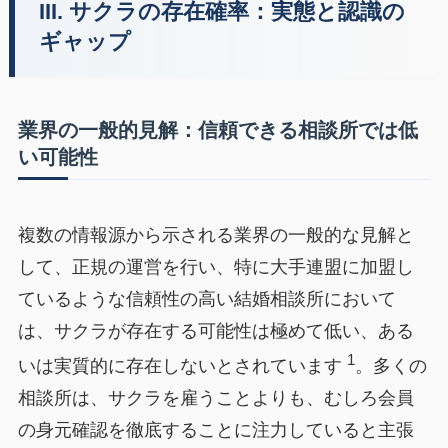
III. サクラの存在確率：実態と認識の
ギャップ
業界の一般的見解：信頼できる相談所では低
い可能性
複数の情報源から示される業界の一般的な見解と
して、正規の運営を行い、特に大手連盟に加盟し
ているような信頼性の高い結婚相談所において
は、サクラが存在する可能性は極めて低い、ある
1
いは実質的に存在しないとされています
。多くの
相談所は、サクラを雇うことよりも、むしろ会員
の身元確認を徹底することに注力していると主張