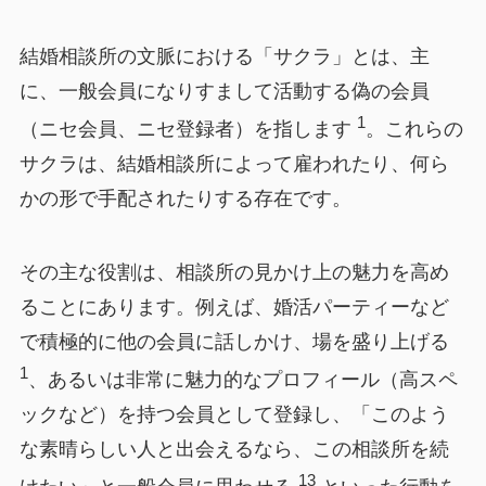
結婚相談所の文脈における「サクラ」とは、主
に、一般会員になりすまして活動する偽の会員
1
（ニセ会員、ニセ登録者）を指します
。これらの
サクラは、結婚相談所によって雇われたり、何ら
かの形で手配されたりする存在です。
その主な役割は、相談所の見かけ上の魅力を高め
ることにあります。例えば、婚活パーティーなど
で積極的に他の会員に話しかけ、場を盛り上げる
1
、あるいは非常に魅力的なプロフィール（高スペ
ックなど）を持つ会員として登録し、「このよう
な素晴らしい人と出会えるなら、この相談所を続
13