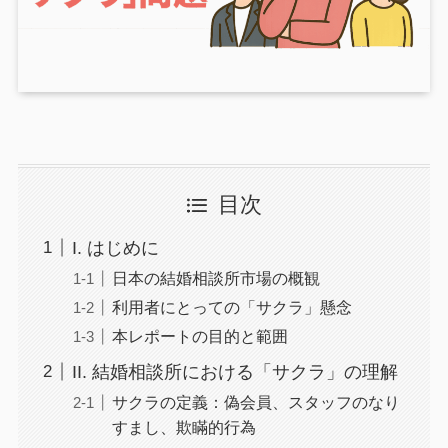
目次
I. はじめに
日本の結婚相談所市場の概観
利用者にとっての「サクラ」懸念
本レポートの目的と範囲
II. 結婚相談所における「サクラ」の理解
サクラの定義：偽会員、スタッフのなり
すまし、欺瞞的行為