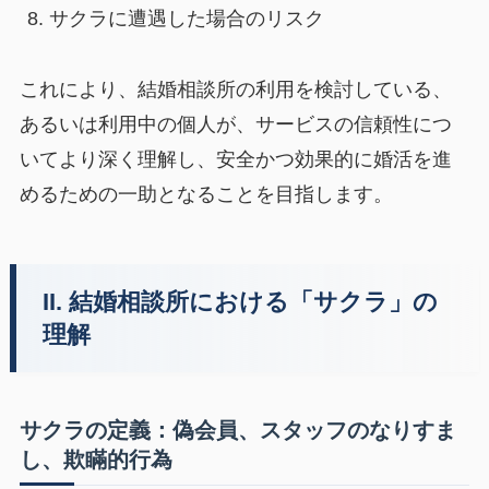
サクラに遭遇した場合のリスク
これにより、結婚相談所の利用を検討している、
あるいは利用中の個人が、サービスの信頼性につ
いてより深く理解し、安全かつ効果的に婚活を進
めるための一助となることを目指します。
II. 結婚相談所における「サクラ」の
理解
サクラの定義：偽会員、スタッフのなりすま
し、欺瞞的行為