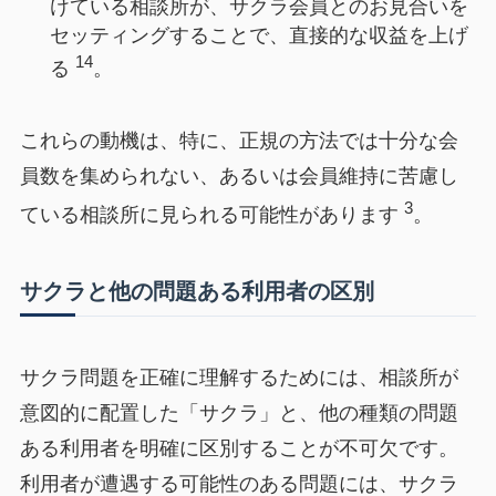
けている相談所が、サクラ会員とのお見合いを
セッティングすることで、直接的な収益を上げ
14
る
。
これらの動機は、特に、正規の方法では十分な会
員数を集められない、あるいは会員維持に苦慮し
3
ている相談所に見られる可能性があります
。
サクラと他の問題ある利用者の区別
サクラ問題を正確に理解するためには、相談所が
意図的に配置した「サクラ」と、他の種類の問題
ある利用者を明確に区別することが不可欠です。
利用者が遭遇する可能性のある問題には、サクラ