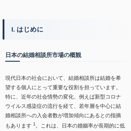
I. はじめに
日本の結婚相談所市場の概観
現代日本の社会において、結婚相談所は結婚を希
望する個人にとって重要な役割を担っています。
特に、近年の社会情勢の変化、例えば新型コロナ
ウイルス感染症の流行を経て、若年層を中心に結
婚相談所への入会者数が増加傾向にあるとの指摘
1
もあります
。これは、日本の婚姻率が長期的に低