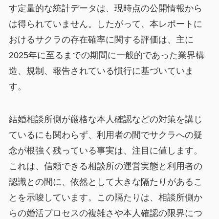
す定量的な統計データは、現時点の公開情報から
は得られていません。したがって、本レポートに
おけるサクラの存在確率に関する評価は、主に
2025年に至るまでの期間に一般的であった業界構
造、規制、報告されている慣行に基づいていま
す。
結婚相談所側が厳格な本人確認などの対策を講じ
ているにも関わらず、利用者の間でサクラへの疑
念が根強く残っている事実は、注目に値します。
これは、信頼できる相談所の運営実態と利用者の
認識との間に、依然として大きな隔たりがあるこ
とを示唆しています。この隔たりは、相談所側か
らの婚活プロセスの複雑さや本人確認の限界につ