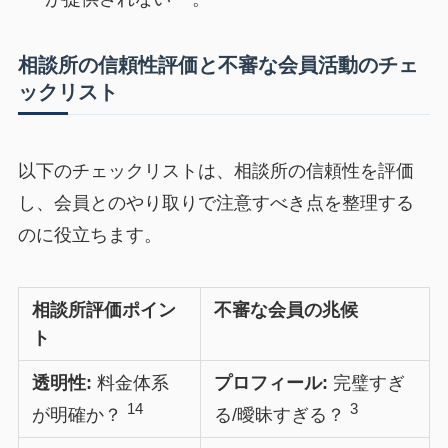
相談所の信頼性評価と不審な会員活動のチェ
ックリスト
以下のチェックリストは、相談所の信頼性を評価
し、会員とのやり取りで注意すべき点を整理する
のに役立ちます。
相談所評価ポイン
不審な会員の兆候
ト
透明性:
料金体系
プロフィール:
完璧すぎ
14
3
が明確か？
る/曖昧すぎる？