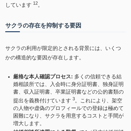
12
しています
。
サクラの存在を抑制する要因
サクラの利用が限定的とされる背景には、いくつ
かの構造的な要因が存在します。
厳格な本人確認プロセス:
多くの信頼できる結
婚相談所では、入会時に身分証明書、独身証明
書、収入証明書、卒業証明書などの公的書類の
3
提出を義務付けています
。これにより、架空
の人物や虚偽のプロフィールでの登録は極めて
困難になり、サクラを用意するコストと手間が
増大します。