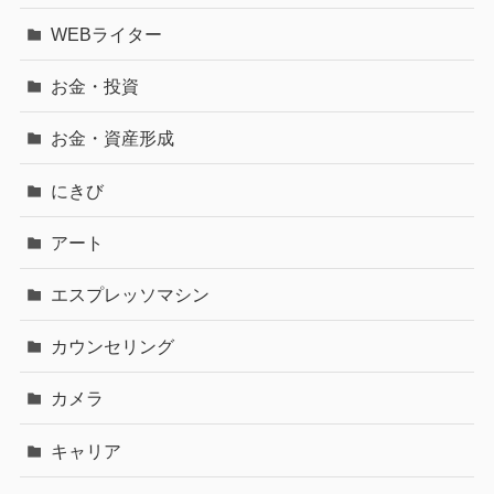
WEBライター
お金・投資
お金・資産形成
にきび
アート
エスプレッソマシン
カウンセリング
カメラ
キャリア