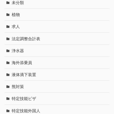
未分類
植物
求人
法定調整合計表
浄水器
海外添乗員
液体滴下装置
熊対策
特定技能ビザ
特定技能外国人