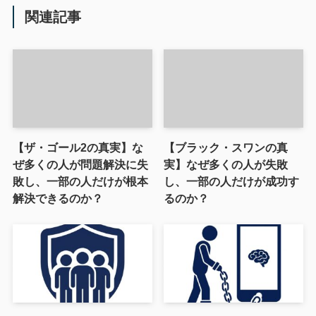
関連記事
【ザ・ゴール2の真実】な
【ブラック・スワンの真
ぜ多くの人が問題解決に失
実】なぜ多くの人が失敗
敗し、一部の人だけが根本
し、一部の人だけが成功す
解決できるのか？
るのか？