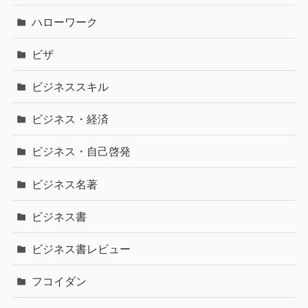
ハローワーク
ビザ
ビジネススキル
ビジネス・経済
ビジネス・自己啓発
ビジネス名著
ビジネス書
ビジネス書レビュー
フコイダン