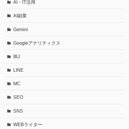
AI・IT活用
AI副業
Gemini
Googleアナリティクス
IBJ
LINE
MC
SEO
SNS
WEBライター