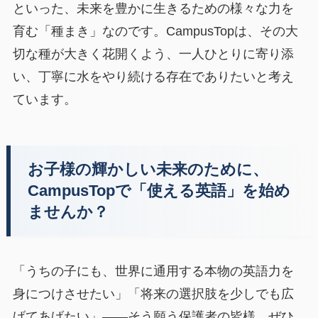
といった、未来を豊かに生きるための様々な力を
育む「種まき」なのです。CampusTopは、その大
切な種が大きく花開くよう、一人ひとりに寄り添
い、丁寧に水をやり続ける存在でありたいと考え
ています。
お子様の輝かしい未来のために、
CampusTopで「使える英語」を始め
ませんか？
「うちの子にも、世界に通用する本物の英語力を
身につけさせたい」「将来の選択肢を少しでも広
げてあげたい」――そう願う保護者の皆様、ぜひ