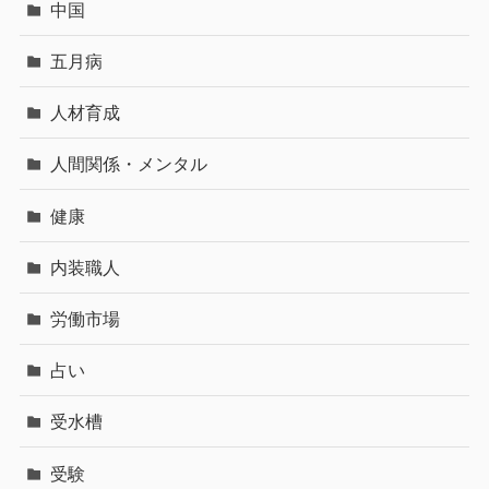
中国
五月病
人材育成
人間関係・メンタル
健康
内装職人
労働市場
占い
受水槽
受験