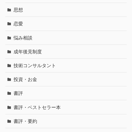
思想
恋愛
悩み相談
成年後見制度
技術コンサルタント
投資・お金
書評
書評・ベストセラー本
書評・要約