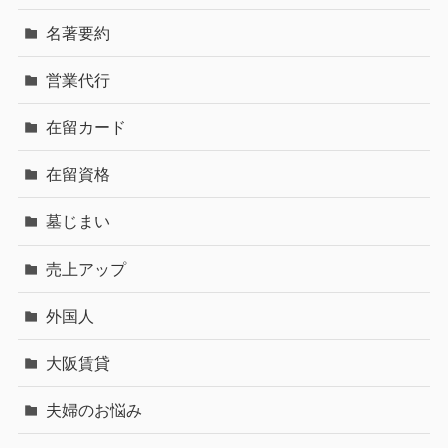
名著要約
営業代行
在留カード
在留資格
墓じまい
売上アップ
外国人
大阪賃貸
夫婦のお悩み