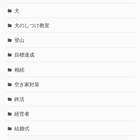
犬
犬のしつけ教室
登山
目標達成
相続
空き家対策
終活
経営者
結婚式