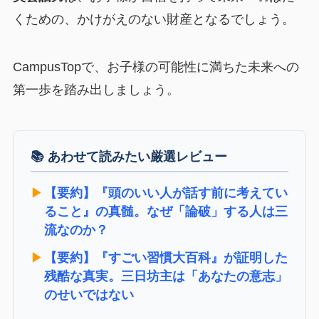
くための、かけがえのない財産となるでしょう。
CampusTopで、お子様の可能性に満ちた未来への
第一歩を踏み出しましょう。
📚 あわせて読みたい厳選レビュー
▶︎
【要約】『頭のいい人が話す前に考えてい
ること』の真髄。なぜ「論破」する人は三
流なのか？
▶︎
【要約】『すごい習慣大百科』が証明した
残酷な真実。三日坊主は「あなたの意志」
のせいではない