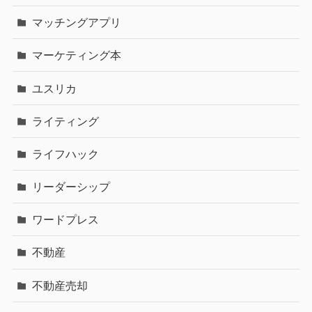
マッチングアプリ
マーケティング本
ユスリカ
ライティング
ライフハック
リーダーシップ
ワードプレス
不動産
不動産売却