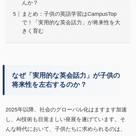
んか？
まとめ：子供の英語学習はCampusTop
で！「実用的な英会話力」が将来性を大
きく育む
なぜ「実用的な英会話力」が子供の
将来性を左右するのか？
2025年以降、社会のグローバル化はますます加速
し、AI技術も目覚ましい発展を遂げています。そ
んな時代において、子供たちに求められるのは、