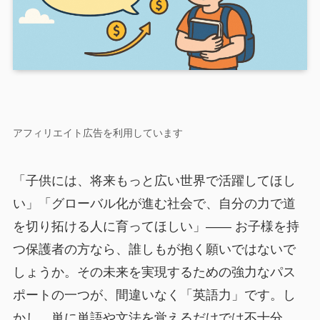
アフィリエイト広告を利用しています
「子供には、将来もっと広い世界で活躍してほし
い」「グローバル化が進む社会で、自分の力で道
を切り拓ける人に育ってほしい」―― お子様を持
つ保護者の方なら、誰しもが抱く願いではないで
しょうか。その未来を実現するための強力なパス
ポートの一つが、間違いなく「英語力」です。し
かし、単に単語や文法を覚えるだけでは不十分。