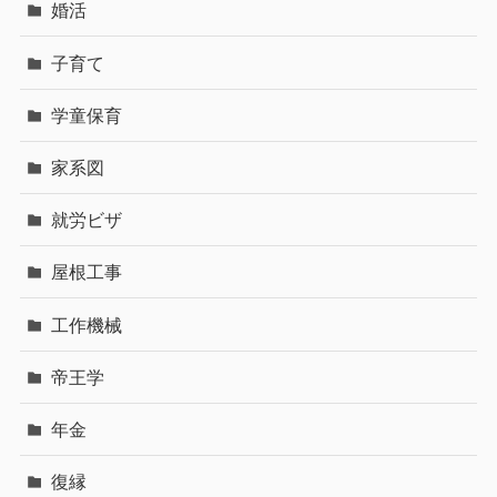
婚活
子育て
学童保育
家系図
就労ビザ
屋根工事
工作機械
帝王学
年金
復縁