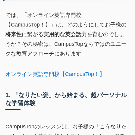
では、「オンライン英語専門校
【CampusTop！】」は、どのようにしてお子様の
将来性
に繋がる
実用的な英会話力
を育むのでしょ
うか？その秘密は、CampusTopならではのユニー
クな教育アプローチにあります。
オンライン英語専門校【CampusTop！】
1. 「なりたい姿」から始まる、超パーソナル
な学習体験
CampusTopのレッスンは、お子様の「こうなりた