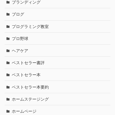
ブランディング
ブログ
プログラミング教室
プロ野球
ヘアケア
ベストセラー書評
ベストセラー本
ベストセラー本要約
ホームステージング
ホームページ