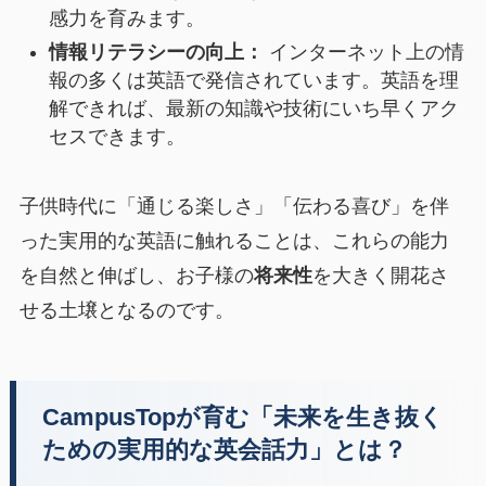
感力を育みます。
情報リテラシーの向上：
インターネット上の情
報の多くは英語で発信されています。英語を理
解できれば、最新の知識や技術にいち早くアク
セスできます。
子供時代に「通じる楽しさ」「伝わる喜び」を伴
った実用的な英語に触れることは、これらの能力
を自然と伸ばし、お子様の
将来性
を大きく開花さ
せる土壌となるのです。
CampusTopが育む「未来を生き抜く
ための実用的な英会話力」とは？