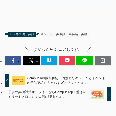
ビジネス書
英語
オンライン英会話
英会話
英語
よかったらシェアしてね！
CampusTop徹底解剖！個別カリキュラムとイベント
が子供英語にもたらすWメリットとは？
子供の英検対策オンラインならCampusTop！驚きの
メリットと口コミで人気の理由とは？