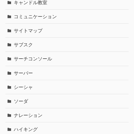
キャンドル教室
コミュニケーション
サイトマップ
サブスク
サーチコンソール
サーバー
シーシャ
ソーダ
ナレーション
ハイキング