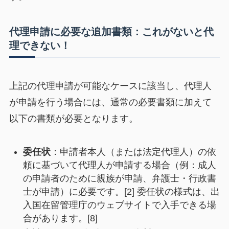
代理申請に必要な追加書類：これがないと代
理できない！
上記の代理申請が可能なケースに該当し、代理人
が申請を行う場合には、通常の必要書類に加えて
以下の書類が必要となります。
委任状
：申請者本人（または法定代理人）の依
頼に基づいて代理人が申請する場合（例：成人
の申請者のために親族が申請、弁護士・行政書
士が申請）に必要です。[2] 委任状の様式は、出
入国在留管理庁のウェブサイトで入手できる場
合があります。[8]