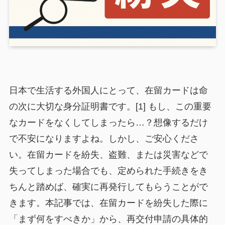
日本で生活する外国人にとって、在留カードは命
の次に大切な身分証明書です。[1] もし、この重要
なカードをなくしてしまったら…？想像するだけ
で不安になりますよね。しかし、ご安心くださ
い。在留カードを紛失、盗難、または災害などで
失ってしまった場合でも、定められた手続きをき
ちんと踏めば、確実に再発行してもらうことがで
きます。本記事では、在留カードを紛失した際に
「まず何をすべきか」から、再交付申請の具体的