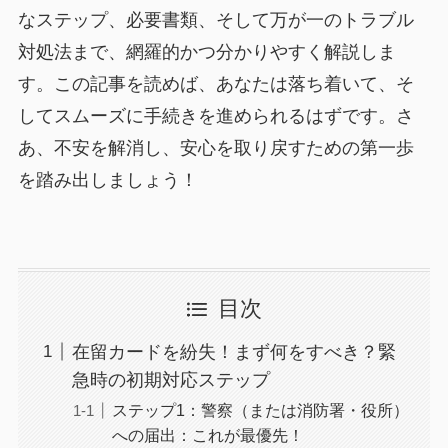
なステップ、必要書類、そして万が一のトラブル
対処法まで、網羅的かつ分かりやすく解説しま
す。この記事を読めば、あなたは落ち着いて、そ
してスムーズに手続きを進められるはずです。さ
あ、不安を解消し、安心を取り戻すための第一歩
を踏み出しましょう！
目次
在留カードを紛失！まず何をすべき？緊
急時の初期対応ステップ
ステップ1：警察（または消防署・役所）
への届出：これが最優先！