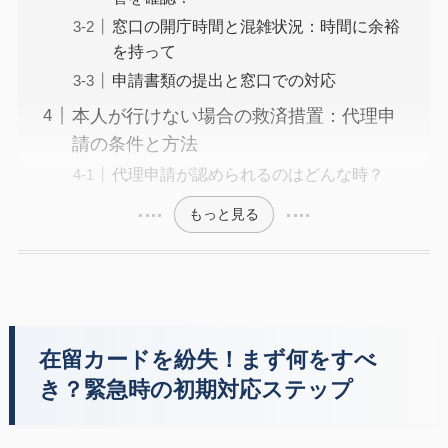
窓口の開庁時間と混雑状況：時間に余裕
を持って
申請書類の提出と窓口での対応
本人が行けない場合の救済措置：代理申
請の条件と方法
代理申請が認められるのはどんな時？
もっと見る
在留カードを紛失！まず何をすべ
き？緊急時の初期対応ステップ