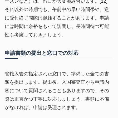
ーズンなど）は、窓口が大変混み合います。[12]
それ以外の時期でも、午前中の早い時間帯や、逆
に受付終了間際は混雑することがあります。申請
には時間に余裕をもって訪問し、長時間待つ可能
性も考慮しておきましょう。
申請書類の提出と窓口での対応
管轄入管の指定された窓口で、準備した全ての書
類を提出します。提出後、入国審査官から申請内
容について質問されることもありますので、その
際は正直かつ丁寧に対応しましょう。書類に不備
がなければ、申請は受理されます。