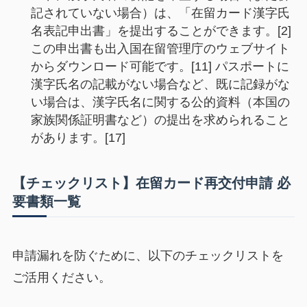
記されていない場合）は、「在留カード漢字氏
名表記申出書」を提出することができます。[2]
この申出書も出入国在留管理庁のウェブサイト
からダウンロード可能です。[11] パスポートに
漢字氏名の記載がない場合など、既に記録がな
い場合は、漢字氏名に関する公的資料（本国の
家族関係証明書など）の提出を求められること
があります。[17]
【チェックリスト】在留カード再交付申請 必
要書類一覧
申請漏れを防ぐために、以下のチェックリストを
ご活用ください。