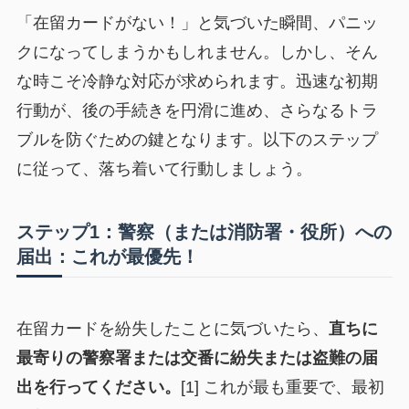
「在留カードがない！」と気づいた瞬間、パニッ
クになってしまうかもしれません。しかし、そん
な時こそ冷静な対応が求められます。迅速な初期
行動が、後の手続きを円滑に進め、さらなるトラ
ブルを防ぐための鍵となります。以下のステップ
に従って、落ち着いて行動しましょう。
ステップ1：警察（または消防署・役所）への
届出：これが最優先！
在留カードを紛失したことに気づいたら、
直ちに
最寄りの警察署または交番に紛失または盗難の届
出を行ってください。
[1] これが最も重要で、最初