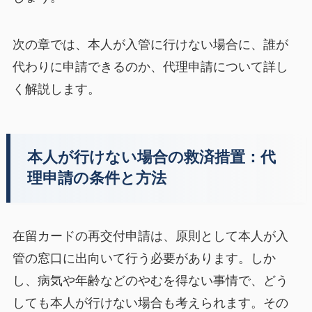
次の章では、本人が入管に行けない場合に、誰が
代わりに申請できるのか、代理申請について詳し
く解説します。
本人が行けない場合の救済措置：代
理申請の条件と方法
在留カードの再交付申請は、原則として本人が入
管の窓口に出向いて行う必要があります。しか
し、病気や年齢などのやむを得ない事情で、どう
しても本人が行けない場合も考えられます。その