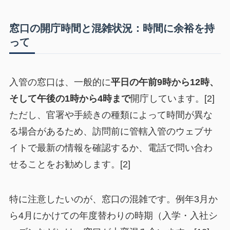
窓口の開庁時間と混雑状況：時間に余裕を持
って
入管の窓口は、一般的に
平日の午前9時から12時、
そして午後の1時から4時まで
開庁しています。[2]
ただし、官署や手続きの種類によって時間が異な
る場合があるため、訪問前に管轄入管のウェブサ
イトで最新の情報を確認するか、電話で問い合わ
せることをお勧めします。[2]
特に注意したいのが、窓口の混雑です。例年3月か
ら4月にかけての年度替わりの時期（入学・入社シ