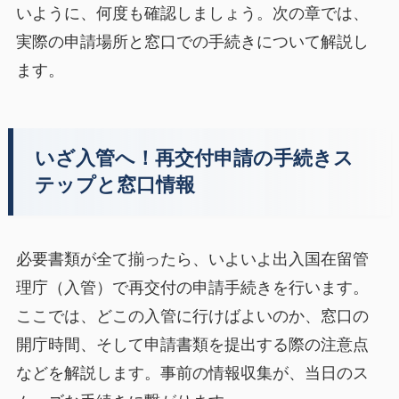
いように、何度も確認しましょう。次の章では、
実際の申請場所と窓口での手続きについて解説し
ます。
いざ入管へ！再交付申請の手続きス
テップと窓口情報
必要書類が全て揃ったら、いよいよ出入国在留管
理庁（入管）で再交付の申請手続きを行います。
ここでは、どこの入管に行けばよいのか、窓口の
開庁時間、そして申請書類を提出する際の注意点
などを解説します。事前の情報収集が、当日のス