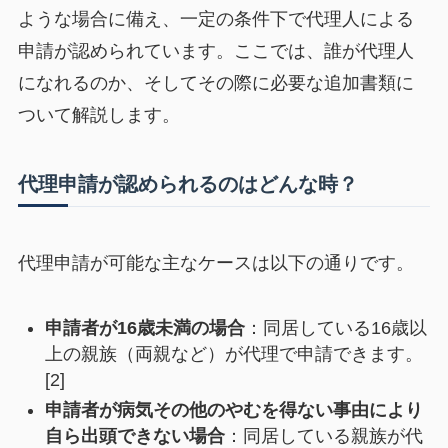
ような場合に備え、一定の条件下で代理人による
申請が認められています。ここでは、誰が代理人
になれるのか、そしてその際に必要な追加書類に
ついて解説します。
代理申請が認められるのはどんな時？
代理申請が可能な主なケースは以下の通りです。
申請者が16歳未満の場合
：同居している16歳以
上の親族（両親など）が代理で申請できます。
[2]
申請者が病気その他のやむを得ない事由により
自ら出頭できない場合
：同居している親族が代