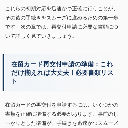
これらの初期対応を迅速かつ正確に行うことが、
その後の手続きをスムーズに進めるための第一歩
です。次の章では、再交付申請に必要な書類につ
いて詳しく見ていきましょう。
在留カード再交付申請の準備：これ
だけ揃えれば大丈夫！必要書類リス
ト
在留カードの再交付を申請するには、いくつかの
書類を正確に準備する必要があります。事前のし
っかりとした準備が、手続きを迅速かつスムーズ