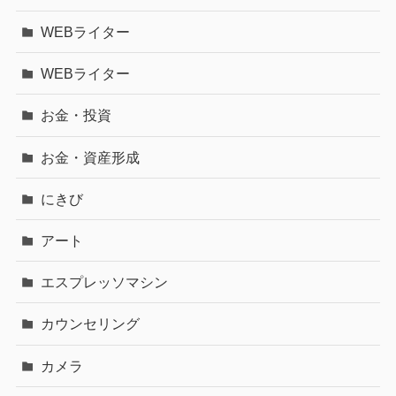
WEBライター
WEBライター
お金・投資
お金・資産形成
にきび
アート
エスプレッソマシン
カウンセリング
カメラ