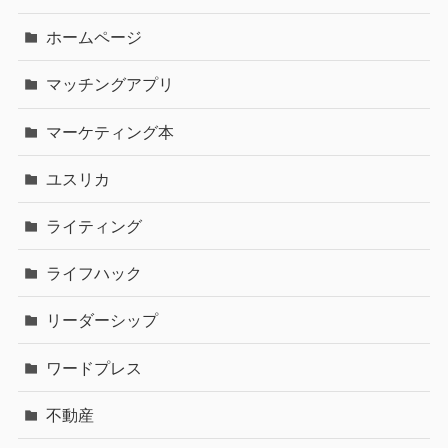
ホームページ
マッチングアプリ
マーケティング本
ユスリカ
ライティング
ライフハック
リーダーシップ
ワードプレス
不動産