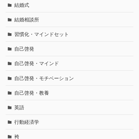
結婚式
結婚相談所
習慣化・マインドセット
自己啓発
自己啓発・マインド
自己啓発・モチベーション
自己啓発・教養
英語
行動経済学
袴