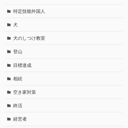
特定技能外国人
犬
犬のしつけ教室
登山
目標達成
相続
空き家対策
終活
経営者