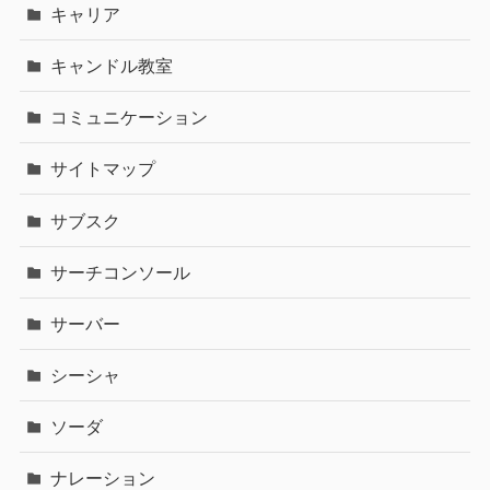
キャリア
キャンドル教室
コミュニケーション
サイトマップ
サブスク
サーチコンソール
サーバー
シーシャ
ソーダ
ナレーション