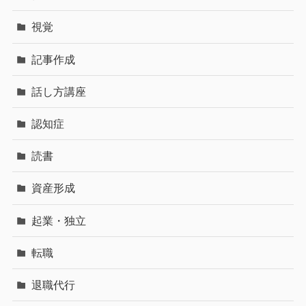
視覚
記事作成
話し方講座
認知症
読書
資産形成
起業・独立
転職
退職代行