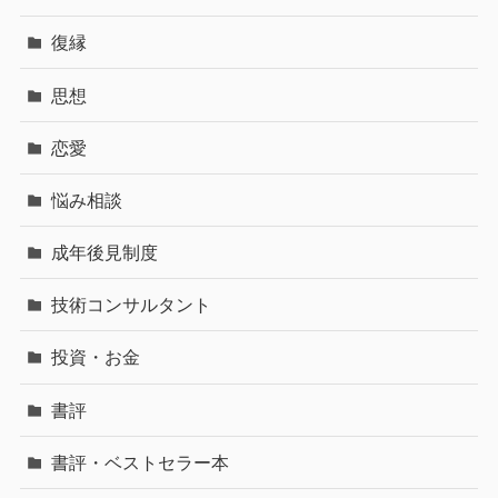
復縁
思想
恋愛
悩み相談
成年後見制度
技術コンサルタント
投資・お金
書評
書評・ベストセラー本