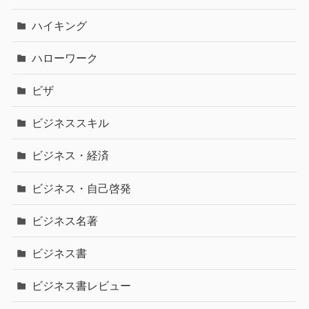
ハイキング
ハローワーク
ビザ
ビジネススキル
ビジネス・経済
ビジネス・自己啓発
ビジネス名著
ビジネス書
ビジネス書レビュー