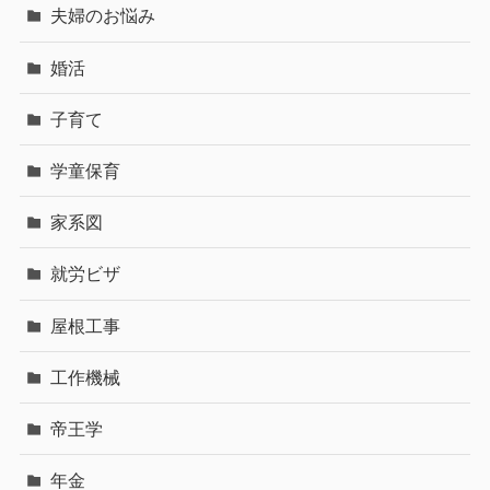
夫婦のお悩み
婚活
子育て
学童保育
家系図
就労ビザ
屋根工事
工作機械
帝王学
年金