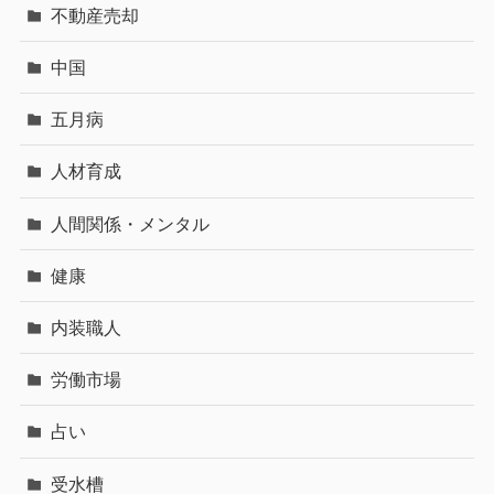
不動産売却
中国
五月病
人材育成
人間関係・メンタル
健康
内装職人
労働市場
占い
受水槽