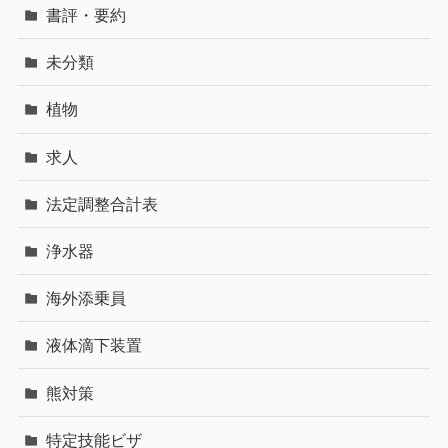
書評・要約
未分類
植物
求人
法定調整合計表
浄水器
海外添乗員
液体滴下装置
熊対策
特定技能ビザ