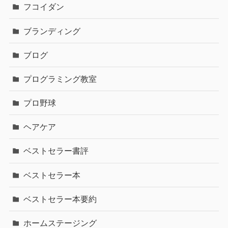
フコイダン
ブランディング
ブログ
プログラミング教室
プロ野球
ヘアケア
ベストセラー書評
ベストセラー本
ベストセラー本要約
ホームステージング