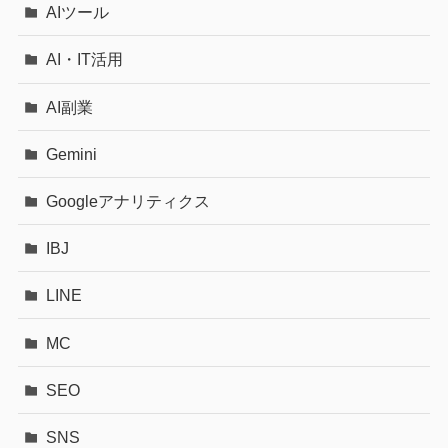
AIツール
AI・IT活用
AI副業
Gemini
Googleアナリティクス
IBJ
LINE
MC
SEO
SNS