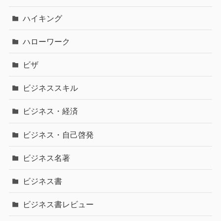
ハイキング
ハローワーク
ビザ
ビジネススキル
ビジネス・経済
ビジネス・自己啓発
ビジネス名著
ビジネス書
ビジネス書レビュー