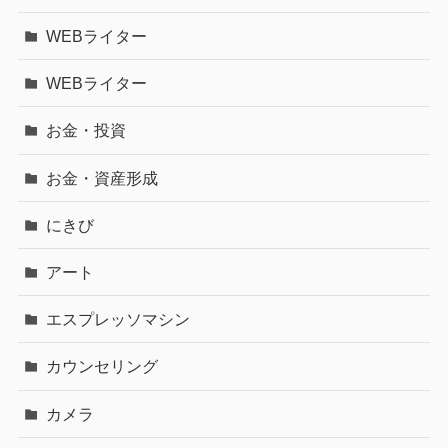
WEBライター
WEBライター
お金・投資
お金・資産形成
にきび
アート
エスプレッソマシン
カウンセリング
カメラ