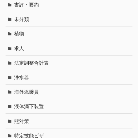
書評・要約
未分類
植物
求人
法定調整合計表
浄水器
海外添乗員
液体滴下装置
熊対策
特定技能ビザ