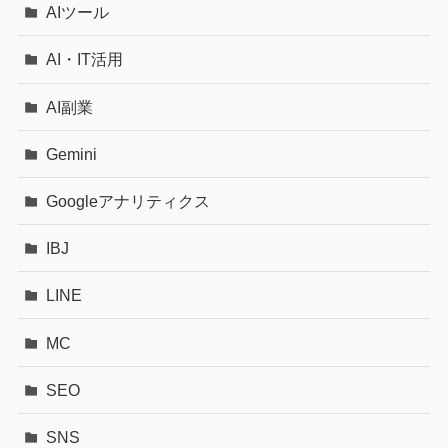
AIツール
AI・IT活用
AI副業
Gemini
Googleアナリティクス
IBJ
LINE
MC
SEO
SNS