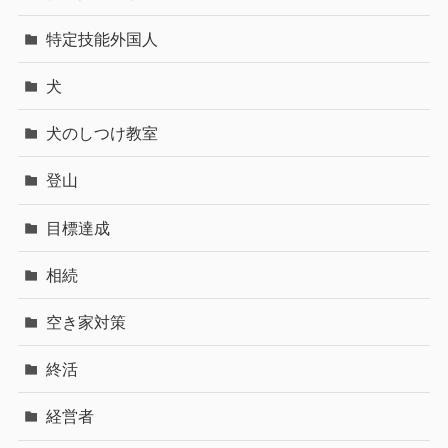
特定技能外国人
犬
犬のしつけ教室
登山
目標達成
相続
空き家対策
終活
経営者