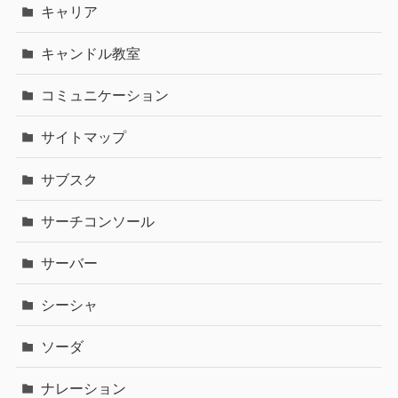
キャリア
キャンドル教室
コミュニケーション
サイトマップ
サブスク
サーチコンソール
サーバー
シーシャ
ソーダ
ナレーション