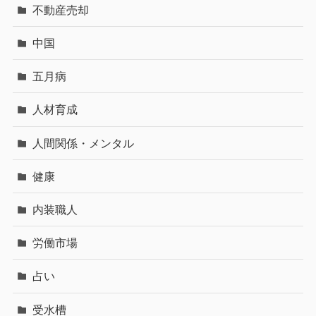
不動産売却
中国
五月病
人材育成
人間関係・メンタル
健康
内装職人
労働市場
占い
受水槽