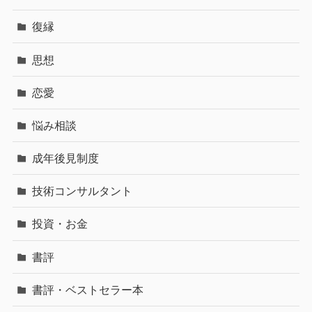
復縁
思想
恋愛
悩み相談
成年後見制度
技術コンサルタント
投資・お金
書評
書評・ベストセラー本