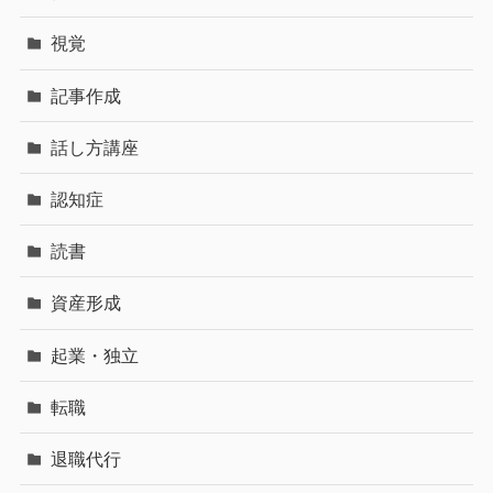
視覚
記事作成
話し方講座
認知症
読書
資産形成
起業・独立
転職
退職代行