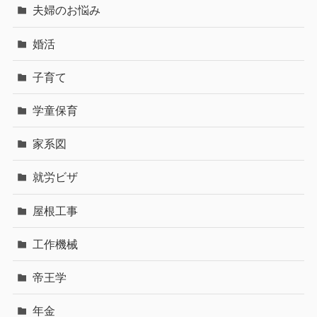
夫婦のお悩み
婚活
子育て
学童保育
家系図
就労ビザ
屋根工事
工作機械
帝王学
年金