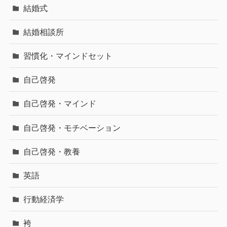
結婚式
結婚相談所
習慣化・マインドセット
自己啓発
自己啓発・マインド
自己啓発・モチベーション
自己啓発・教養
英語
行動経済学
袴