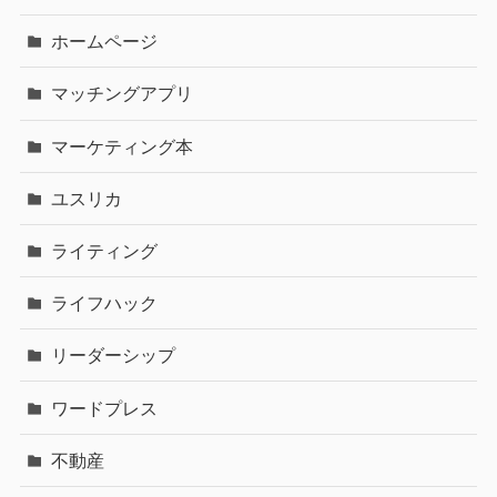
ホームページ
マッチングアプリ
マーケティング本
ユスリカ
ライティング
ライフハック
リーダーシップ
ワードプレス
不動産