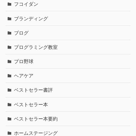
フコイダン
ブランディング
ブログ
プログラミング教室
プロ野球
ヘアケア
ベストセラー書評
ベストセラー本
ベストセラー本要約
ホームステージング