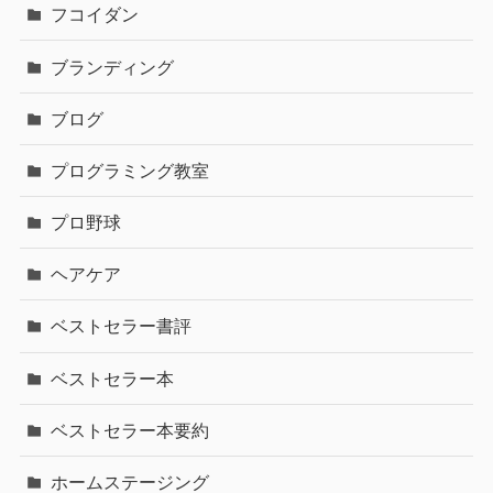
フコイダン
ブランディング
ブログ
プログラミング教室
プロ野球
ヘアケア
ベストセラー書評
ベストセラー本
ベストセラー本要約
ホームステージング