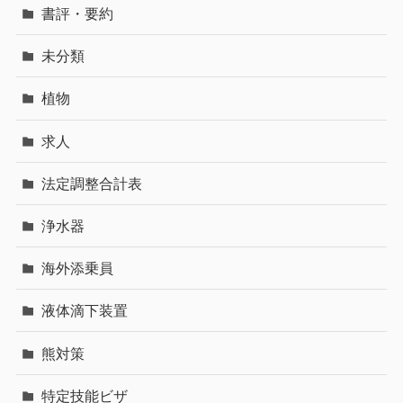
書評・要約
未分類
植物
求人
法定調整合計表
浄水器
海外添乗員
液体滴下装置
熊対策
特定技能ビザ