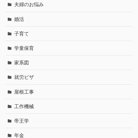
夫婦のお悩み
婚活
子育て
学童保育
家系図
就労ビザ
屋根工事
工作機械
帝王学
年金