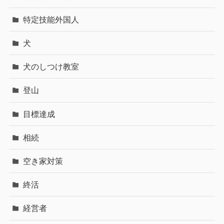
特定技能外国人
犬
犬のしつけ教室
登山
目標達成
相続
空き家対策
終活
経営者