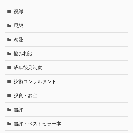
復縁
思想
恋愛
悩み相談
成年後見制度
技術コンサルタント
投資・お金
書評
書評・ベストセラー本