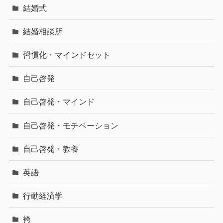
結婚式
結婚相談所
習慣化・マインドセット
自己啓発
自己啓発・マインド
自己啓発・モチベーション
自己啓発・教養
英語
行動経済学
袴