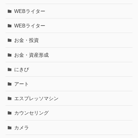
WEBライター
WEBライター
お金・投資
お金・資産形成
にきび
アート
エスプレッソマシン
カウンセリング
カメラ