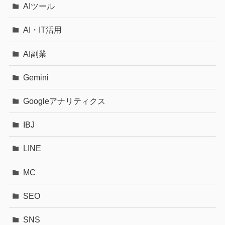
AIツール
AI・IT活用
AI副業
Gemini
Googleアナリティクス
IBJ
LINE
MC
SEO
SNS