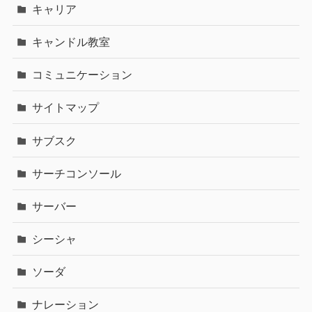
キャリア
キャンドル教室
コミュニケーション
サイトマップ
サブスク
サーチコンソール
サーバー
シーシャ
ソーダ
ナレーション