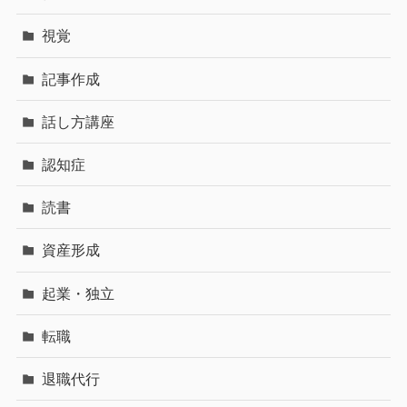
視覚
記事作成
話し方講座
認知症
読書
資産形成
起業・独立
転職
退職代行