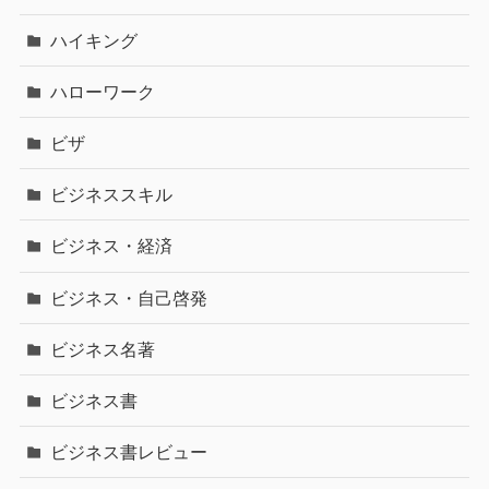
ハイキング
ハローワーク
ビザ
ビジネススキル
ビジネス・経済
ビジネス・自己啓発
ビジネス名著
ビジネス書
ビジネス書レビュー