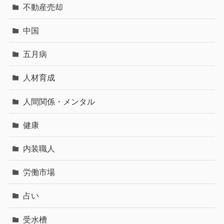
不動産売却
中国
五月病
人材育成
人間関係・メンタル
健康
内装職人
労働市場
占い
受水槽