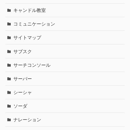
キャンドル教室
コミュニケーション
サイトマップ
サブスク
サーチコンソール
サーバー
シーシャ
ソーダ
ナレーション