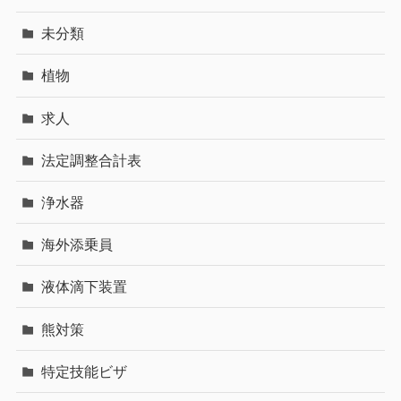
未分類
植物
求人
法定調整合計表
浄水器
海外添乗員
液体滴下装置
熊対策
特定技能ビザ