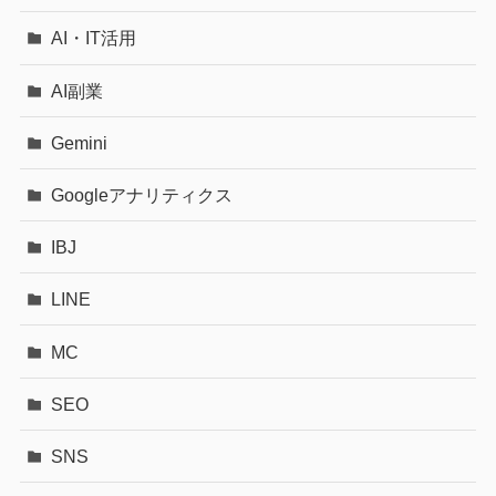
AI・IT活用
AI副業
Gemini
Googleアナリティクス
IBJ
LINE
MC
SEO
SNS