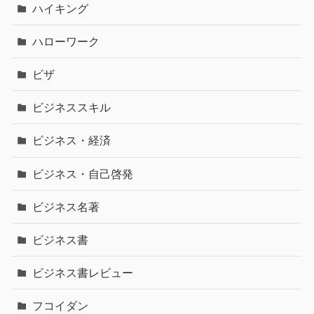
ハイキング
ハローワーク
ビザ
ビジネススキル
ビジネス・経済
ビジネス・自己啓発
ビジネス名著
ビジネス書
ビジネス書レビュー
フコイダン