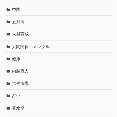
中国
五月病
人材育成
人間関係・メンタル
健康
内装職人
労働市場
占い
受水槽