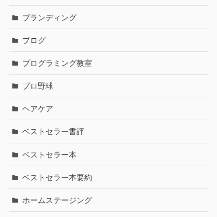
ブランディング
ブログ
プログラミング教室
プロ野球
ヘアケア
ベストセラー書評
ベストセラー本
ベストセラー本要約
ホームステージング