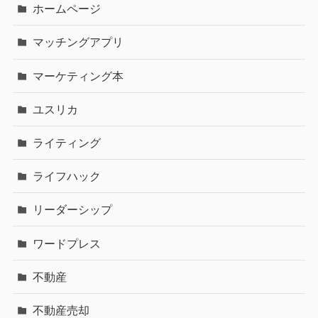
ホームページ
マッチングアプリ
マーケティング本
ユスリカ
ライティング
ライフハック
リーダーシップ
ワードプレス
不動産
不動産売却