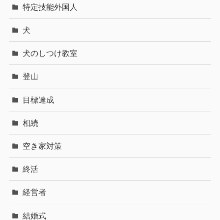
特定技能外国人
犬
犬のしつけ教室
登山
目標達成
相続
空き家対策
終活
経営者
結婚式