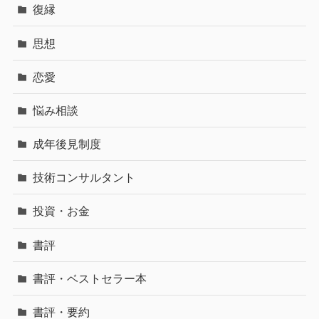
復縁
思想
恋愛
悩み相談
成年後見制度
技術コンサルタント
投資・お金
書評
書評・ベストセラー本
書評・要約