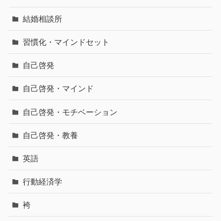
結婚相談所
習慣化・マインドセット
自己啓発
自己啓発・マインド
自己啓発・モチベーション
自己啓発・教養
英語
行動経済学
袴