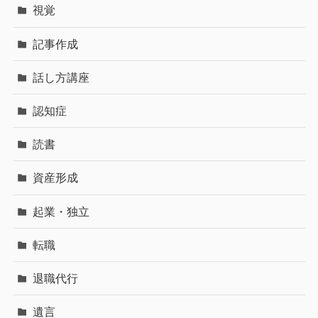
視覚
記事作成
話し方講座
認知症
読書
資産形成
起業・独立
転職
退職代行
遺言