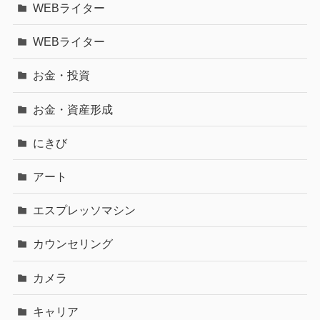
WEBライター
WEBライター
お金・投資
お金・資産形成
にきび
アート
エスプレッソマシン
カウンセリング
カメラ
キャリア