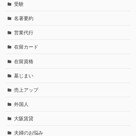
受験
名著要約
営業代行
在留カード
在留資格
墓じまい
売上アップ
外国人
大阪賃貸
夫婦のお悩み