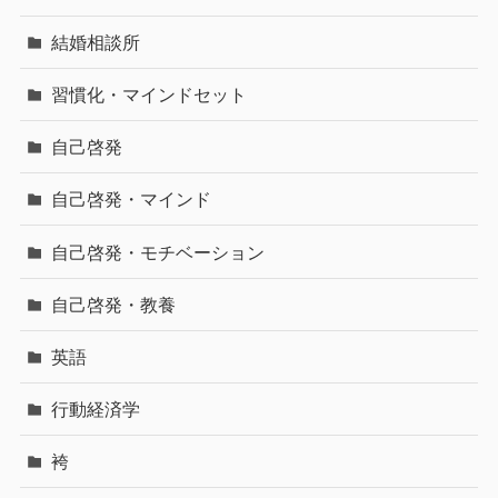
結婚相談所
習慣化・マインドセット
自己啓発
自己啓発・マインド
自己啓発・モチベーション
自己啓発・教養
英語
行動経済学
袴