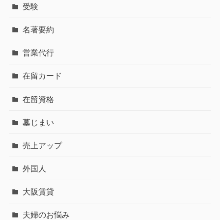
受験
名著要約
営業代行
在留カード
在留資格
墓じまい
売上アップ
外国人
大阪賃貸
夫婦のお悩み