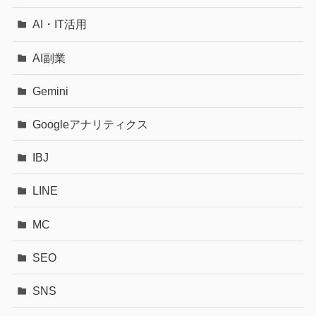
AI・IT活用
AI副業
Gemini
Googleアナリティクス
IBJ
LINE
MC
SEO
SNS