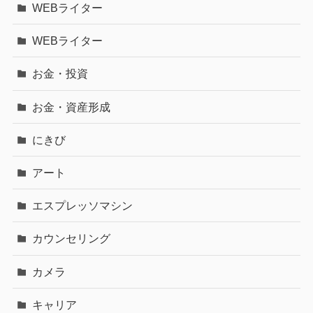
WEBライター
WEBライター
お金・投資
お金・資産形成
にきび
アート
エスプレッソマシン
カウンセリング
カメラ
キャリア