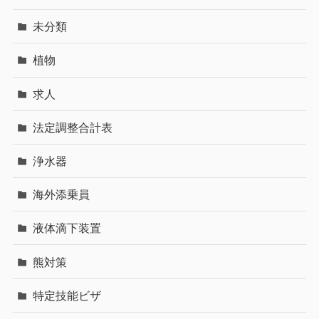
未分類
植物
求人
法定調整合計表
浄水器
海外添乗員
液体滴下装置
熊対策
特定技能ビザ