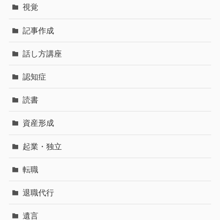
視覚
記事作成
話し方講座
認知症
読書
資産形成
起業・独立
転職
退職代行
遺言