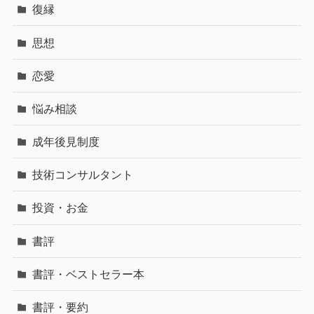
復縁
思想
恋愛
悩み相談
成年後見制度
技術コンサルタント
投資・お金
書評
書評・ベストセラー本
書評・要約