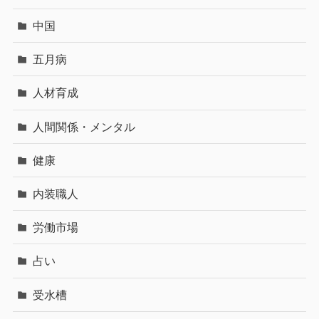
中国
五月病
人材育成
人間関係・メンタル
健康
内装職人
労働市場
占い
受水槽