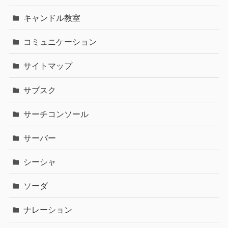
キャンドル教室
コミュニケーション
サイトマップ
サブスク
サーチコンソール
サーバー
シーシャ
ソーダ
ナレーション