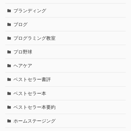
ブランディング
ブログ
プログラミング教室
プロ野球
ヘアケア
ベストセラー書評
ベストセラー本
ベストセラー本要約
ホームステージング