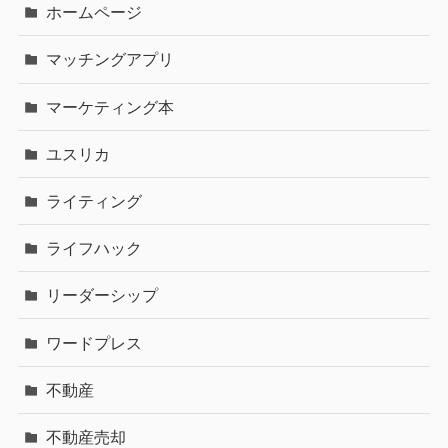
ホームページ
マッチングアプリ
マーケティング本
ユスリカ
ライティング
ライフハック
リーダーシップ
ワードプレス
不動産
不動産売却