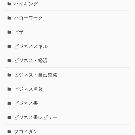
ハイキング
ハローワーク
ビザ
ビジネススキル
ビジネス・経済
ビジネス・自己啓発
ビジネス名著
ビジネス書
ビジネス書レビュー
フコイダン