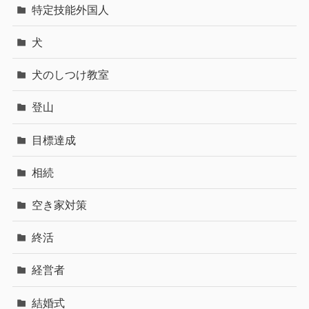
特定技能外国人
犬
犬のしつけ教室
登山
目標達成
相続
空き家対策
終活
経営者
結婚式