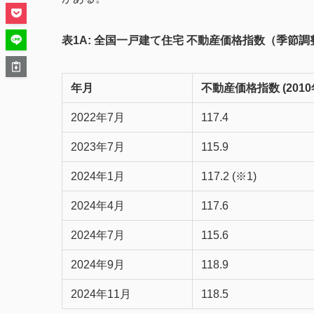
表1A: 全国一戸建て住宅 不動産価格指数（季節調整値）
年月
不動産価格指数 (2010年
2022年7月
117.4
2023年7月
115.9
2024年1月
117.2 (※1)
2024年4月
117.6
2024年7月
115.6
2024年9月
118.9
2024年11月
118.5