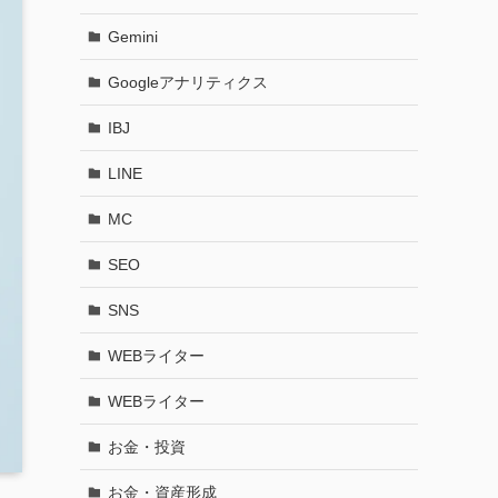
Gemini
Googleアナリティクス
IBJ
LINE
MC
SEO
SNS
WEBライター
WEBライター
お金・投資
お金・資産形成