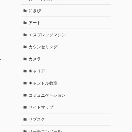
にきび
アート
エスプレッソマシン
カウンセリング
カメラ
か
キャリア
キャンドル教室
コミュニケーション
サイトマップ
サブスク
サーチコンソール