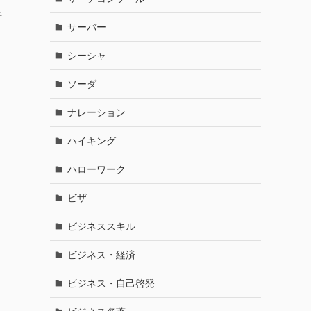
行
サーバー
シーシャ
ソーダ
ナレーション
ハイキング
ハローワーク
ビザ
ビジネススキル
ビジネス・経済
ビジネス・自己啓発