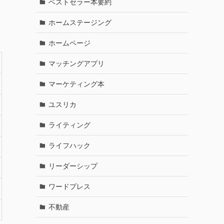
ベストセラー本要約
ホームステージング
ホームページ
マッチングアプリ
マーケティング本
ユスリカ
ライティング
ライフハック
リーダーシップ
ワードプレス
不動産