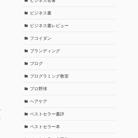
ビジネス名著
ビジネス書
ビジネス書レビュー
フコイダン
ブランディング
ブログ
プログラミング教室
プロ野球
ヘアケア
ン
ベストセラー書評
受
ベストセラー本