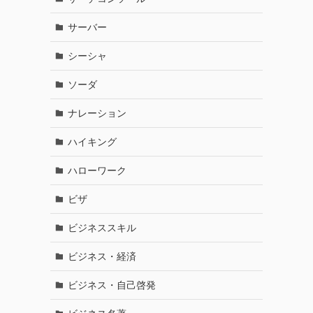
サーバー
シーシャ
ソーダ
ナレーション
ハイキング
ハローワーク
ビザ
ビジネススキル
ビジネス・経済
ビジネス・自己啓発