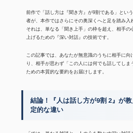
前作で「話し方は『聞き方』が9割である」とい
者が、本作ではさらにその奥深くへと足を踏み入
それは、単なる「聞き上手」の枠を超え、相手の
上げるための『深い対話』の技術です。
この記事では、あなたが無意識のうちに相手に向
り、相手が思わず「この人には何でも話してしま
ための本質的な要約をお届けします。
結論！『人は話し方が9割 2』が
定的な違い