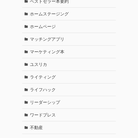
ベストセラー本要約
ホームステージング
ホームページ
マッチングアプリ
マーケティング本
ユスリカ
ライティング
ライフハック
リーダーシップ
ワードプレス
不動産