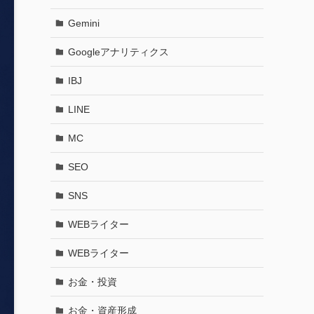
Gemini
Googleアナリティクス
IBJ
LINE
MC
SEO
SNS
WEBライター
WEBライター
お金・投資
お金・資産形成