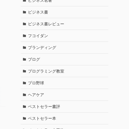
ビジネス名著
ビジネス書
ビジネス書レビュー
フコイダン
ブランディング
ブログ
プログラミング教室
プロ野球
ヘアケア
ベストセラー書評
ベストセラー本