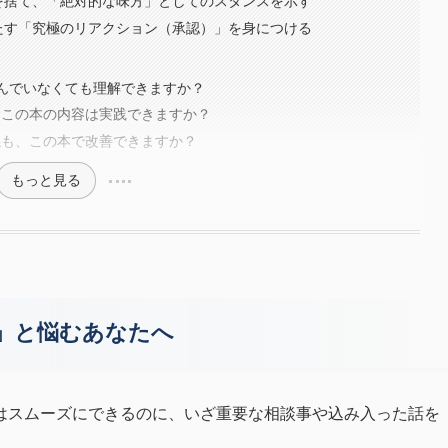
を捨て、「絶対的な味方」としてのスタンスを示す
たす「究極のリアクション（承認）」を身につける
読んでいなくても理解できますか？
、この本の内容は実践できますか？
係も、この本で改善できますか？
もっと見る
」と悩むあなたへ
はスムーズにできるのに、いざ重要な相談事や込み入った話を