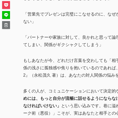
「営業先でプレゼンは完璧にこなせるのに、なぜ
ない」
「パートナーや家族に対して、良かれと思って論
てしまい、関係がギクシャクしてしまう」
もしあなたが今、どれだけ言葉を交わしても「相
係の浅さに孤独感や焦りを抱いているのであれば
2』（永松茂久 著）は、あなたの対人関係の悩み
多くの人が、コミュニケーションにおいて決定的
めには、もっと自分が流暢に話せるようにならな
なければいけない」
という思い込みです。巷に溢
ーク術（悪役）」こそが、実はあなたと相手との