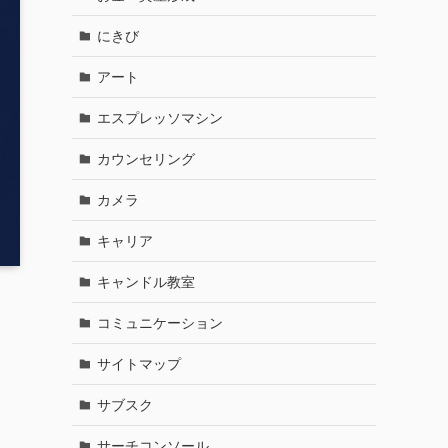
にきび
アート
エスプレッソマシン
カウンセリング
カメラ
キャリア
キャンドル教室
コミュニケーション
サイトマップ
サブスク
サーチコンソール