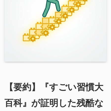
【要約】『すごい習慣大
百科』が証明した残酷な