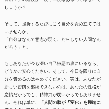
しょうか？
そして、挫折するたびにこう自分を責め立てては
いませんか。
「自分はなんて意志が弱く、だらしない人間なん
だろう」と。
もしあなたが今も深い自己嫌悪の底にいるなら、
どうかご安心ください。そして、今日を限りに自
分を責めるのはやめてください。実は、あなたが
新しい習慣を継続できないのは、あなたの性格が
怠惰だからでも、精神力が弱いからでもありませ
ん。それは単に、
「人間の脳が『変化』を極端に