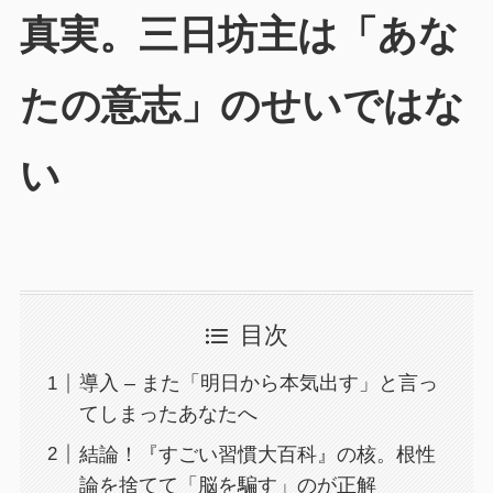
真実。三日坊主は「あな
たの意志」のせいではな
い
目次
導入 – また「明日から本気出す」と言っ
てしまったあなたへ
結論！『すごい習慣大百科』の核。根性
論を捨てて「脳を騙す」のが正解