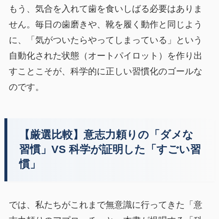
もう、気合を入れて歯を食いしばる必要はありま
せん。毎日の歯磨きや、靴を履く動作と同じよう
に、「気がついたらやってしまっている」という
自動化された状態（オートパイロット）を作り出
すことこそが、科学的に正しい習慣化のゴールな
のです。
【厳選比較】意志力頼りの「ダメな
習慣」VS 科学が証明した「すごい習
慣」
では、私たちがこれまで無意識に行ってきた「意