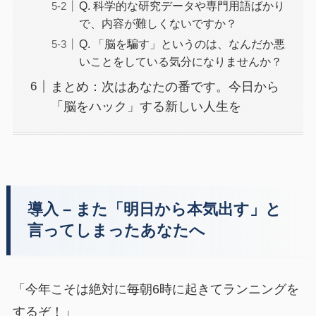
Q. 科学的な研究データや専門用語ばかり
で、内容が難しくないですか？
Q. 「脳を騙す」というのは、なんだか悪
いことをしている気分になりませんか？
まとめ：次はあなたの番です。今日から
「脳をハック」する新しい人生を
導入 – また「明日から本気出す」と
言ってしまったあなたへ
「今年こそは絶対に毎朝6時に起きてランニングを
するぞ！」