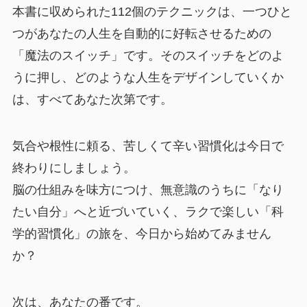
本書に収められた112個のテクニックは、一つひと
つがあなたの人生を自動的に好転させるための
「魔法のスイッチ」です。そのスイッチをどのよ
うに押し、どのような人生をデザインしていくか
は、すべてあなた次第です。
気合や根性に頼る、苦しくて辛い習慣化は今日で
終わりにしましょう。
脳の仕組みを味方につけ、無意識のうちに「なり
たい自分」へと近づいていく、ラクで楽しい「科
学的習慣化」の旅を、今日から始めてみません
か？
次は、あなたの番です。