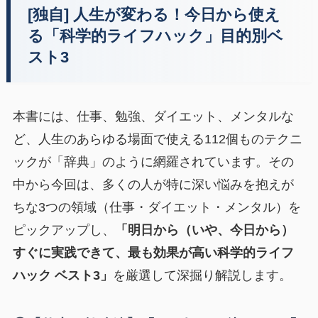
[独自] 人生が変わる！今日から使え
る「科学的ライフハック」目的別ベ
スト3
本書には、仕事、勉強、ダイエット、メンタルな
ど、人生のあらゆる場面で使える112個ものテクニ
ックが「辞典」のように網羅されています。その
中から今回は、多くの人が特に深い悩みを抱えが
ちな3つの領域（仕事・ダイエット・メンタル）を
ピックアップし、
「明日から（いや、今日から）
すぐに実践できて、最も効果が高い科学的ライフ
ハック ベスト3」
を厳選して深掘り解説します。