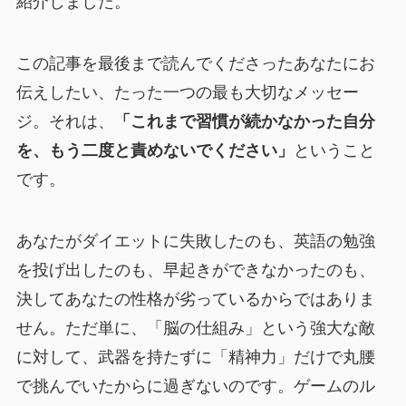
紹介しました。
この記事を最後まで読んでくださったあなたにお
伝えしたい、たった一つの最も大切なメッセー
ジ。それは、
「これまで習慣が続かなかった自分
を、もう二度と責めないでください」
ということ
です。
あなたがダイエットに失敗したのも、英語の勉強
を投げ出したのも、早起きができなかったのも、
決してあなたの性格が劣っているからではありま
せん。ただ単に、「脳の仕組み」という強大な敵
に対して、武器を持たずに「精神力」だけで丸腰
で挑んでいたからに過ぎないのです。ゲームのル