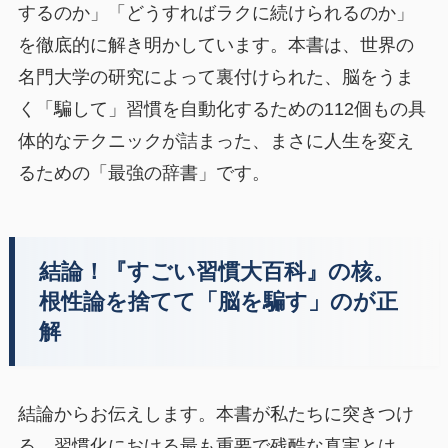
するのか」「どうすればラクに続けられるのか」
を徹底的に解き明かしています。本書は、世界の
名門大学の研究によって裏付けられた、脳をうま
く「騙して」習慣を自動化するための112個もの具
体的なテクニックが詰まった、まさに人生を変え
るための「最強の辞書」です。
結論！『すごい習慣大百科』の核。
根性論を捨てて「脳を騙す」のが正
解
結論からお伝えします。本書が私たちに突きつけ
る、習慣化における最も重要で残酷な真実とは、