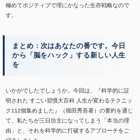
極めてポジティブで理にかなった生存戦略なので
す。
まとめ：次はあなたの番です。今日
から「脳をハック」する新しい人生
を
いかがでしたでしょうか。今回は、『科学的に証
明された すごい習慣大百科 人生が変わるテクニッ
ク112個集めました』（堀田秀吾著）の要約を通じ
て、私たちが三日坊主になってしまう「本当の理
由」と、それを科学的に打破するアプローチをご