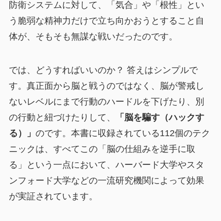
防衛システムに対して、「気合」や「根性」とい
う脆弱な精神力だけで立ち向かおうとすること自
体が、そもそも無謀な戦いだったのです。
では、どうすればいいのか？ 答えはシンプルで
す。真正面から脳と戦うのではなく、脳が警戒し
ないレベルにまで行動のハードルを下げたり、別
の行動と紐づけたりして、
「脳を騙す（ハックす
る）」
のです。本書に収録されている112個のテク
ニックは、すべてこの「脳の仕組みを逆手に取
る」という一点において、ハーバード大学やスタ
ンフォード大学などの一流研究機関によって効果
が実証されています。