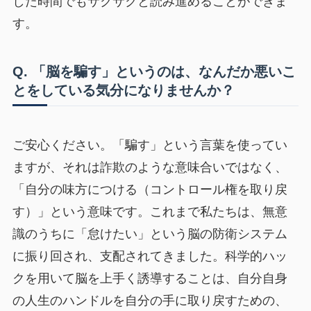
した時間でもサクサクと読み進めることができま
す。
Q. 「脳を騙す」というのは、なんだか悪いこ
とをしている気分になりませんか？
ご安心ください。「騙す」という言葉を使ってい
ますが、それは詐欺のような意味合いではなく、
「自分の味方につける（コントロール権を取り戻
す）」という意味です。これまで私たちは、無意
識のうちに「怠けたい」という脳の防衛システム
に振り回され、支配されてきました。科学的ハッ
クを用いて脳を上手く誘導することは、自分自身
の人生のハンドルを自分の手に取り戻すための、