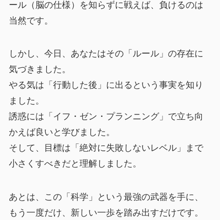
ール（脳の仕様）を知らずに戦えば、負けるのは
当然です。
しかし、今日、あなたはその「ルール」の存在に
気づきました。
やる気は「行動した後」に出るという事実を知り
ました。
誘惑には「イフ・ゼン・プランニング」で立ち向
かえば良いと学びました。
そして、目標は「絶対に失敗しないレベル」まで
小さくすべきだと理解しました。
あとは、この「科学」という最強の武器を手に、
もう一度だけ、新しい一歩を踏み出すだけです。