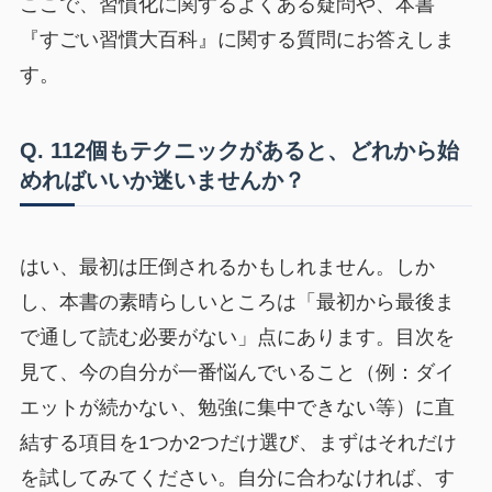
ここで、習慣化に関するよくある疑問や、本書
『すごい習慣大百科』に関する質問にお答えしま
す。
Q. 112個もテクニックがあると、どれから始
めればいいか迷いませんか？
はい、最初は圧倒されるかもしれません。しか
し、本書の素晴らしいところは「最初から最後ま
で通して読む必要がない」点にあります。目次を
見て、今の自分が一番悩んでいること（例：ダイ
エットが続かない、勉強に集中できない等）に直
結する項目を1つか2つだけ選び、まずはそれだけ
を試してみてください。自分に合わなければ、す