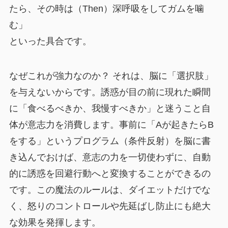
たら、その時は（Then）深呼吸をしてガムを噛
む」
といった具合です。
なぜこれが強力なのか？ それは、脳に「選択肢」
を与えないからです。誘惑が目の前に現れた瞬間
に「食べるべきか、我慢すべきか」と迷うこと自
体が意志力を消費します。事前に「Aが起きたらB
をする」というプログラム（条件反射）を脳に書
き込んでおけば、意志の力を一切使わずに、自動
的に誘惑を回避行動へと変換することができるの
です。この魔法のルールは、ダイエットだけでな
く、怒りのコントロールや先延ばし防止にも絶大
な効果を発揮します。