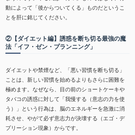
動によって「後からついてくる」ものだというこ
とを肝に銘じてください。
②【ダイエット編】誘惑を断ち切る最強の魔
法「イフ・ゼン・プランニング」
ダイエットや禁煙など、「悪い習慣を断ち切る」
ことは、新しい習慣を始めるよりもさらに困難を
極めます。なぜなら、目の前のショートケーキや
タバコの誘惑に対して「我慢する（意志の力を使
う）」という行為は、脳のエネルギーを急激に消
耗させ、やがて必ず意志力が決壊する（エゴ・デ
プリーション現象）からです。