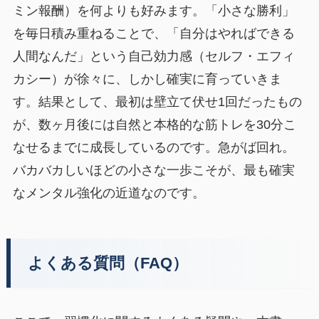
ミン報酬）を何よりも好みます。「小さな勝利」
を毎日積み重ねることで、「自分はやればできる
人間なんだ」という自己効力感（セルフ・エフィ
カシー）が徐々に、しかし確実に育っていきま
す。結果として、最初は壁立て伏せ1回だったもの
が、数ヶ月後には自然と本格的な筋トレを30分こ
なせるまでに成長しているのです。急がば回れ。
バカバカしいほどの小さな一歩こそが、最も確実
なメンタル強化の近道なのです。
よくある質問（FAQ）