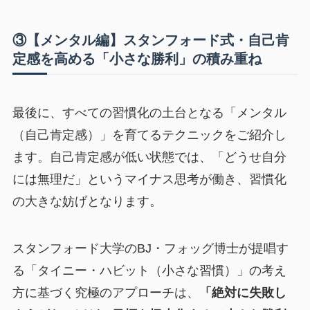
③【メンタル編】スタンフォード式・自己肯
定感を高める「小さな勝利」の積み重ね
最後に、すべての習慣化の土台となる「メンタル
（自己肯定感）」を育てるテクニックをご紹介し
ます。自己肯定感が低い状態では、「どうせ自分
には無理だ」というマイナス思考が働き、習慣化
の大きな妨げとなります。
スタンフォード大学のBJ・フォッグ博士が提唱す
る「タイニー・ハビット（小さな習慣）」の考え
方に基づく究極のアプローチは、
「絶対に失敗し