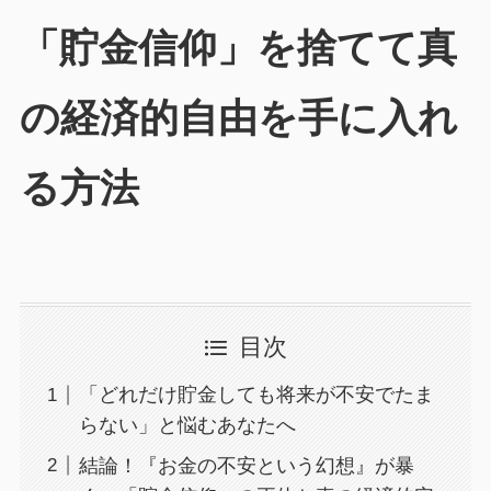
「貯金信仰」を捨てて真
の経済的自由を手に入れ
る方法
目次
「どれだけ貯金しても将来が不安でたま
らない」と悩むあなたへ
結論！『お金の不安という幻想』が暴