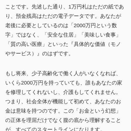
ことです。先述した通り、1万円札はただの紙であ
り、預金残高はただの電子データです。あなたが
老後に必要としているのは「2000万円という数
字」ではなく、「安全な住居」「美味しい食事」
「質の高い医療」といった『具体的な価値（モノ
やサービス）』のはずです。
もし将来、少子高齢化で働く人がいなくなれば、
いくら2000万円を持っていても、誰もあなたの家
を修理してくれないし、介護もしてくれません。
つまり、社会全体が機能して初めて、あなたのお
金は意味を持つのです。この「お金という幻想」
の正体を理屈だけでなく腹の底から理解すること
が、すべてのスタートラインになります。