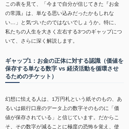
この表を見て、「今まで自分が信じてきた『お金
の常識』は、単なる思い込みだったかもしれな
い…」と気づいたのではないでしょうか。特に、
私たちの人生を大きく左右する3つのギャップにつ
いて、さらに深く解説します。
ギャップ1：お金の正体に対する認識（価値を
保存する単なる数字 vs 経済活動を循環させ
るためのチケット）
幻想に怯える人は、1万円札という紙そのもの、あ
るいは銀行口座のデータ上の数字そのものに「価
値が保存されている」と信じています。だからこ
そ、その数字が減ることに極度の恐怖を覚え、使