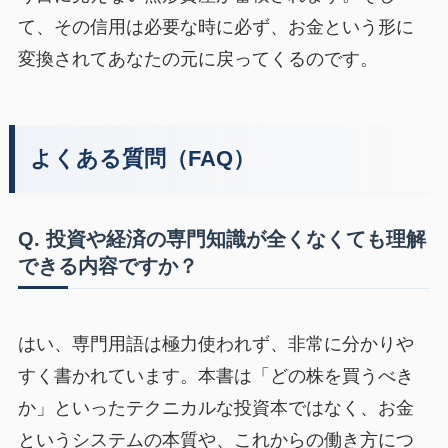
て、その信用は必要な時に必ず、お金という形に
変換されてあなたの元に戻ってくるのです。
よくある質問（FAQ）
Q. 投資や経済の専門知識が全くなくても理解
できる内容ですか？
はい、専門用語は極力使われず、非常に分かりや
すく書かれています。本書は「どの株を買うべき
か」といったテクニカルな投資本ではなく、お金
というシステムの本質や、これからの働き方につ