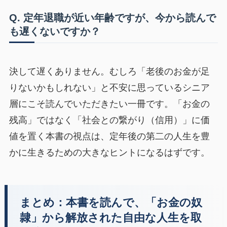
Q. 定年退職が近い年齢ですが、今から読んで
も遅くないですか？
決して遅くありません。むしろ「老後のお金が足
りないかもしれない」と不安に思っているシニア
層にこそ読んでいただきたい一冊です。「お金の
残高」ではなく「社会との繋がり（信用）」に価
値を置く本書の視点は、定年後の第二の人生を豊
かに生きるための大きなヒントになるはずです。
まとめ：本書を読んで、「お金の奴
隷」から解放された自由な人生を取