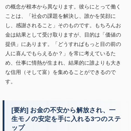
の概念が根本から異なります。彼らにとって働く
ことは、「社会の課題を解決し、誰かを笑顔に
し、感謝されること」そのものです。もちろんお
金は結果として受け取りますが、目的は「価値の
提供」にあります。「どうすればもっと目の前の
人に喜んでもらえるか？」を常に考えているた
め、仕事に情熱が生まれ、結果的に誰よりも大き
な信用（そして富）を集めることができるので
す。
[要約] お金の不安から解放され、一
生モノの安定を手に入れる3つのステ
ップ