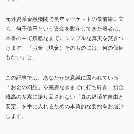
元外資系金融機関で長年マーケットの最前線に立
ち、何千億円という資金を動かしてきた著者は、
本書の中で残酷なまでにシンプルな真実を突きつ
けます。「お金（現金）そのものには、何の価値
もない」と。
この記事では、あなたが無意識に囚われている
「お金の幻想」を完膚なきまでに打ち砕き、預金
残高の多寡に振り回されない『真の経済的自由と
安定』を手に入れるための本質的な要約をお届け
します。