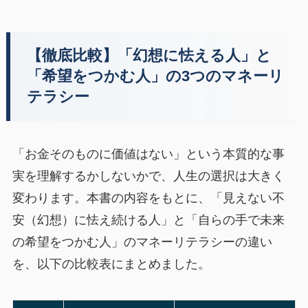
【徹底比較】「幻想に怯える人」と
「希望をつかむ人」の3つのマネーリ
テラシー
「お金そのものに価値はない」という本質的な事
実を理解するかしないかで、人生の選択は大きく
変わります。本書の内容をもとに、「見えない不
安（幻想）に怯え続ける人」と「自らの手で未来
の希望をつかむ人」のマネーリテラシーの違い
を、以下の比較表にまとめました。