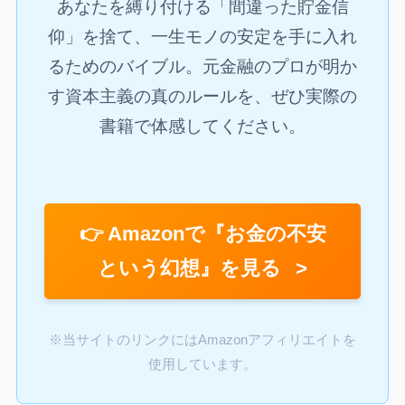
あなたを縛り付ける「間違った貯金信
仰」を捨て、一生モノの安定を手に入れ
るためのバイブル。元金融のプロが明か
す資本主義の真のルールを、ぜひ実際の
書籍で体感してください。
👉 Amazonで『お金の不安
という幻想』を見る
※当サイトのリンクにはAmazonアフィリエイトを
使用しています。