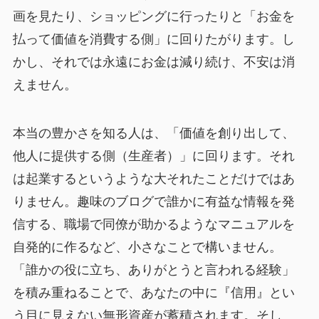
画を見たり、ショッピングに行ったりと「お金を
払って価値を消費する側」に回りたがります。し
かし、それでは永遠にお金は減り続け、不安は消
えません。
本当の豊かさを知る人は、「価値を創り出して、
他人に提供する側（生産者）」に回ります。それ
は起業するというような大それたことだけではあ
りません。趣味のブログで誰かに有益な情報を発
信する、職場で同僚が助かるようなマニュアルを
自発的に作るなど、小さなことで構いません。
「誰かの役に立ち、ありがとうと言われる経験」
を積み重ねることで、あなたの中に『信用』とい
う目に見えない無形資産が蓄積されます。そし