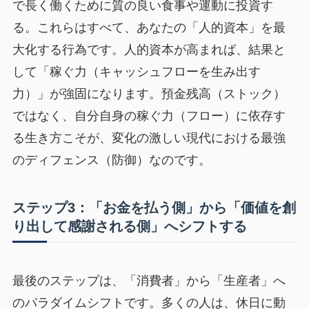
で長く働くために質の良い食事や運動に投資す
る。これらはすべて、あなたの「人的資本」を最
大化する行為です。人的資本が高まれば、結果と
して「稼ぐ力（キャッシュフローを生み出す
力）」が強固になります。預金残高（ストック）
ではなく、自分自身の稼ぐ力（フロー）に依存す
る生き方こそが、変化の激しい現代における最強
のディフェンス（防御）なのです。
ステップ3：「お金を払う側」から「価値を創
り出して感謝される側」へシフトする
最後のステップは、「消費者」から「生産者」へ
のパラダイムシフトです。多くの人は、休日に動