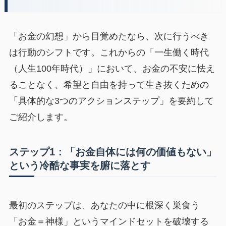
「お金の幻想」から目覚めたなら、次に行うべき
は行動のシフトです。これからの「一生働く時代
（人生100年時代）」において、お金の不安に怯え
ることなく、希望と自由を持って生き抜くための
「具体的な3つのアクションステップ」を要約して
ご紹介します。
ステップ1：「お金自体には何の価値もない」
という冷酷な事実を腑に落とす
最初のステップは、あなたの中に根深く巣食う
「お金＝神様」というマインドセットを破壊する