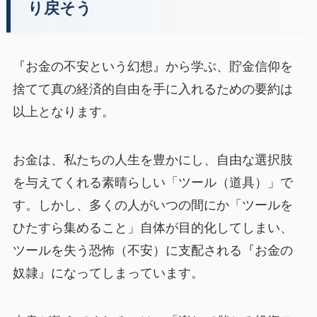
り戻そう
『お金の不安という幻想』から学ぶ、貯金信仰を
捨てて真の経済的自由を手に入れるための要約は
以上となります。
お金は、私たちの人生を豊かにし、自由な選択肢
を与えてくれる素晴らしい「ツール（道具）」で
す。しかし、多くの人がいつの間にか「ツールを
ひたすら集めること」自体が目的化してしまい、
ツールを失う恐怖（不安）に支配される『お金の
奴隷』になってしまっています。