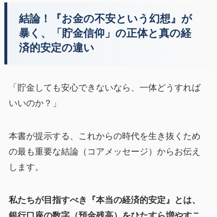
結論！『お金の不安という幻想』が
暴く、「貯金信仰」の正体と真の経
済的安定の違い
「貯金しても安心できないなら、一体どうすれば
いいのか？」
本書が提示する、これからの時代を生き抜くため
の最も重要な結論（コアメッセージ）からお伝え
します。
私たちが目指すべき『本当の経済的安定』とは、
銀行口座の数字（預金残高）をひたすら増やすこ