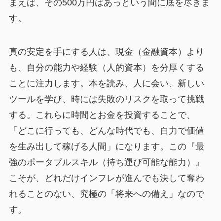
まえば、その500万円はあっという間に底を尽きま
す。
真の安定を手にする人は、現金（金融資本）より
も、自分の能力や経験（人的資本）を分厚くする
ことに注力します。本を読み、人に会い、新しい
ツールを学び、時には失敗のリスクを取って挑戦
する。これらに時間とお金を投資することで、
「どこに行っても、どんな時代でも、自力で価値
を生み出して稼げる人間」になります。この『最
強のポータブルスキル（持ち運び可能な能力）』
こそが、どれだけインフレが進んでも決して奪わ
れることのない、究極の「将来への備え」なので
す。