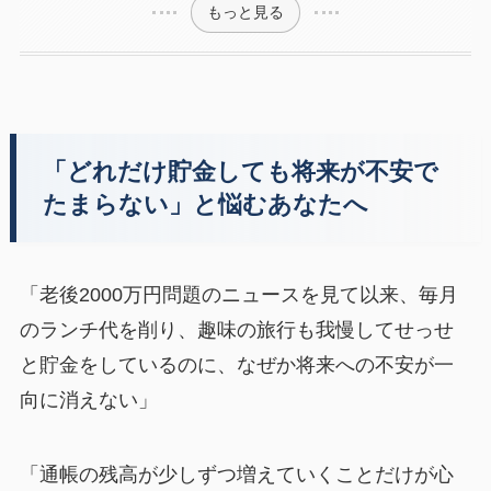
もっと見る
「どれだけ貯金しても将来が不安で
たまらない」と悩むあなたへ
「老後2000万円問題のニュースを見て以来、毎月
のランチ代を削り、趣味の旅行も我慢してせっせ
と貯金をしているのに、なぜか将来への不安が一
向に消えない」
「通帳の残高が少しずつ増えていくことだけが心