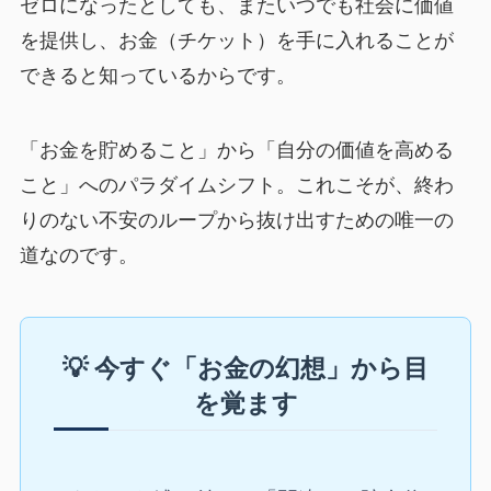
ゼロになったとしても、またいつでも社会に価値
を提供し、お金（チケット）を手に入れることが
できると知っているからです。
「お金を貯めること」から「自分の価値を高める
こと」へのパラダイムシフト。これこそが、終わ
りのない不安のループから抜け出すための唯一の
道なのです。
💡 今すぐ「お金の幻想」から目
を覚ます