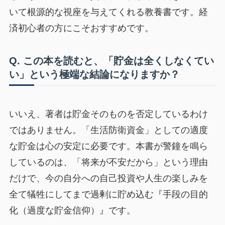
いて根源的な視座を与えてくれる教養書です。経
済初心者の方にこそおすすめです。
Q. この本を読むと、「貯金は全くしなくてい
い」という極端な結論になりますか？
いいえ、著者は貯金そのものを否定しているわけ
ではありません。「生活防衛資金」としての適度
な貯金は心の安定に必要です。本書が警鐘を鳴ら
しているのは、「将来が不安だから」という理由
だけで、今の自分への自己投資や人生の楽しみを
全て犠牲にしてまで過剰に貯め込む『手段の目的
化（過度な貯金信仰）』です。