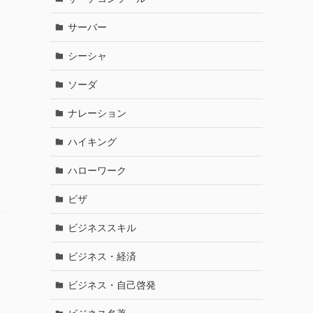
サーバー
シーシャ
ソーダ
ナレーション
ハイキング
ハローワーク
ビザ
ビジネススキル
ビジネス・経済
さ
ビジネス・自己啓発