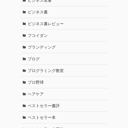
ビジネス名著
ビジネス書
ビジネス書レビュー
フコイダン
ブランディング
ブログ
プログラミング教室
プロ野球
ヘアケア
ベストセラー書評
ベストセラー本