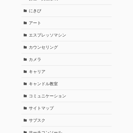
にきび
アート
エスプレッソマシン
カウンセリング
カメラ
キャリア
キャンドル教室
コミュニケーション
サイトマップ
サブスク
サーチコンソール