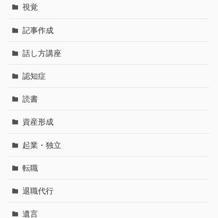
視覚
記事作成
話し方講座
認知症
読書
資産形成
起業・独立
転職
退職代行
遺言