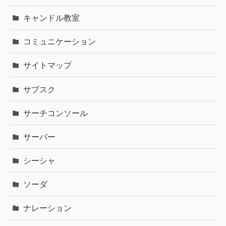
キャンドル教室
コミュニケーション
サイトマップ
サブスク
サーチコンソール
サーバー
シーシャ
ソーダ
ナレーション