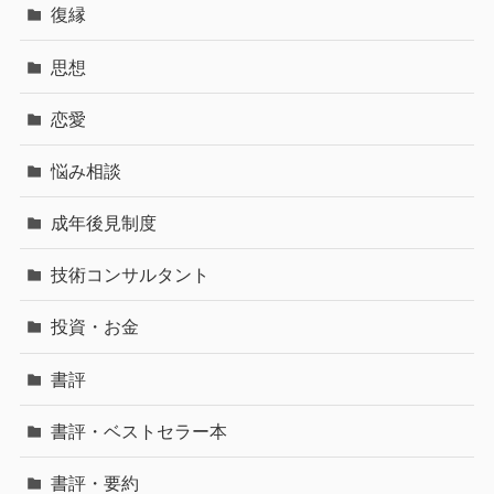
復縁
思想
恋愛
悩み相談
成年後見制度
技術コンサルタント
投資・お金
書評
書評・ベストセラー本
書評・要約