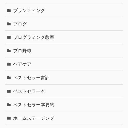
ブランディング
ブログ
プログラミング教室
プロ野球
ヘアケア
ベストセラー書評
ベストセラー本
ベストセラー本要約
ホームステージング