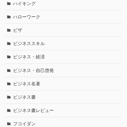
ハイキング
ハローワーク
ビザ
ビジネススキル
ビジネス・経済
ビジネス・自己啓発
ビジネス名著
ビジネス書
ビジネス書レビュー
フコイダン