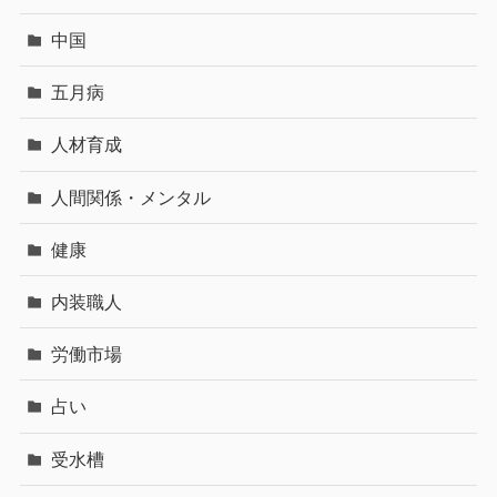
中国
五月病
人材育成
人間関係・メンタル
健康
内装職人
労働市場
占い
受水槽