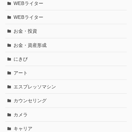
WEBライター
WEBライター
お金・投資
お金・資産形成
にきび
アート
エスプレッソマシン
カウンセリング
カメラ
キャリア