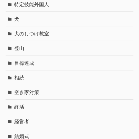
特定技能外国人
犬
犬のしつけ教室
登山
目標達成
相続
空き家対策
終活
経営者
結婚式