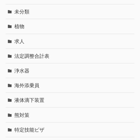
未分類
植物
求人
法定調整合計表
浄水器
海外添乗員
液体滴下装置
熊対策
特定技能ビザ