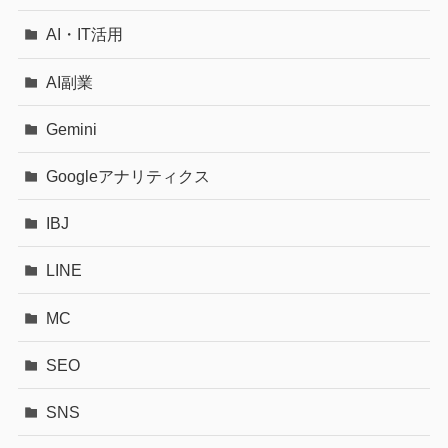
AI・IT活用
AI副業
Gemini
Googleアナリティクス
IBJ
LINE
MC
SEO
SNS