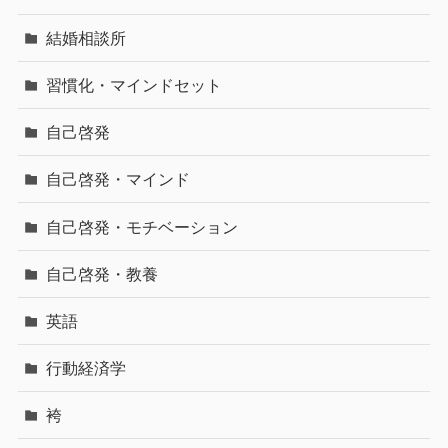
結婚相談所
習慣化・マインドセット
自己啓発
自己啓発・マインド
自己啓発・モチベーション
自己啓発・教養
英語
行動経済学
袴