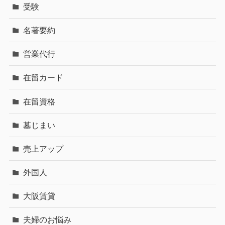
受験
名著要約
営業代行
在留カード
在留資格
墓じまい
売上アップ
外国人
大阪賃貸
夫婦のお悩み