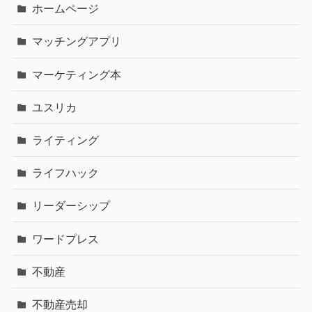
ホームページ
マッチングアプリ
マーケティング本
ユスリカ
ライティング
ライフハック
リーダーシップ
ワードプレス
不動産
不動産売却