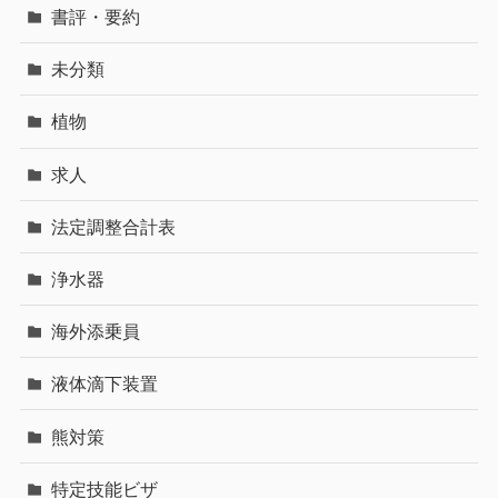
書評・要約
未分類
植物
求人
法定調整合計表
浄水器
海外添乗員
液体滴下装置
熊対策
特定技能ビザ