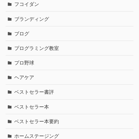
フコイダン
ブランディング
ブログ
プログラミング教室
プロ野球
ヘアケア
ベストセラー書評
ベストセラー本
ベストセラー本要約
ホームステージング