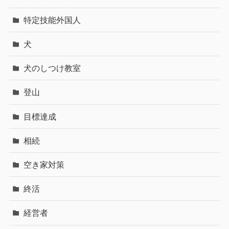
特定技能外国人
犬
犬のしつけ教室
登山
目標達成
相続
空き家対策
終活
経営者