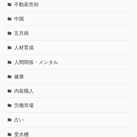
不動産売却
中国
五月病
人材育成
人間関係・メンタル
健康
内装職人
労働市場
占い
受水槽