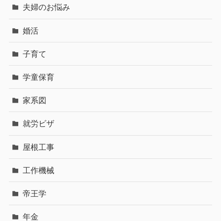
夫婦のお悩み
婚活
子育て
学童保育
家系図
就労ビザ
屋根工事
工作機械
帝王学
年金