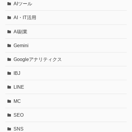
AIツール
AI・IT活用
AI副業
Gemini
Googleアナリティクス
IBJ
LINE
MC
SEO
SNS