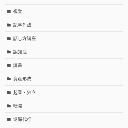
視覚
記事作成
話し方講座
認知症
読書
資産形成
起業・独立
転職
退職代行