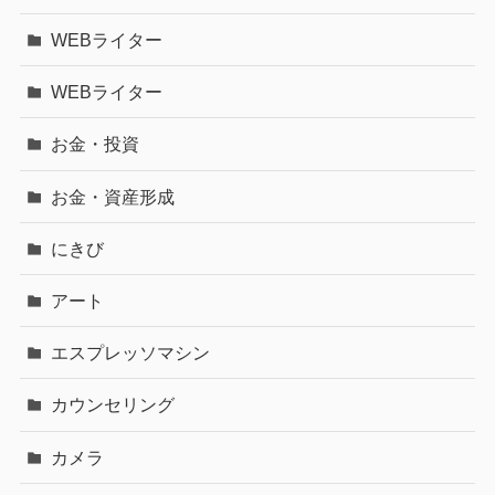
WEBライター
WEBライター
お金・投資
お金・資産形成
にきび
アート
エスプレッソマシン
カウンセリング
カメラ