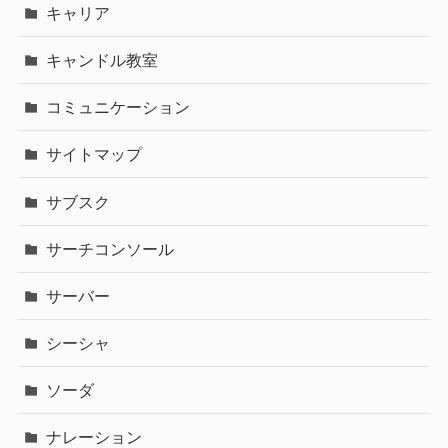
キャリア
キャンドル教室
コミュニケーション
サイトマップ
サブスク
サーチコンソール
サーバー
シーシャ
ソーダ
ナレーション