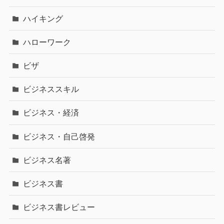
ハイキング
ハローワーク
ビザ
ビジネススキル
ビジネス・経済
ビジネス・自己啓発
ビジネス名著
ビジネス書
ビジネス書レビュー