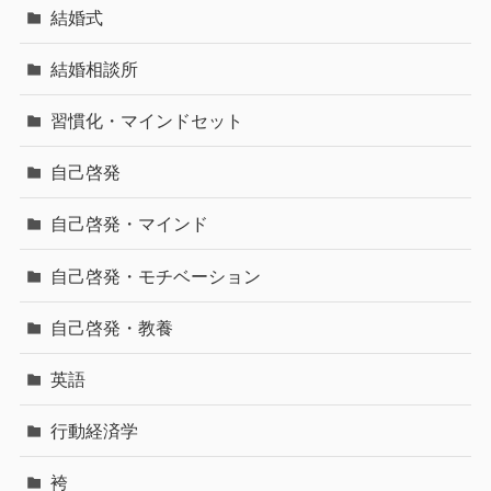
結婚式
結婚相談所
習慣化・マインドセット
自己啓発
自己啓発・マインド
自己啓発・モチベーション
自己啓発・教養
英語
行動経済学
袴