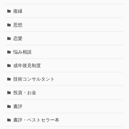
復縁
思想
恋愛
悩み相談
成年後見制度
技術コンサルタント
投資・お金
書評
書評・ベストセラー本