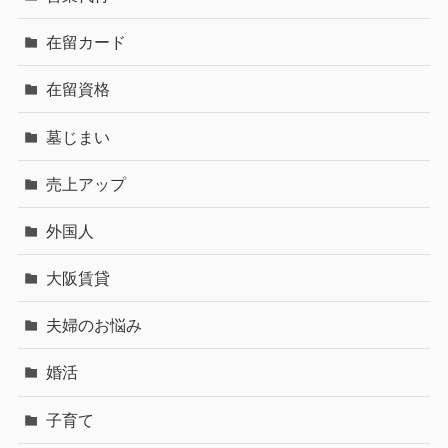
在留カード
在留資格
墓じまい
売上アップ
外国人
大阪賃貸
夫婦のお悩み
婚活
子育て