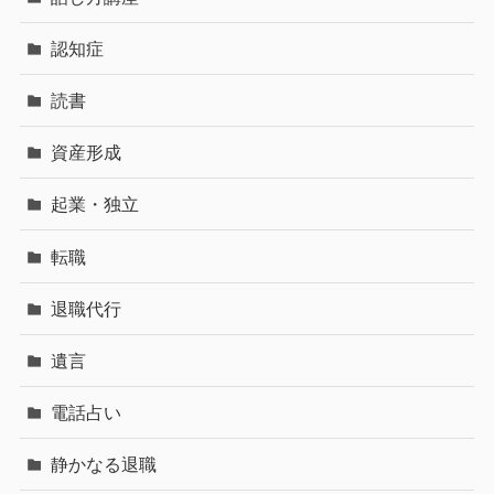
認知症
読書
資産形成
起業・独立
転職
退職代行
遺言
電話占い
静かなる退職