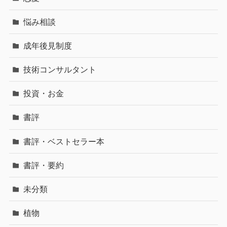
悩み相談
成年後見制度
技術コンサルタント
投資・お金
書評
書評・ベストセラー本
書評・要約
未分類
植物