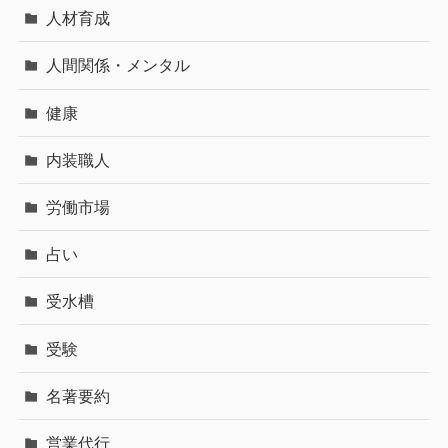
人材育成
人間関係・メンタル
健康
内装職人
労働市場
占い
受水槽
受験
名著要約
営業代行