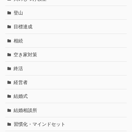
登山
目標達成
相続
空き家対策
終活
経営者
結婚式
結婚相談所
習慣化・マインドセット