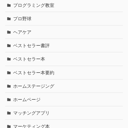
プログラミング教室
プロ野球
ヘアケア
ベストセラー書評
ベストセラー本
ベストセラー本要約
ホームステージング
ホームページ
マッチングアプリ
マーケティング本