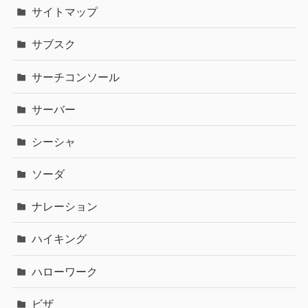
サイトマップ
サブスク
サーチコンソール
サーバー
シーシャ
ソーダ
ナレーション
ハイキング
ハローワーク
ビザ