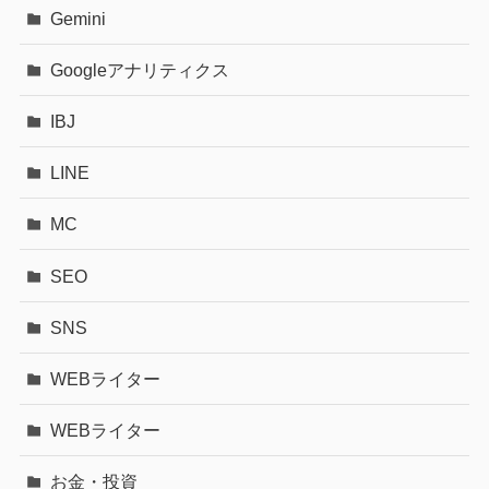
Gemini
Googleアナリティクス
IBJ
LINE
MC
SEO
SNS
WEBライター
WEBライター
お金・投資