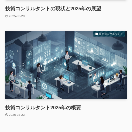
技術コンサルタントの現状と2025年の展望
2025-03-23
技術コンサルタント
技術コンサルタント2025年の概要
2025-03-23