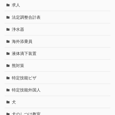
求人
法定調整合計表
浄水器
海外添乗員
液体滴下装置
熊対策
特定技能ビザ
特定技能外国人
犬
犬のしつけ教室