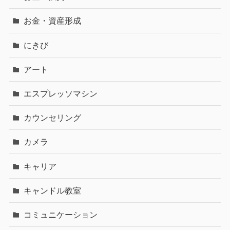
お金・資産形成
にきび
アート
エスプレッソマシン
カウンセリング
カメラ
キャリア
キャンドル教室
コミュニケーション