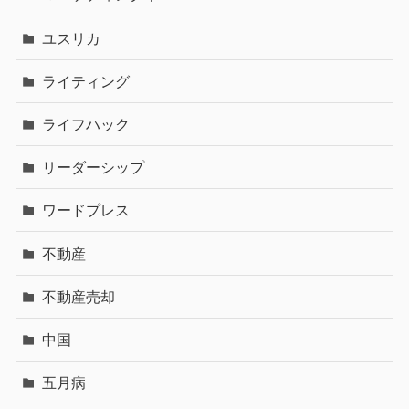
ユスリカ
ライティング
ライフハック
リーダーシップ
ワードプレス
不動産
不動産売却
中国
五月病