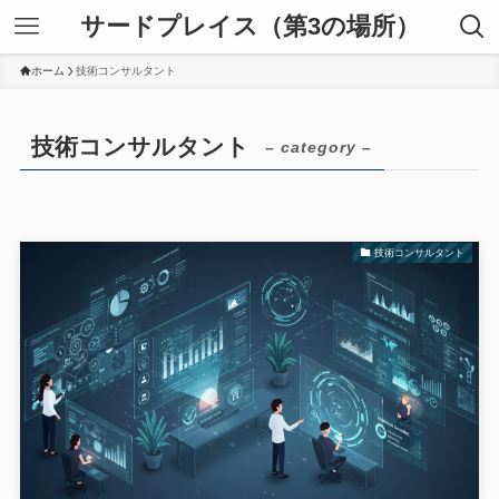
サードプレイス（第3の場所）
ホーム
技術コンサルタント
技術コンサルタント
– category –
技術コンサルタント