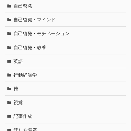
自己啓発
自己啓発・マインド
自己啓発・モチベーション
自己啓発・教養
英語
行動経済学
袴
視覚
記事作成
話し方講座