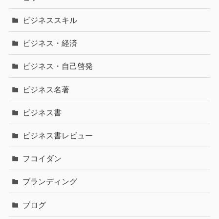
ビジネススキル
ビジネス・経済
ビジネス・自己啓発
ビジネス名著
ビジネス書
ビジネス書レビュー
フコイダン
ブランディング
ブログ