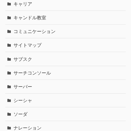
キャリア
キャンドル教室
コミュニケーション
サイトマップ
サブスク
サーチコンソール
サーバー
シーシャ
ソーダ
ナレーション