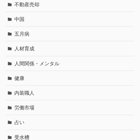
不動産売却
中国
五月病
人材育成
人間関係・メンタル
健康
内装職人
労働市場
占い
受水槽