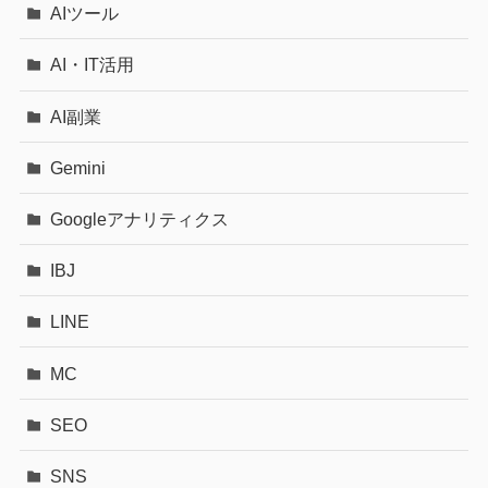
AIツール
AI・IT活用
AI副業
Gemini
Googleアナリティクス
IBJ
LINE
MC
SEO
SNS