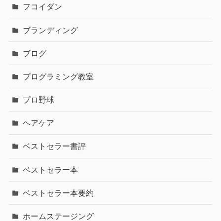
フコイダン
ブランディング
ブログ
プログラミング教室
プロ野球
ヘアケア
ベストセラー書評
ベストセラー本
ベストセラー本要約
ホームステージング