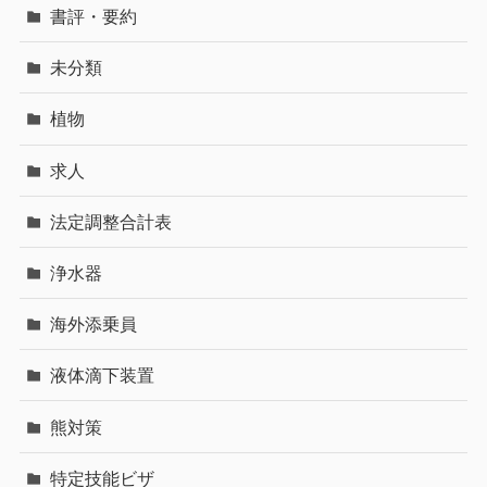
書評・要約
未分類
植物
求人
法定調整合計表
浄水器
海外添乗員
液体滴下装置
熊対策
特定技能ビザ