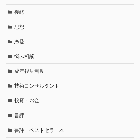
復縁
思想
恋愛
悩み相談
成年後見制度
技術コンサルタント
投資・お金
書評
書評・ベストセラー本