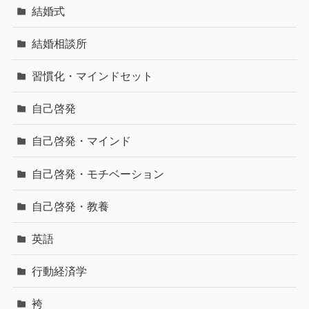
結婚式
結婚相談所
習慣化・マインドセット
自己啓発
自己啓発・マインド
自己啓発・モチベーション
自己啓発・教養
英語
行動経済学
袴