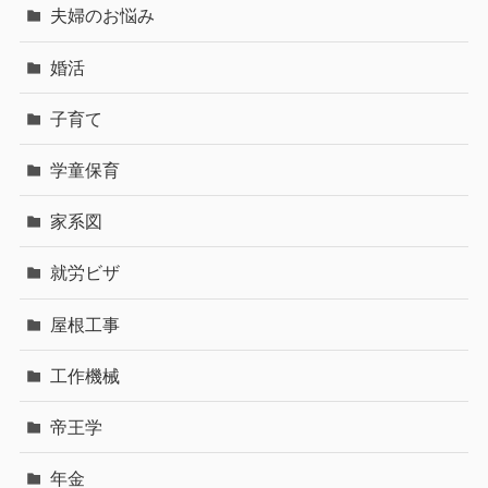
夫婦のお悩み
婚活
子育て
学童保育
家系図
就労ビザ
屋根工事
工作機械
帝王学
年金