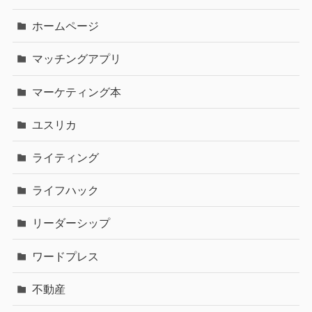
ホームページ
マッチングアプリ
マーケティング本
ユスリカ
ライティング
ライフハック
リーダーシップ
ワードプレス
不動産