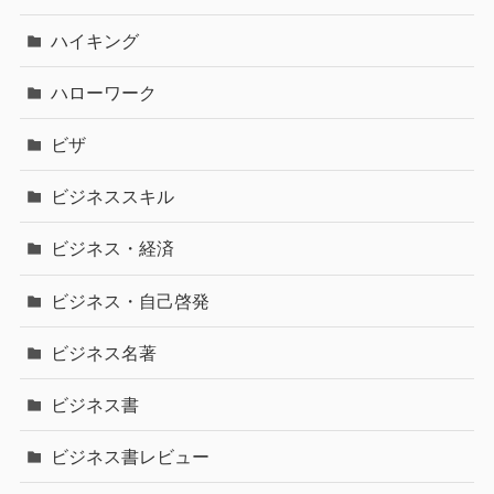
ハイキング
ハローワーク
ビザ
ビジネススキル
ビジネス・経済
ビジネス・自己啓発
ビジネス名著
ビジネス書
ビジネス書レビュー