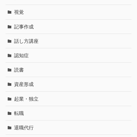
視覚
記事作成
話し方講座
認知症
読書
資産形成
起業・独立
転職
退職代行