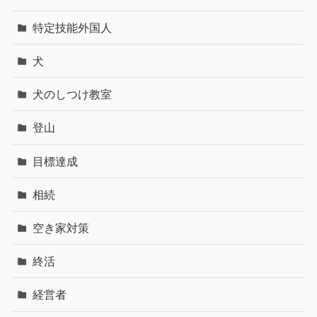
特定技能外国人
犬
犬のしつけ教室
登山
目標達成
相続
空き家対策
終活
経営者