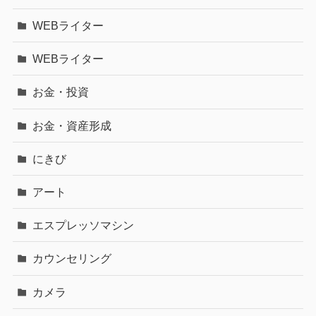
WEBライター
WEBライター
お金・投資
お金・資産形成
にきび
アート
エスプレッソマシン
カウンセリング
カメラ