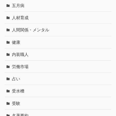
五月病
人材育成
人間関係・メンタル
健康
内装職人
労働市場
占い
受水槽
受験
名著要約