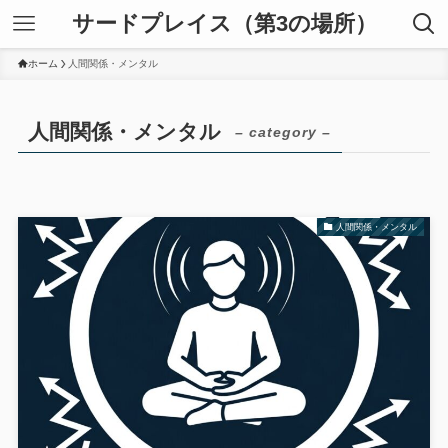
サードプレイス（第3の場所）
ホーム
人間関係・メンタル
人間関係・メンタル
– category –
人間関係・メンタル