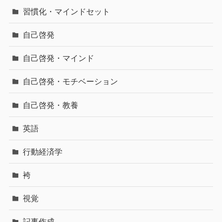
習慣化・マインドセット
自己啓発
自己啓発・マインド
自己啓発・モチベーション
自己啓発・教養
英語
行動経済学
袴
視覚
記事作成