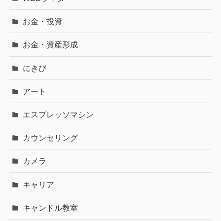
お金・投資
お金・資産形成
にきび
アート
エスプレッソマシン
カウンセリング
カメラ
キャリア
キャンドル教室