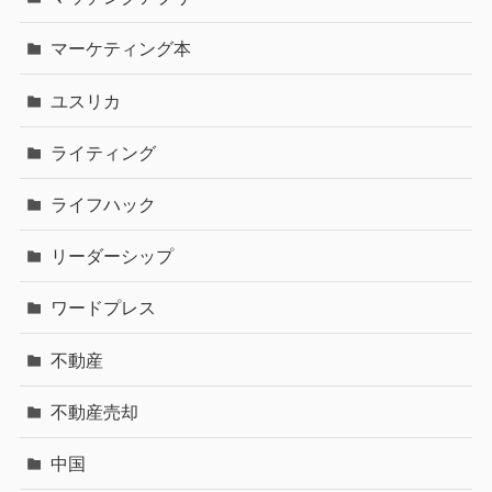
マーケティング本
ユスリカ
ライティング
ライフハック
リーダーシップ
ワードプレス
不動産
不動産売却
中国