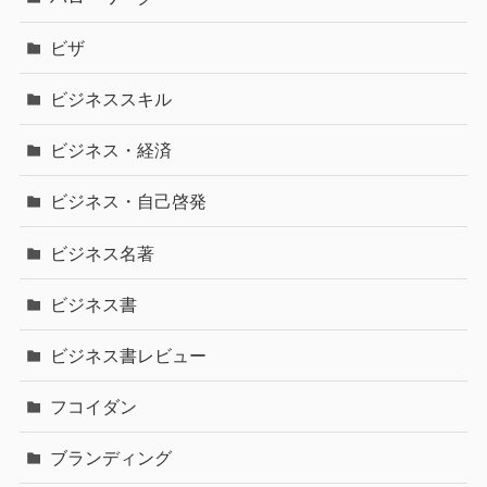
ビザ
ビジネススキル
ビジネス・経済
ビジネス・自己啓発
ビジネス名著
ビジネス書
ビジネス書レビュー
フコイダン
ブランディング