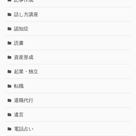
話し方講座
認知症
読書
資産形成
起業・独立
転職
退職代行
遺言
電話占い