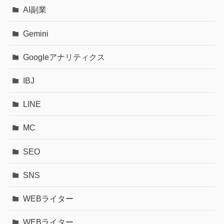
AI副業
Gemini
Googleアナリティクス
IBJ
LINE
MC
SEO
SNS
WEBライター
WEBライター