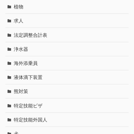
植物
求人
法定調整合計表
浄水器
海外添乗員
液体滴下装置
熊対策
特定技能ビザ
特定技能外国人
犬