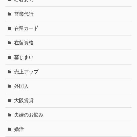
営業代行
在留カード
在留資格
墓じまい
売上アップ
外国人
大阪賃貸
夫婦のお悩み
婚活