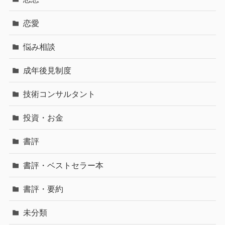
恋愛
悩み相談
成年後見制度
技術コンサルタント
投資・お金
書評
書評・ベストセラー本
書評・要約
未分類