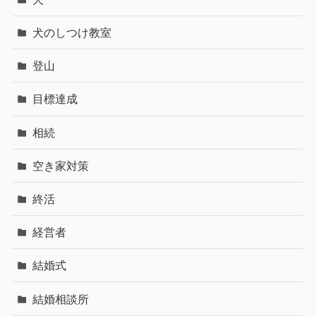
犬のしつけ教室
登山
目標達成
相続
空き家対策
終活
経営者
結婚式
結婚相談所