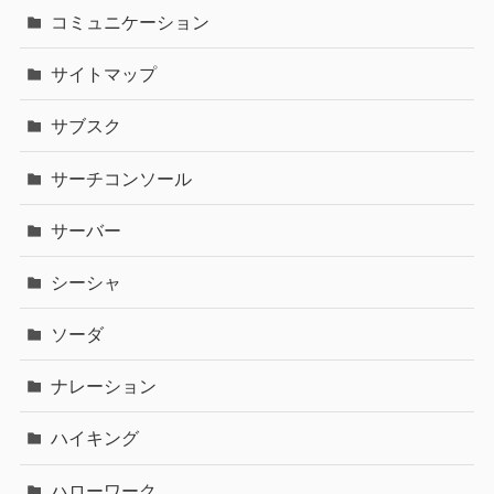
コミュニケーション
サイトマップ
サブスク
サーチコンソール
サーバー
シーシャ
ソーダ
ナレーション
ハイキング
ハローワーク