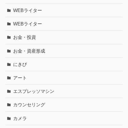
WEBライター
WEBライター
お金・投資
お金・資産形成
にきび
アート
エスプレッソマシン
カウンセリング
カメラ