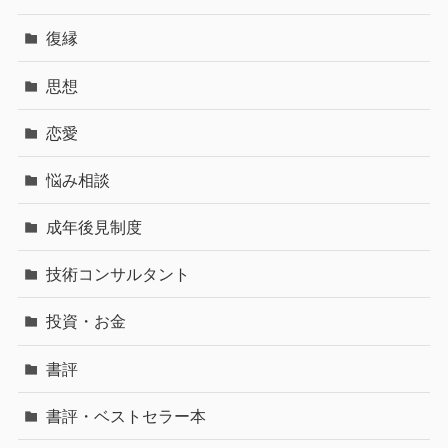
復縁
思想
恋愛
悩み相談
成年後見制度
技術コンサルタント
投資・お金
書評
書評・ベストセラー本