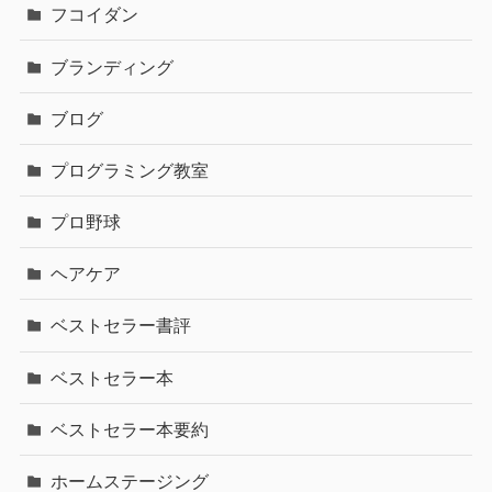
フコイダン
ブランディング
ブログ
プログラミング教室
プロ野球
ヘアケア
ベストセラー書評
ベストセラー本
ベストセラー本要約
ホームステージング