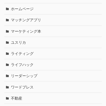
ホームページ
マッチングアプリ
マーケティング本
ユスリカ
ライティング
ライフハック
リーダーシップ
ワードプレス
不動産