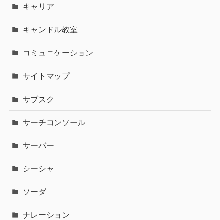
キャリア
キャンドル教室
コミュニケーション
サイトマップ
サブスク
サーチコンソール
サーバー
シーシャ
ソーダ
ナレーション