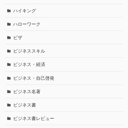
ハイキング
ハローワーク
ビザ
ビジネススキル
ビジネス・経済
ビジネス・自己啓発
ビジネス名著
ビジネス書
ビジネス書レビュー