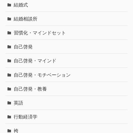
結婚式
結婚相談所
習慣化・マインドセット
自己啓発
自己啓発・マインド
自己啓発・モチベーション
自己啓発・教養
英語
行動経済学
袴