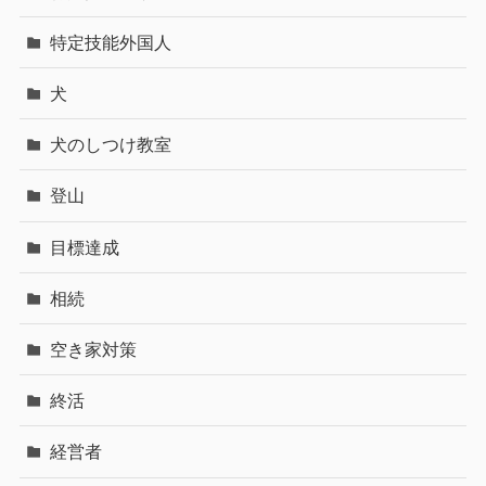
特定技能外国人
犬
犬のしつけ教室
登山
目標達成
相続
空き家対策
終活
経営者