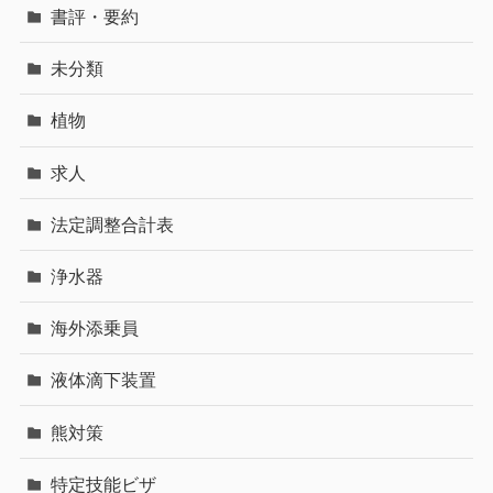
書評・要約
未分類
植物
求人
法定調整合計表
浄水器
海外添乗員
液体滴下装置
熊対策
特定技能ビザ