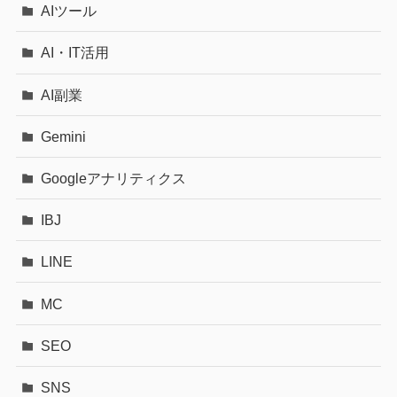
AIツール
AI・IT活用
AI副業
Gemini
Googleアナリティクス
IBJ
LINE
MC
SEO
SNS