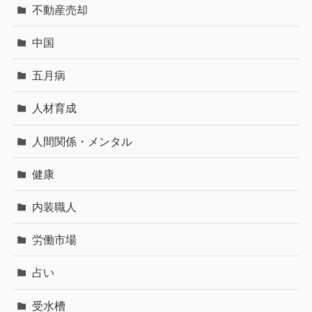
不動産売却
中国
五月病
人材育成
人間関係・メンタル
健康
内装職人
労働市場
占い
受水槽