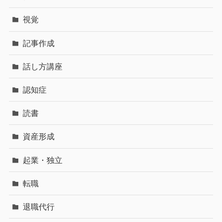
視覚
記事作成
話し方講座
認知症
読書
資産形成
起業・独立
転職
退職代行