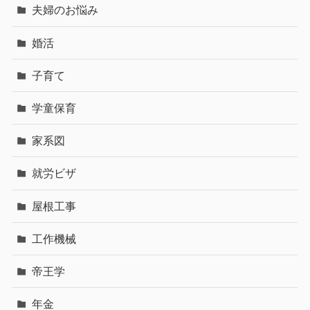
夫婦のお悩み
婚活
子育て
学童保育
家系図
就労ビザ
屋根工事
工作機械
帝王学
年金