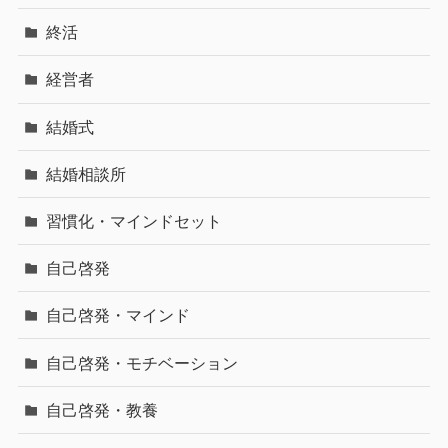
終活
経営者
結婚式
結婚相談所
習慣化・マインドセット
自己啓発
自己啓発・マインド
自己啓発・モチベーション
自己啓発・教養