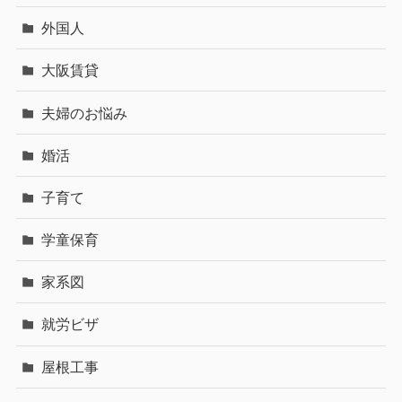
外国人
大阪賃貸
夫婦のお悩み
婚活
子育て
学童保育
家系図
就労ビザ
屋根工事