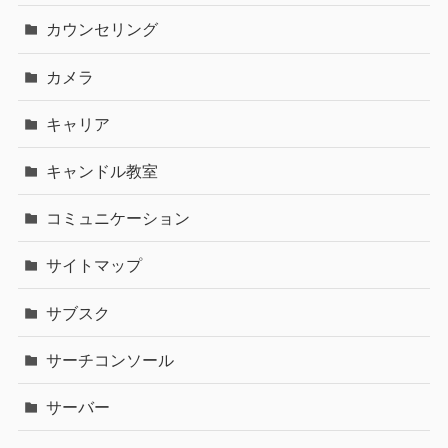
カウンセリング
カメラ
キャリア
キャンドル教室
コミュニケーション
サイトマップ
サブスク
サーチコンソール
サーバー