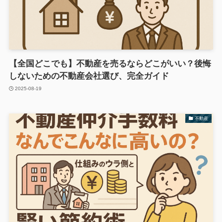
【全国どこでも】不動産を売るならどこがいい？後悔
しないための不動産会社選び、完全ガイド
2025-08-19
不動産