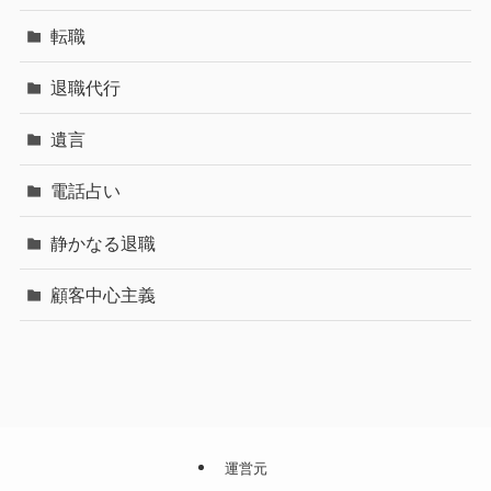
転職
退職代行
遺言
電話占い
静かなる退職
顧客中心主義
運営元