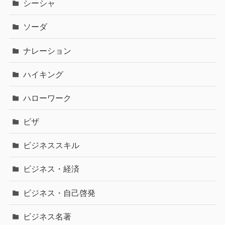
シーシャ
ソーダ
ナレーション
ハイキング
ハローワーク
ビザ
ビジネススキル
ビジネス・経済
ビジネス・自己啓発
ビジネス名著