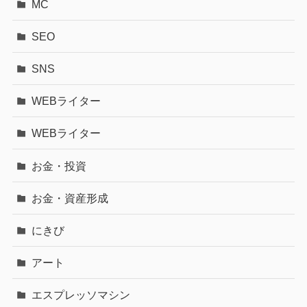
MC
SEO
SNS
WEBライター
WEBライター
お金・投資
お金・資産形成
にきび
アート
エスプレッソマシン