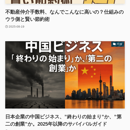
不動産仲介手数料、なんでこんなに高いの？仕組みの
ウラ側と賢い節約術
2025-08-19
中国
日本企業の中国ビジネス、”終わりの始まり”か、”第
二の創業”か。2025年以降のサバイバルガイド