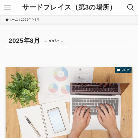
サードプレイス（第3の場所）
ホーム
2025年
8月
2025年8月
– date –
ブログ