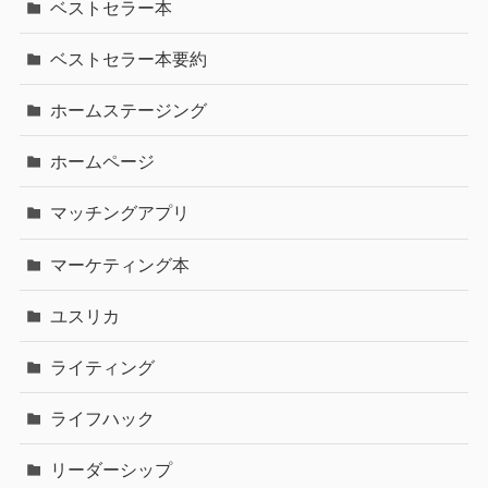
ベストセラー本
ベストセラー本要約
ホームステージング
ホームページ
マッチングアプリ
マーケティング本
ユスリカ
ライティング
ライフハック
リーダーシップ