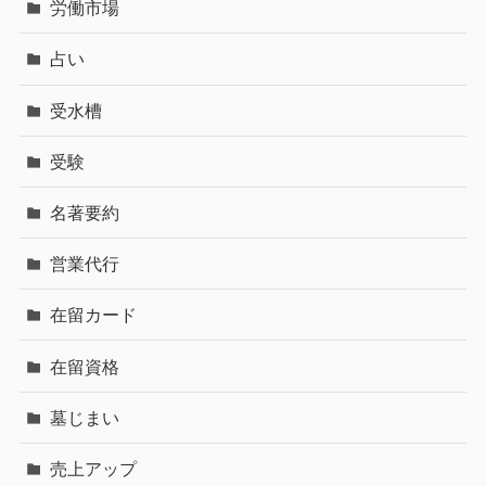
労働市場
占い
受水槽
受験
名著要約
営業代行
在留カード
在留資格
墓じまい
売上アップ