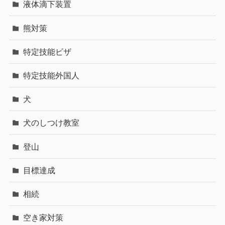
液体滴下装置
熊対策
特定技能ビザ
特定技能外国人
犬
犬のしつけ教室
登山
目標達成
相続
空き家対策