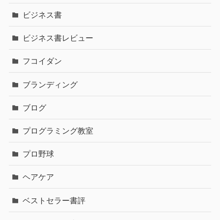
ビジネス書
ビジネス書レビュー
フコイダン
ブランディング
ブログ
プログラミング教室
プロ野球
ヘアケア
ベストセラー書評