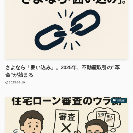
さよなら「囲い込み」。2025年、不動産取引の”革
命”が始まる
2025-08-19
不動産