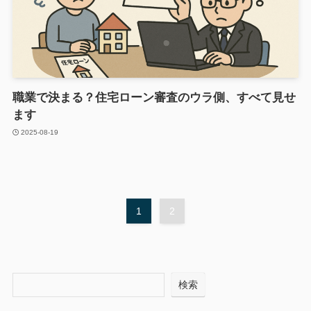
職業で決まる？住宅ローン審査のウラ側、すべて見せ
ます
2025-08-19
1
2
検索