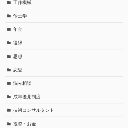
工作機械
帝王学
年金
復縁
思想
恋愛
悩み相談
成年後見制度
技術コンサルタント
投資・お金