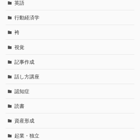
英語
行動経済学
袴
視覚
記事作成
話し方講座
認知症
読書
資産形成
起業・独立