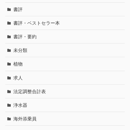
書評
書評・ベストセラー本
書評・要約
未分類
植物
求人
法定調整合計表
浄水器
海外添乗員