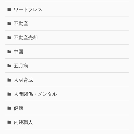
ワードプレス
不動産
不動産売却
中国
五月病
人材育成
人間関係・メンタル
健康
内装職人