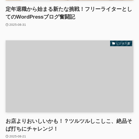
定年退職から始まる新たな挑戦！フリーライターとし
てのWordPressブログ奮闘記
2025-08-31
ビジネス書
お店よりおいしいかも！？ツルツルしこしこ、絶品そ
ば打ちにチャレンジ！
2025-08-21