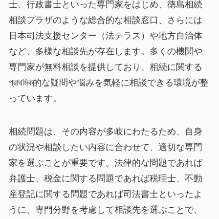
士、行政書士といった専門家をはじめ、徳島相続
相談プラザのような総合的な相談窓口、さらには
日本司法支援センター（法テラス）や地方自治体
など、多様な相談先が存在します。多くの機関や
専門家が無料相談を提供しており、相続に関する
প্রাথমিক的な疑問や悩みを気軽に相談できる環境が整
っています。
相続問題は、その内容が多岐にわたるため、自身
の状況や相談したい内容に合わせて、適切な専門
家を選ぶことが重要です。法律的な問題であれば
弁護士、税金に関する問題であれば税理士、不動
産登記に関する問題であれば司法書士といったよ
うに、専門分野を考慮して相談先を選ぶことで、