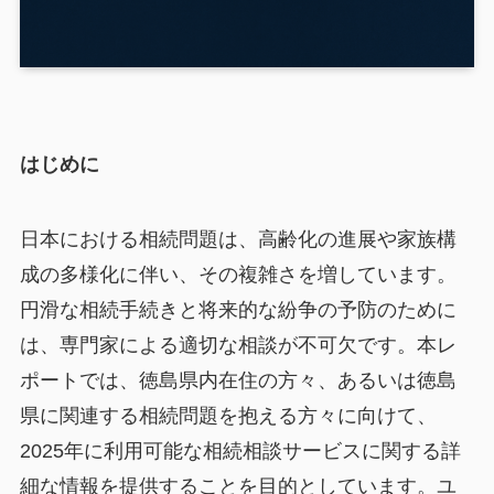
はじめに
日本における相続問題は、高齢化の進展や家族構
成の多様化に伴い、その複雑さを増しています。
円滑な相続手続きと将来的な紛争の予防のために
は、専門家による適切な相談が不可欠です。本レ
ポートでは、徳島県内在住の方々、あるいは徳島
県に関連する相続問題を抱える方々に向けて、
2025年に利用可能な相続相談サービスに関する詳
細な情報を提供することを目的としています。ユ