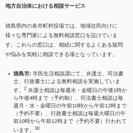
地方自治体における相談サービス
徳島県内の各市町村役場では、地域住民向けに
様々な専門家による無料相談窓口を設けていま
す。これらの窓口は、相続に関するよくある疑問
や悩みを気軽に相談できる場となっています。
徳島市:
市民生活相談課にて、弁護士、司法書
士、行政書士による無料相談を実施していま
2
す。
弁護士相談は毎週水・金曜日の午後1時か
ら午後4時まで（予約制）、司法書士相談は毎
週月・水・金曜日の午前10時から午前12時まで
（予約不要）、行政書士相談は毎週火曜日の午
前10時から午前12時まで（予約不要）行われて
30
います。