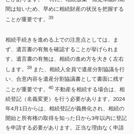
間は短いため、早めに相続財産の状況を把握する
39
ことが重要です。
相続手続きを進める上での注意点としては、ま
ず、遺言書の有無を確認することが挙げられま
す。遺言書の有無は、相続の進め方を大きく左右
39
します。
また、相続人全員で遺産分割協議を行
い、合意内容を遺産分割協議書として書面に残す
40
ことが重要です。
不動産を相続する場合は、相
続登記（名義変更）を行う必要があります。2024
年4月1日からは、相続登記が義務化され、相続の
開始と所有権の取得を知った日から3年以内に登記
を申請する必要があります。正当な理由なく申請