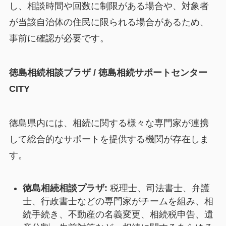
し、相談時間や回数に制限がある場合や、対象者
が当該自治体の住民に限られる場合があるため、
事前に確認が必要です。
徳島相続相談プラザ / 徳島相続サポートセンター
CITY
徳島県内には、相続に関する様々な専門家が連携
して総合的なサポートを提供する機関が存在しま
す。
徳島相続相談プラザ:
税理士、司法書士、弁護
士、行政書士などの専門家がチームを組み、相
続手続き、不動産の名義変更、相続税申告、遺