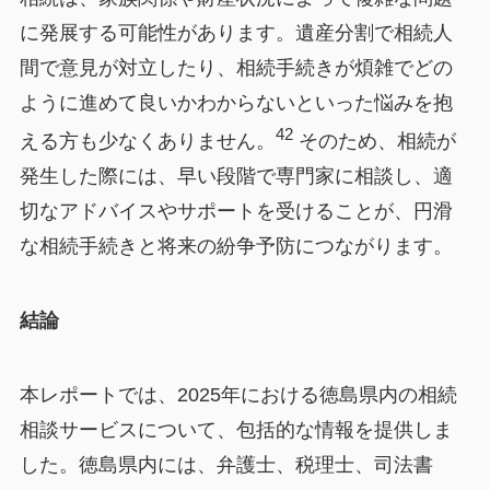
に発展する可能性があります。遺産分割で相続人
間で意見が対立したり、相続手続きが煩雑でどの
ように進めて良いかわからないといった悩みを抱
42
える方も少なくありません。
そのため、相続が
発生した際には、早い段階で専門家に相談し、適
切なアドバイスやサポートを受けることが、円滑
な相続手続きと将来の紛争予防につながります。
結論
本レポートでは、2025年における徳島県内の相続
相談サービスについて、包括的な情報を提供しま
した。徳島県内には、弁護士、税理士、司法書