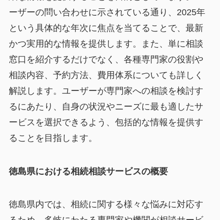
ーザーの問い合わせに示されている通り、2025年
という具体的な年次に焦点を当てることで、最新
かつ実用的な情報を提供します。また、単に相談
窓口を紹介するだけでなく、各種専門家の役割や
相談内容、予約方法、費用体系についても詳しく
解説します。ユーザーが専門家への相談を検討す
るにあたり、自身の状況やニーズに最も適したサ
ービスを選択できるよう、包括的な情報を提供す
ることを目指します。
徳島県における相続相談サービスの概要
徳島県内では、相続に関する様々な悩みに対応す