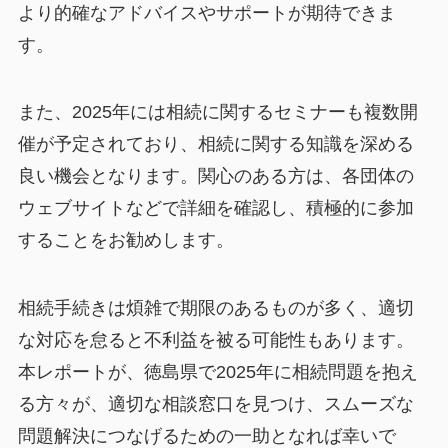
より的確なアドバイスやサポートが期待できま
す。
また、2025年には相続に関するセミナーも複数開
催が予定されており、相続に関する知識を深める
良い機会となります。関心のある方は、各団体の
ウェブサイトなどで詳細を確認し、積極的に参加
することをお勧めします。
相続手続きは煩雑で期限のあるものが多く、適切
な対応を怠ると不利益を被る可能性もあります。
本レポートが、徳島県で2025年に相続問題を抱え
る方々が、適切な相談窓口を見つけ、スムーズな
問題解決につなげるための一助となれば幸いで