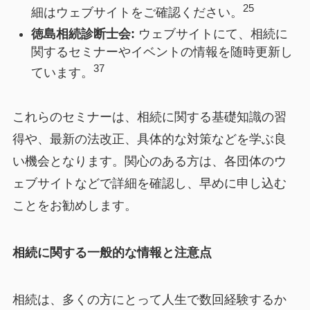
25
細はウェブサイトをご確認ください。
徳島相続診断士会:
ウェブサイトにて、相続に
関するセミナーやイベントの情報を随時更新し
37
ています。
これらのセミナーは、相続に関する基礎知識の習
得や、最新の法改正、具体的な対策などを学ぶ良
い機会となります。関心のある方は、各団体のウ
ェブサイトなどで詳細を確認し、早めに申し込む
ことをお勧めします。
相続に関する一般的な情報と注意点
相続は、多くの方にとって人生で数回経験するか