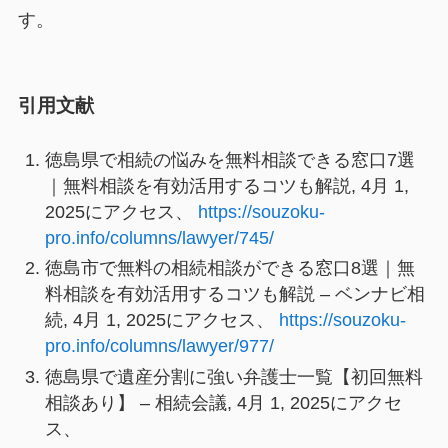
す。
引用文献
徳島県で相続の悩みを無料相談できる窓口7選
｜無料相談を有効活用するコツも解説, 4月 1,
2025にアクセス、
https://souzoku-
pro.info/columns/lawyer/745/
徳島市で無料の相続相談ができる窓口8選｜無
料相談を有効活用するコツも解説 – ベンナビ相
続, 4月 1, 2025にアクセス、
https://souzoku-
pro.info/columns/lawyer/977/
徳島県で遺産分割に強い弁護士一覧【初回無料
相談あり】 – 相続会議, 4月 1, 2025にアクセ
ス、