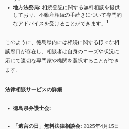
地方法務局:
相続登記に関する無料相談を提供
しており、不動産相続の手続きについて専門的
1
なアドバイスを受けることができます。
このように、徳島県内には相続に関する様々な相
談窓口が存在し、相談者は自身のニーズや状況に
応じて適切な専門家や機関を選択することができ
ます。
法律相談サービスの詳細
徳島県弁護士会:
「遺言の日」無料法律相談会:
2025年4月15日