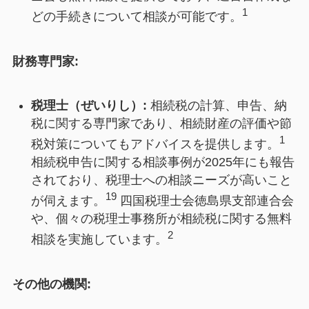
1
どの手続きについて相談が可能です。
財務専門家:
税理士（ぜいりし）:
相続税の計算、申告、納
税に関する専門家であり、相続財産の評価や節
1
税対策についてもアドバイスを提供します。
相続税申告に関する相談事例が2025年にも報告
されており、税理士への相談ニーズが高いこと
19
が伺えます。
四国税理士会徳島県支部連合会
や、個々の税理士事務所が相続税に関する無料
2
相談を実施しています。
その他の機関: