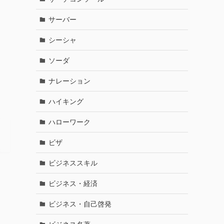
サーバー
シーシャ
ソーダ
ナレーション
ハイキング
ハローワーク
ビザ
ビジネススキル
ビジネス・経済
ビジネス・自己啓発