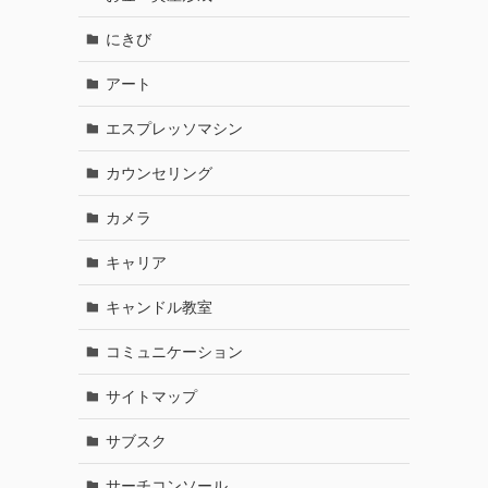
にきび
アート
エスプレッソマシン
カウンセリング
カメラ
キャリア
キャンドル教室
コミュニケーション
サイトマップ
サブスク
サーチコンソール