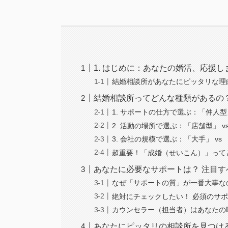
1. はじめに：あなたの婚活、応援し
結婚相談所があなたにピッタリな理
結婚相談所ってどんな種類があるの
1. サポートの仕方で選ぶ：「仲人型
2. 活動の場所で選ぶ：「店舗型」 v
3. 会社の規模で選ぶ：「大手」 vs
超重要！「成婚（せいこん）」って
あなたに必要なサポートは？ 注目す
なぜ「サポートの質」が一番大事な
絶対にチェックしたい！ 必須のサ
カウンセラー（担当者）はあなたの
あなたにピッタリの相談所を見つける