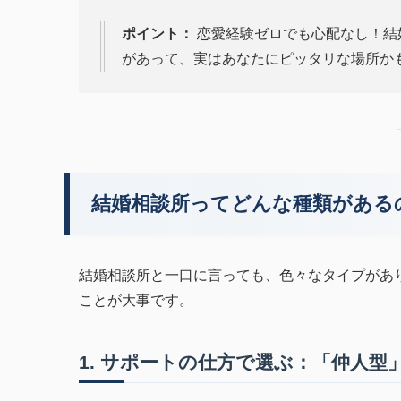
ポイント：
恋愛経験ゼロでも心配なし！結
があって、実はあなたにピッタリな場所か
結婚相談所ってどんな種類がある
結婚相談所と一口に言っても、色々なタイプがあ
ことが大事です。
1. サポートの仕方で選ぶ：「仲人型」