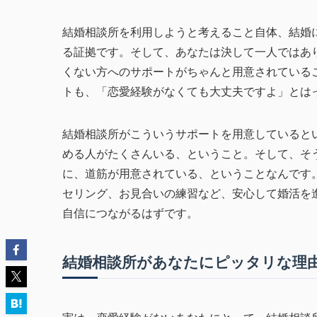
結婚相談所を利用しようと考えること自体、結婚
る証拠です。そして、あなたは決して一人ではあ
くない方へのサポートがちゃんと用意されている
トも、「恋愛経験がなくても大丈夫ですよ」とは
結婚相談所がこういうサポートを用意していると
める人がたくさんいる、ということ。そして、そ
に、道筋が用意されている、ということなんです
セリング、お見合いの練習など、安心して婚活を
自信につながるはずです。
結婚相談所があなたにピッタリな理