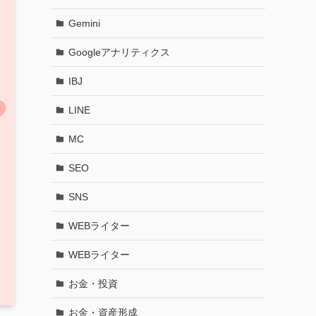
Gemini
Googleアナリティクス
IBJ
LINE
MC
SEO
SNS
WEBライター
WEBライター
お金・投資
お金・資産形成