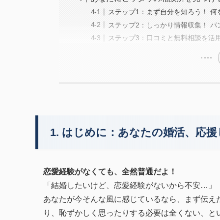
ステップ1：まず自分を知ろう！ 何
ステップ2：しっかり情報収集！ 
ステップ3：口コミと無料相談を活
1. はじめに：あなたの婚活、応
恋愛経験がなくても、全然普通だよ！
「結婚したいけど、恋愛経験がないから不安…」
あなたが今そんな風に感じているなら、まず伝え
り、恥ずかしく思ったりする必要は全くない、と