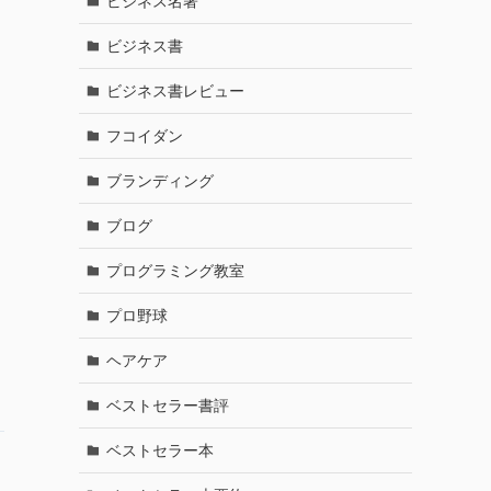
ビジネス名著
ビジネス書
ビジネス書レビュー
フコイダン
ブランディング
ブログ
プログラミング教室
プロ野球
ヘアケア
ベストセラー書評
ベストセラー本