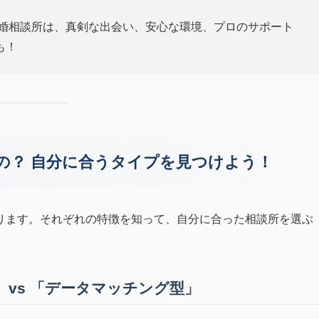
婚相談所は、真剣な出会い、安心な環境、プロのサポート
も！
の？ 自分に合うタイプを見つけよう！
ります。それぞれの特徴を知って、自分に合った相談所を選ぶ
 vs 「データマッチング型」