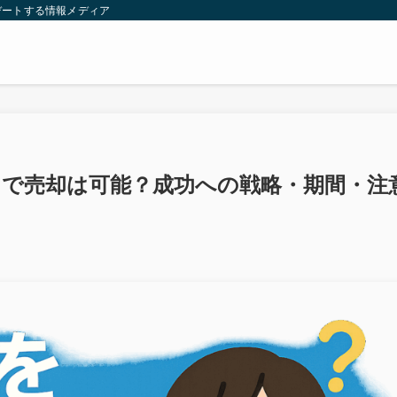
デートする情報メディア
ヶ月で売却は可能？成功への戦略・期間・注