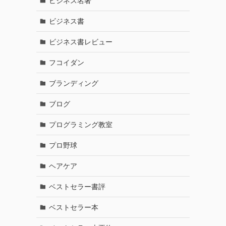
ビジネス名著
ビジネス書
ビジネス書レビュー
フコイダン
ブランディング
ブログ
プログラミング教室
プロ野球
ヘアケア
ベストセラー書評
ベストセラー本