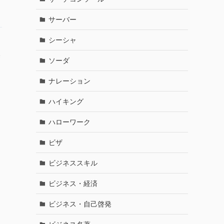
サーバー
シーシャ
基
ソーダ
ナレーション
ハイキング
ハローワーク
ビザ
ビジネススキル
ビジネス・経済
ビジネス・自己啓発