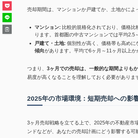
売却期間は、マンションか戸建てか、土地かによ
マンション:
比較的規格化されており、価格比
ります。首都圏の中古マンションでは平均2.5～
戸建て・土地:
個別性が高く、価格帯も高めに
傾向
があります。平均で6ヶ月～11ヶ月以上か
つまり、
3ヶ月での売却は、一般的な期間よりも
易度が高くなることを理解しておく必要がありま
2025年の市場環境：短期売却への影
3ヶ月売却戦略を立てる上で、2025年の不動産
ンドなどが、あなたの売却計画にどう影響する可