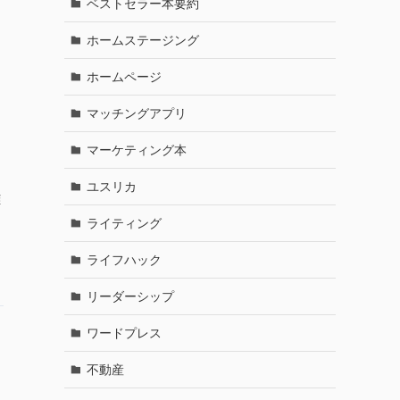
ベストセラー本要約
ホームステージング
ホームページ
マッチングアプリ
マーケティング本
ユスリカ
難
ライティング
ライフハック
リーダーシップ
ワードプレス
不動産