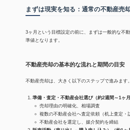
まずは現実を知る：通常の不動産売
3ヶ月という目標設定の前に、まずは一般的な不
準値となります。
不動産売却の基本的な流れと期間の目安
不動産売却は、大きく以下のステップで進みます
準備・査定・不動産会社選び（約2週間～1ヶ月
売却理由の明確化、相場調査
複数の不動産会社へ査定依頼（机上査定・
不動産会社を選定し、媒介契約を締結