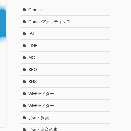
Gemini
Googleアナリティクス
IBJ
LINE
MC
SEO
SNS
WEBライター
WEBライター
お金・投資
お金・資産形成