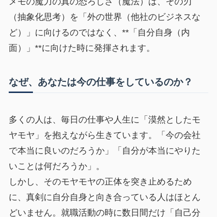
メモの魔力の真の恐ろしさ（魔法）は、その刃
（抽象化思考）を「外の世界（他社のビジネスな
ど）」に向けるのではなく、**「自分自身（内
面）」**に向けた時に発揮されます。
なぜ、あなたは今の仕事をしているのか？
多くの人は、毎日の仕事や人生に「漠然としたモ
ヤモヤ」を抱えながら生きています。「今の会社
で本当に良いのだろうか」「自分が本当にやりた
いことは何だろうか」。
しかし、そのモヤモヤの正体を突き止めるため
に、真剣に自分自身と向き合っている人はほとん
どいません。就職活動の時に数日間だけ「自己分