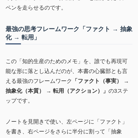
ペンを走らせるのです。
最強の思考フレームワーク「ファクト → 抽象
化 → 転用」
この「知的生産のためのメモ」を、誰でも再現可
能な形に落とし込んだのが、本書の心臓部とも言
える最強のフレームワーク
「ファクト（事実） →
抽象化（本質） → 転用（アクション）」
の3ステ
ップです。
ノートを見開きで使い、左ページに「ファクト」
を書き、右ページをさらに半分に割って「抽象