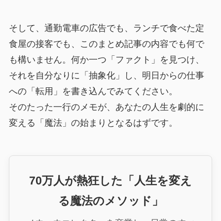
そして、通勤電車の広告でも、ランチで食べた定
食屋の接客でも、このまとめ記事の内容でも何で
も構いません。何か一つ「ファクト」を見つけ、
それを自分なりに「抽象化」し、明日からの仕事
への「転用」を書き込んでみてください。
そのたった一行のメモが、あなたの人生を劇的に
変える「魔法」の始まりとなるはずです。
70万人が熱狂した「人生を変え
る魔法のメソッド」