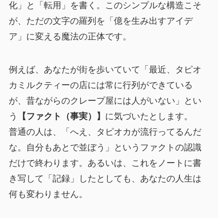
化」と「転用」を書く。このシンプルな構造こそ
が、ただの文字の羅列を「億を生み出すアイデ
ア」に変える魔法の正体です。
例えば、あなたが街を歩いていて「最近、タピオ
カミルクティーの店には常に行列ができている
が、昔ながらのクレープ屋には人がいない」とい
う
【ファクト（事実）】
に気づいたとします。
普通の人は、「へえ、タピオカが流行ってるんだ
な。自分もあとで並ぼう」というファクトの認識
だけで終わります。あるいは、これをノートに書
き写して「記録」したとしても、あなたの人生は
何も変わりません。