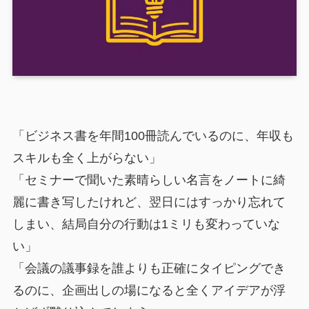
「ビジネス書を年間100冊読んでいるのに、年収も
スキルも全く上がらない」
「セミナーで聞いた素晴らしい名言をノートに綺
麗に書き写したけれど、翌日にはすっかり忘れて
しまい、結局自分の行動は1ミリも変わっていな
い」
「会議の議事録を誰よりも正確にタイピングでき
るのに、企画出しの場になると全くアイデアが浮