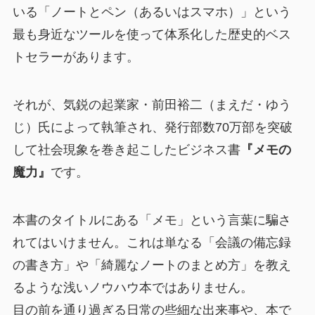
いる「ノートとペン（あるいはスマホ）」という
最も身近なツールを使って体系化した歴史的ベス
トセラーがあります。
それが、気鋭の起業家・前田裕二（まえだ・ゆう
じ）氏によって執筆され、発行部数70万部を突破
して社会現象を巻き起こしたビジネス書
『メモの
魔力』
です。
本書のタイトルにある「メモ」という言葉に騙さ
れてはいけません。これは単なる「会議の備忘録
の書き方」や「綺麗なノートのまとめ方」を教え
るような浅いノウハウ本ではありません。
目の前を通り過ぎる日常の些細な出来事や、本で