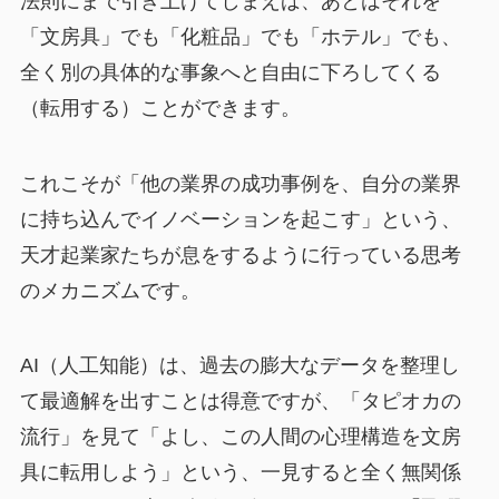
法則にまで引き上げてしまえば、あとはそれを
「文房具」でも「化粧品」でも「ホテル」でも、
全く別の具体的な事象へと自由に下ろしてくる
（転用する）ことができます。
これこそが「他の業界の成功事例を、自分の業界
に持ち込んでイノベーションを起こす」という、
天才起業家たちが息をするように行っている思考
のメカニズムです。
AI（人工知能）は、過去の膨大なデータを整理し
て最適解を出すことは得意ですが、「タピオカの
流行」を見て「よし、この人間の心理構造を文房
具に転用しよう」という、一見すると全く無関係