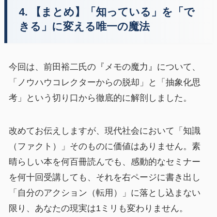
4. 【まとめ】「知っている」を「で
きる」に変える唯一の魔法
今回は、前田裕二氏の『メモの魔力』について、
「ノウハウコレクターからの脱却」と「抽象化思
考」という切り口から徹底的に解剖しました。
改めてお伝えしますが、現代社会において「知識
（ファクト）」そのものに価値はありません。素
晴らしい本を何百冊読んでも、感動的なセミナー
を何十回受講しても、それを右ページに書き出し
「自分のアクション（転用）」に落とし込まない
限り、あなたの現実は1ミリも変わりません。