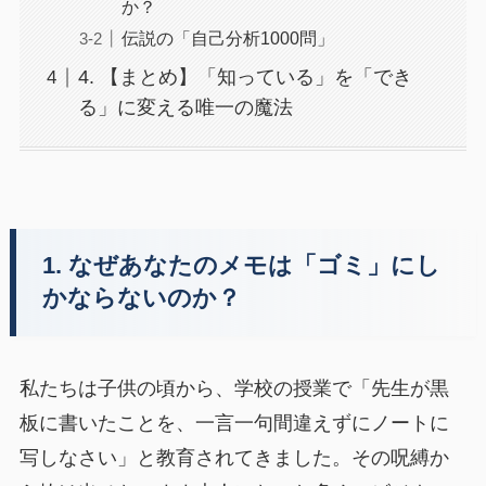
か？
伝説の「自己分析1000問」
4. 【まとめ】「知っている」を「でき
る」に変える唯一の魔法
1. なぜあなたのメモは「ゴミ」にし
かならないのか？
私たちは子供の頃から、学校の授業で「先生が黒
板に書いたことを、一言一句間違えずにノートに
写しなさい」と教育されてきました。その呪縛か