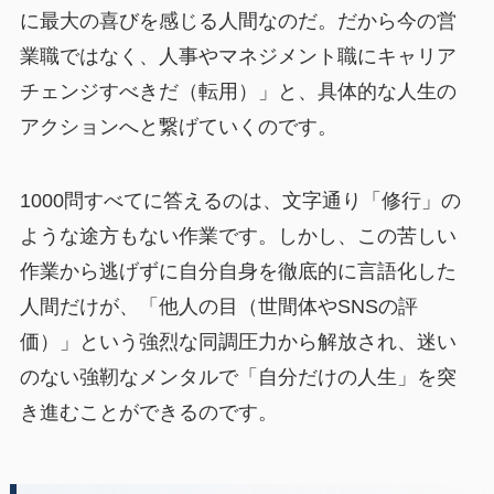
に最大の喜びを感じる人間なのだ。だから今の営
業職ではなく、人事やマネジメント職にキャリア
チェンジすべきだ（転用）」と、具体的な人生の
アクションへと繋げていくのです。
1000問すべてに答えるのは、文字通り「修行」の
ような途方もない作業です。しかし、この苦しい
作業から逃げずに自分自身を徹底的に言語化した
人間だけが、「他人の目（世間体やSNSの評
価）」という強烈な同調圧力から解放され、迷い
のない強靭なメンタルで「自分だけの人生」を突
き進むことができるのです。