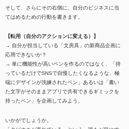
そして、さらにその右側に、自分のビジネスに当
てはめるための行動を書きます。
【転用（自分のアクションに変える）】
→ 自分が担当している「文房具」の新商品企画に
応用できないか？
→ 単に機能性が高いペンを作るのではなく、「持
っているだけでSNSで自慢したくなるような、極
端にデザインが洗練されたペン」あるいは「書い
た文字がそのままアプリで共有できるギミックを
持ったペン」を企画してみよう。
いかがでしょうか。