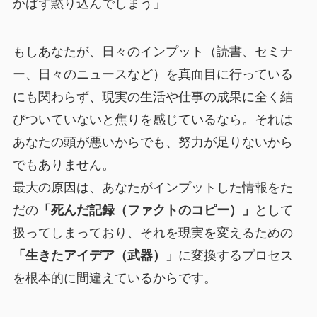
かばず黙り込んでしまう」
もしあなたが、日々のインプット（読書、セミナ
ー、日々のニュースなど）を真面目に行っている
にも関わらず、現実の生活や仕事の成果に全く結
びついていないと焦りを感じているなら。それは
あなたの頭が悪いからでも、努力が足りないから
でもありません。
最大の原因は、あなたがインプットした情報をた
だの
「死んだ記録（ファクトのコピー）」
として
扱ってしまっており、それを現実を変えるための
「生きたアイデア（武器）」
に変換するプロセス
を根本的に間違えているからです。