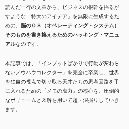
読んだ一行の文章から、ビジネスの根幹を揺るが
すような「特大のアイデア」を無限に生成するた
めの、
脳のＯＳ（オペレーティング・システム）
そのものを書き換えるためのハッキング・マニュ
アル
なのです。
本記事では、「インプットばかりで行動が変わら
ないノウハウコレクター」を完全に卒業し、世界
を独自の視点で切り取る天才たちの思考回路を手
に入れるための『メモの魔力』の核心を、圧倒的
なボリュームと図解を用いて超・深掘りしていき
ます。