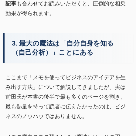
記事
も合わせてお読みいただくと、圧倒的な相乗
効果が得られます。
3. 最大の魔法は「自分自身を知る
（自己分析）」ことにある
ここまで「メモを使ってビジネスのアイデアを生
み出す方法」について解説してきましたが、実は
前田氏が本書の後半で最も多くのページを割き、
最も熱量を持って読者に伝えたかったのは、ビジ
ネスのノウハウではありません。