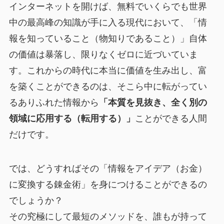
インターネットを開けば、無料でいくらでも世界
中の最高峰の知識が手に入る現代において、「情
報を知っていること（物知りであること）」自体
の価値は暴落し、限りなくゼロに近づいていま
す。これからの時代に本当に価値を生み出し、富
を築くことができるのは、そこら中に転がってい
るありふれた情報から
「本質を見抜き、全く別の
領域に応用する（転用する）」
ことができる人間
だけです。
では、どうすればその「情報をアイデア（お金）
に変換する錬金術」を身につけることができるの
でしょうか？
その究極にして最短のメソッドを、誰もが持って