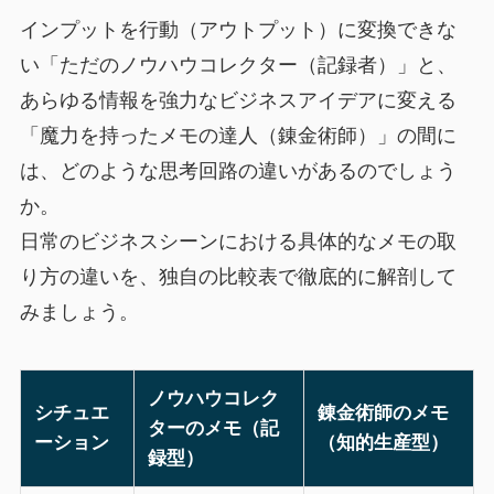
インプットを行動（アウトプット）に変換できな
い「ただのノウハウコレクター（記録者）」と、
あらゆる情報を強力なビジネスアイデアに変える
「魔力を持ったメモの達人（錬金術師）」の間に
は、どのような思考回路の違いがあるのでしょう
か。
日常のビジネスシーンにおける具体的なメモの取
り方の違いを、独自の比較表で徹底的に解剖して
みましょう。
ノウハウコレク
シチュエ
錬金術師のメモ
ターのメモ（記
ーション
（知的生産型）
録型）