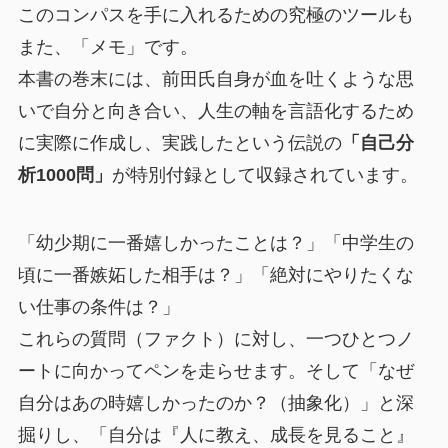
このコンパスを手に入れるための究極のツールも
また、「メモ」です。
本書の巻末には、前田氏自身が血を吐くような思
いで自分と向き合い、人生の軸を言語化するため
に実際に作成し、実践したという伝説の
「自己分
析1000問」
が特別付録として収録されています。
「幼少期に一番嬉しかったことは？」「中学生の
頃に一番嫉妬した相手は？」「絶対にやりたくな
い仕事の条件は？」
これらの質問（ファクト）に対し、一つひとつノ
ートに向かってペンを走らせます。そして「なぜ
自分はあの時嬉しかったのか？（抽象化）」と深
掘りし、「自分は『人に教え、成長を見ること』