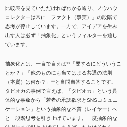
比較表を見ていただければわかる通り、ノウハウ
コレクターは常に「ファクト（事実）」の段階で
思考が停止しています。一方で、アイデアを生み
出す人は必ず「抽象化」というフィルターを通し
ています。
抽象化とは、一言で言えば**「要するにどういうこ
とか？」「他のものにも当てはまる共通の法則
（本質）は何か？」**と自問自答することです。
タピオカの事例で言えば、「タピオカ」という具
体的な事象から「若者の承認欲求とSNSコミュニ
ケーション」という抽象的な本質（レイヤー）へ
と一段階思考を引き上げています。一度抽象的な