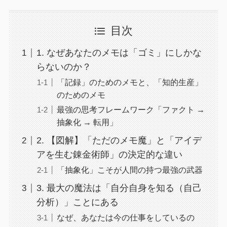
目次
1. なぜあなたのメモは「ゴミ」にしかな
らないのか？
「記録」のためのメモと、「知的生産」
のためのメモ
最強の思考フレームワーク「ファクト →
抽象化 → 転用」
2. 【図解】「ただのメモ魔」と「アイデ
アを生む錬金術師」の決定的な違い
「抽象化」こそが人間の持つ最強の武器
3. 最大の魔法は「自分自身を知る（自己
分析）」ことにある
なぜ、あなたは今の仕事をしているの