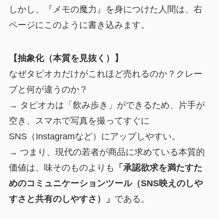
しかし、『メモの魔力』を身につけた人間は、右
ページにこのように書き込みます。
【抽象化（本質を見抜く）】
なぜタピオカだけがこれほど売れるのか？クレー
プと何が違うのか？
→ タピオカは「飲み歩き」ができるため、片手が
空き、スマホで写真を撮ってすぐに
SNS（Instagramなど）にアップしやすい。
→ つまり、現代の若者が商品に求めている本質的
価値は、味そのものよりも
「承認欲求を満たすた
めのコミュニケーションツール（SNS映えのしや
すさと共有のしやすさ）」
である。