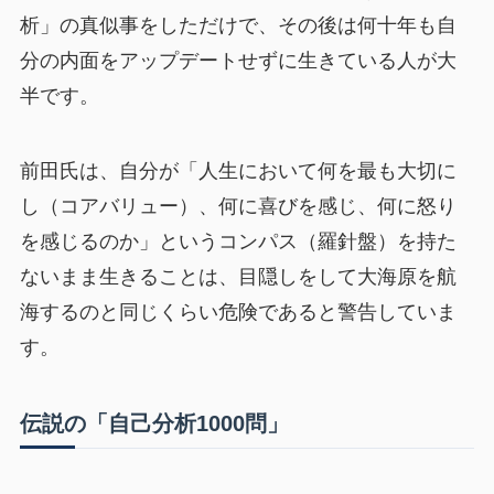
析」の真似事をしただけで、その後は何十年も自
分の内面をアップデートせずに生きている人が大
半です。
前田氏は、自分が「人生において何を最も大切に
し（コアバリュー）、何に喜びを感じ、何に怒り
を感じるのか」というコンパス（羅針盤）を持た
ないまま生きることは、目隠しをして大海原を航
海するのと同じくらい危険であると警告していま
す。
伝説の「自己分析1000問」