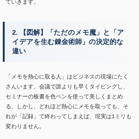
ていきます。
2. 【図解】「ただのメモ魔」と「ア
イデアを生む錬金術師」の決定的な
違い
「メモを熱心に取る人」はビジネスの現場にたく
さんいます。会議で誰よりも早くタイピングし、
セミナーの板書を色ペンを使って美しくまとめ
る。しかし、どれほど熱心にメモを取っても、そ
れが「記録」で終わってしまえば、現実は1ミリも
変わりません。